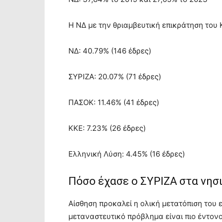
Η ΝΔ με την θριαμβευτική επικράτηση του
ΝΔ: 40.79% (146 έδρες)
ΣΥΡΙΖΑ: 20.07% (71 έδρες)
ΠΑΣΟΚ: 11.46% (41 έδρες)
ΚΚΕ: 7.23% (26 έδρες)
Ελληνική Λύση: 4.45% (16 έδρες)
Πόσο έχασε ο ΣΥΡΙΖΑ στα νησ
Αίσθηση προκαλεί η ολική μετατόπιση του 
μεταναστευτικό πρόβλημα είναι πιο έντονο,