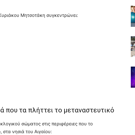
 Κυριάκου Μητσοτάκη συγκεντρώνει:
ιά που τα πλήττει το μεταναστευτικό
εκλογικού σώματος στις περιφέρειες που το
 στα νησιά του Αιγαίου: