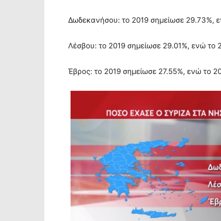
Δωδεκανήσου: το 2019 σημείωσε 29.73%, ε
Λέσβου: το 2019 σημείωσε 29.01%, ενώ το 
Έβρος: το 2019 σημείωσε 27.55%, ενώ το 2