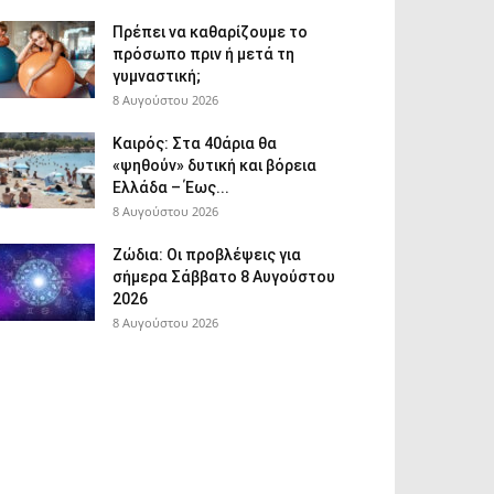
Πρέπει να καθαρίζουμε το
πρόσωπο πριν ή μετά τη
γυμναστική;
8 Αυγούστου 2026
Καιρός: Στα 40άρια θα
«ψηθούν» δυτική και βόρεια
Ελλάδα – Έως...
8 Αυγούστου 2026
Ζώδια: Οι προβλέψεις για
σήμερα Σάββατο 8 Αυγούστου
2026
8 Αυγούστου 2026