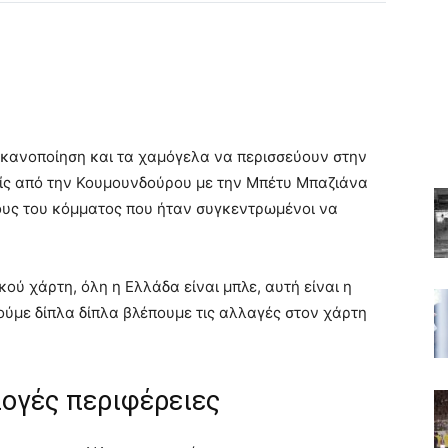
 ικανοποίηση και τα χαμόγελα να περισσεύουν στην
ρίς από την Κουμουνδούρου με την Μπέτυ Μπαζιάνα
ίους του κόμματος που ήταν συγκεντρωμένοι να
κού χάρτη, όλη η Ελλάδα είναι μπλε, αυτή είναι η
ούμε δίπλα δίπλα βλέπουμε τις αλλαγές στον χάρτη
λογές περιφέρειες