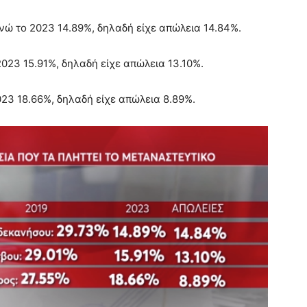
νώ το 2023 14.89%, δηλαδή είχε απώλεια 14.84%.
2023 15.91%, δηλαδή είχε απώλεια 13.10%.
023 18.66%, δηλαδή είχε απώλεια 8.89%.