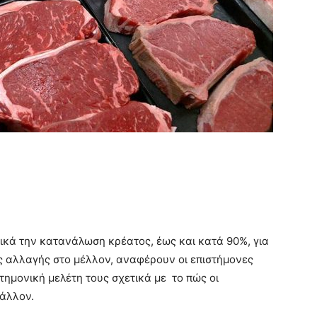
ικά την κατανάλωση κρέατος, έως και κατά 90%, για
ής αλλαγής στο μέλλον, αναφέρουν οι επιστήμονες
ημονική μελέτη τους σχετικά με το πώς οι
βάλλον.