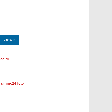
Linkedin