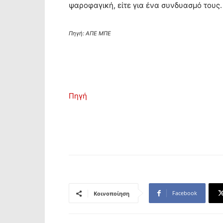
ψαροφαγική, είτε για ένα συνδυασμό τους.
Πηγή: ΑΠΕ ΜΠΕ
Πηγή
Facebook
Κοινοποίηση