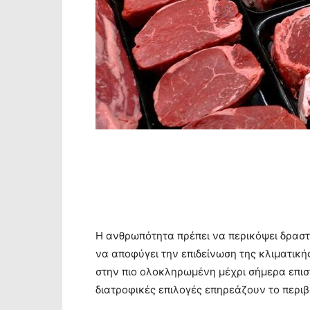
Η ανθρωπότητα πρέπει να περικόψει δραστ
να αποφύγει την επιδείνωση της κλιματικ
στην πιο ολοκληρωμένη μέχρι σήμερα επιστ
διατροφικές επιλογές επηρεάζουν το περι