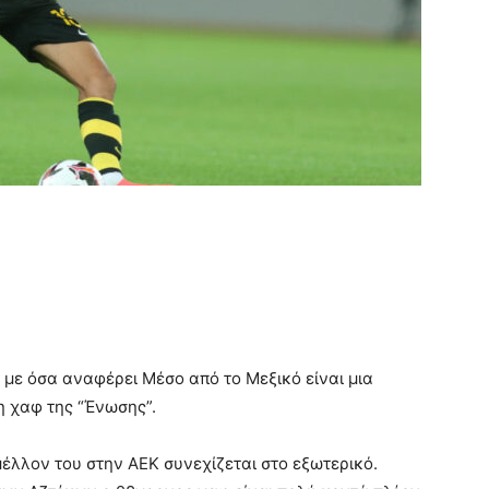
ε όσα αναφέρει Μέσο από το Μεξικό είναι μια
η χαφ της “Ένωσης”.
μέλλον του στην ΑΕΚ συνεχίζεται στο εξωτερικό.