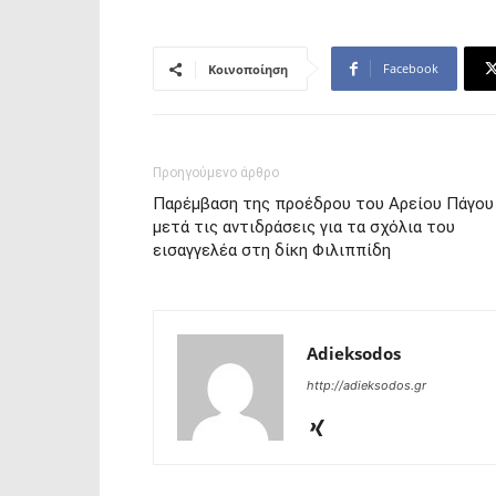
Facebook
Κοινοποίηση
Προηγούμενο άρθρο
Παρέμβαση της προέδρου του Αρείου Πάγου
μετά τις αντιδράσεις για τα σχόλια του
εισαγγελέα στη δίκη Φιλιππίδη
Adieksodos
http://adieksodos.gr