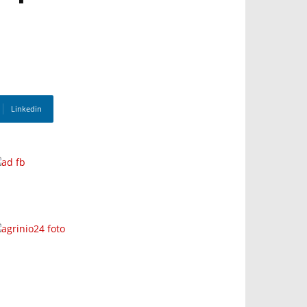
Linkedin