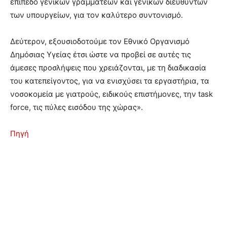
επίπεδο γενικών γραμματέων και γενικών διευθυντών
των υπουργείων, για τον καλύτερο συντονισμό.
Δεύτερον, εξουσιοδοτούμε τον Εθνικό Οργανισμό
Δημόσιας Υγείας έτσι ώστε να προβεί σε αυτές τις
άμεσες προσλήψεις που χρειάζονται, με τη διαδικασία
του κατεπείγοντος, για να ενισχύσει τα εργαστήρια, τα
νοσοκομεία με γιατρούς, ειδικούς επιστήμονες, την task
force, τις πύλες εισόδου της χώρας».
Πηγή