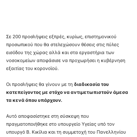
Σε 200 προσλήψεις εξπρές, κυρίως, επιστημονικού
προσωπικού που θα στελεχώσουν θέσεις στις πύλες
εισόδου της χώρας αλλά και στα εργαστήρια των
νοσοκομείων αποφάσισε να προχωρήσει η κυβέρνηση
εξαιτίας του κορονοϊού.
Οι προσλήψεις θα γίνουν με τη
διαδικασία του
κατεπείγοντος με στόχο να αντιμετωπιστούν άμεσα
τα κενά όπου υπάρχουν.
Αυτό αποφασίστηκε στη σύσκεψη που
πραγματοποιήθηκε στο υπουργείο Υγείας υπό τον
υπουργό Β. Κικίλια και τη συμμετοχή του Πανελληνίου