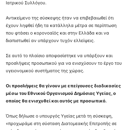
Ιατρικού Συλλόγου.
Αντικείμενο της σύσκεψης ήταν να επιβεβαιωθεί ότι
έχουν ληφθεί ήδη τα κατάλληλα μέτρα σε περίπτωση
που φτάσει ο κορονοαϊός και στην Ελλάδα και να
διαπιστωθεί αν υπάρχουν τυχόν ελλείψεις.
Σε αυτό το πλαίσιο αποφασίστηκε να υπάρξουν και
προσλήψεις προσωπικού για να ενισχύσουν το έργο του
υγειονομικού συστήματος της χώρας.
Οι προσλήψεις θα γίνουν με επείγουσες διαδικασίες
μέσω του Εθνικού Οργανισμού Δημόσιας Υγείας, ο
οποίος θα ενισχυθεί και αυτός με προσωπικό.
Όπως δήλωσε ο υπουργός Υγείας μετά τη σύσκεψη,
«προχωράμε στη σύσταση Διατομεακής Επιτροπής σε