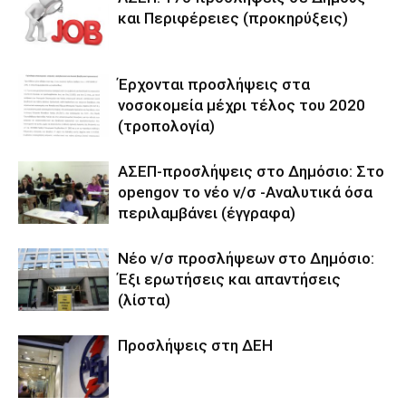
και Περιφέρειες (προκηρύξεις)
Έρχονται προσλήψεις στα
νοσοκομεία μέχρι τέλος του 2020
(τροπολογία)
ΑΣΕΠ-προσλήψεις στο Δημόσιο: Στο
opengov το νέο ν/σ -Αναλυτικά όσα
περιλαμβάνει (έγγραφα)
Νέο ν/σ προσλήψεων στο Δημόσιο:
Έξι ερωτήσεις και απαντήσεις
(λίστα)
Προσλήψεις στη ΔΕΗ