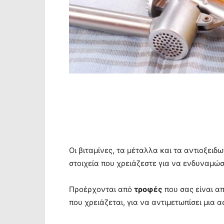
Οι βιταμίνες, τα μέταλλα και τα αντιοξειδ
στοιχεία που χρειάζεστε για να ενδυναμώσ
Προέρχονται από
τροφές
που σας είναι α
που χρειάζεται, για να αντιμετωπίσει μια 