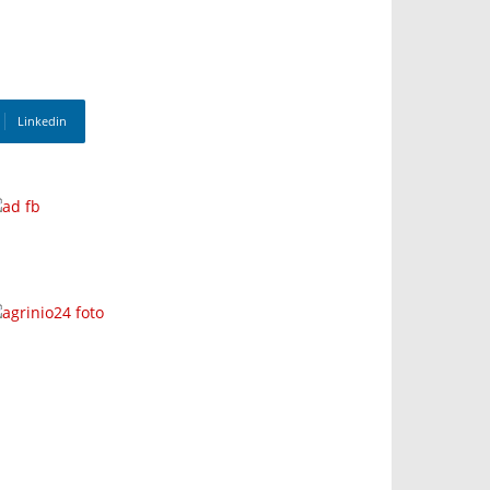
Linkedin