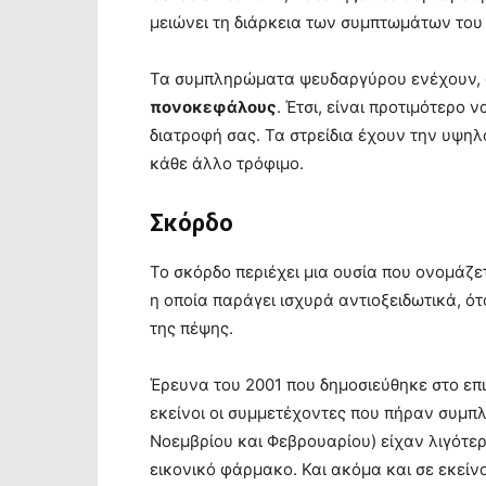
μειώνει τη διάρκεια των συμπτωμάτων του
Τα συμπληρώματα ψευδαργύρου ενέχουν, 
πονοκεφάλους
. Έτσι, είναι προτιμότερο
διατροφή σας. Τα στρείδια έχουν την υψη
κάθε άλλο τρόφιμο.
Σκόρδο
Το σκόρδο περιέχει μια ουσία που ονομάζε
η οποία παράγει ισχυρά αντιοξειδωτικά, ό
της πέψης.
Έρευνα του 2001 που δημοσιεύθηκε στο επισ
εκείνοι οι συμμετέχοντες που πήραν συμπ
Νοεμβρίου και Φεβρουαρίου) είχαν λιγότ
εικονικό φάρμακο. Και ακόμα και σε εκείν