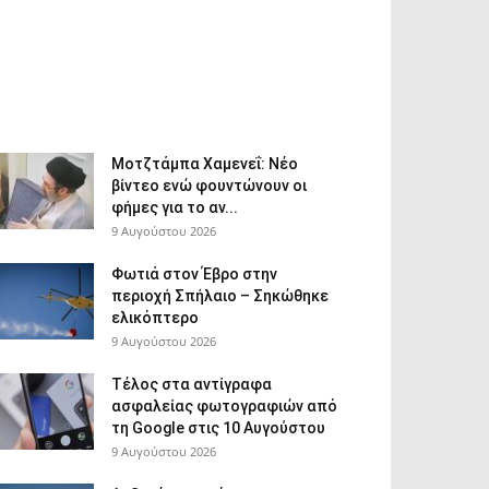
Μοτζτάμπα Χαμενεΐ: Νέο
βίντεο ενώ φουντώνουν οι
φήμες για το αν...
9 Αυγούστου 2026
Φωτιά στον Έβρο στην
περιοχή Σπήλαιο – Σηκώθηκε
ελικόπτερο
9 Αυγούστου 2026
Τέλος στα αντίγραφα
ασφαλείας φωτογραφιών από
τη Google στις 10 Αυγούστου
9 Αυγούστου 2026