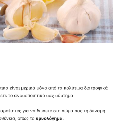
ωτικά είναι μερικά μόνο από τα πολύτιμα διατροφικά
ετε το ανοσοποιητικό σας σύστημα.
παραίτητες για να δώσετε στο σώμα σας τη δύναμη
ασθένεια, όπως το
κρυολόγημα
.