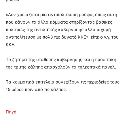
«Δεν χρειάζεται μια αντιπολίτευση μούφα, όπως αυτή
που κάνουν τα άλλα κόμματα στηρίζοντας βασικές
πολιτικές της αντιλαϊκής κυβέρνσηης αλλά ισχυρή
αντιπολίτευση με πολύ πιο δυνατό ΚΚΕ», είπε ο γ.γ. του
ΚΚΕ.
Το ζήτημα της σταθερής κυβέρνησης και η προοπτική
της τρίτης κάλπης απασχολούν τα τηλεοπτικά πάνελ.
Τα κομματικά επιτελεία συνεχίζουν τις περιοδείες τους,
15 μέρες πριν από τις κάλπες.
Πηγή