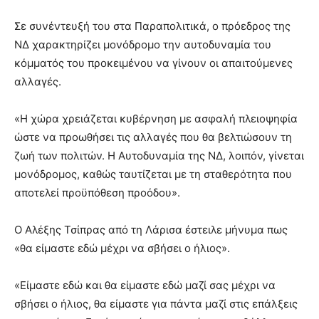
Σε συνέντευξή του στα Παραπολιτικά, ο πρόεδρος της
ΝΔ χαρακτηρίζει μονόδρομο την αυτοδυναμία του
κόμματός του προκειμένου να γίνουν οι απαιτούμενες
αλλαγές.
«Η χώρα χρειάζεται κυβέρνηση με ασφαλή πλειοψηφία
ώστε να προωθήσει τις αλλαγές που θα βελτιώσουν τη
ζωή των πολιτών. Η Αυτοδυναμία της ΝΔ, λοιπόν, γίνεται
μονόδρομος, καθώς ταυτίζεται με τη σταθερότητα που
αποτελεί προϋπόθεση προόδου».
Ο Αλέξης Τσίπρας από τη Λάρισα έστειλε μήνυμα πως
«θα είμαστε εδώ μέχρι να σβήσει ο ήλιος».
«Είμαστε εδώ και θα είμαστε εδώ μαζί σας μέχρι να
σβήσει ο ήλιος, θα είμαστε για πάντα μαζί στις επάλξεις