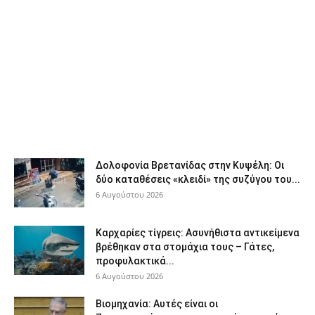
Δολοφονία Βρετανίδας στην Κυψέλη: Οι
δύο καταθέσεις «κλειδί» της συζύγου του...
6 Αυγούστου 2026
Καρχαρίες τίγρεις: Ασυνήθιστα αντικείμενα
βρέθηκαν στα στομάχια τους – Γάτες,
προφυλακτικά...
6 Αυγούστου 2026
Βιομηχανία: Αυτές είναι οι