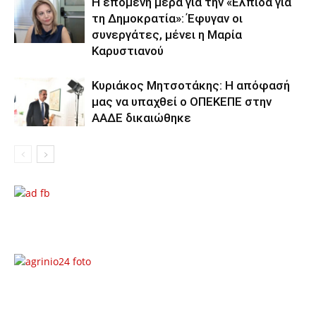
Η επόμενη μέρα για την «Ελπίδα για
τη Δημοκρατία»: Έφυγαν οι
συνεργάτες, μένει η Μαρία
Καρυστιανού
Κυριάκος Μητσοτάκης: Η απόφασή
μας να υπαχθεί ο ΟΠΕΚΕΠΕ στην
ΑΑΔΕ δικαιώθηκε