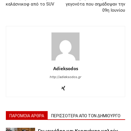
καλάσνικοφ από το SUV
γεγονότα που σημάδεψαν την
09η Ιουνίου
Adieksodos
http://adieksodos.gr
ΠΑΡΟΜΟΙΑ ΑΡΘΡΑ
ΠΕΡΙΣΣΟΤΕΡΑ ΑΠΟ ΤΟΝ ΔΗΜΙΟΥΡΓΟ