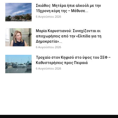
Σκιάθος: Μητέρα ήπιε αλκοόλ με την
15χρονη κόρη της – Μέθυσε...
6 Αυγούστου 2026
Μαρία Καρυστιανού: Συνεχίζονται οι
αποχωρήσεις από την «Ελπίδα για τη
Δημοκρατία»...
6 Αυγούστου 2026
Τροχαίο στον Κηφισό στο ύψος του ΣΕΦ –
Καθυστερήσεις προς Πειραιά
6 Αυγούστου 2026