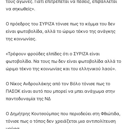
τους αγώνες. Γιατί επιτρέπεται να πέσεις, επιβάλλεται
να σηκωθείς».
Ο πρόεδρος του ΣΥΡΙΖΑ τόνισε πως το κόμμα του δεν
είναι φωτοβολίδα, αλλά το ώριμο τέκνο της ανάγκης
της κοινωνίας.
«Τρέφουν φρούδες ελπίδες ότι ο ΣΥΡΙΖΑ είναι
φωτοβολίδα. Να τους πω δεν είναι φωτοβολίδα αλλά το
ώριμο τέκνο της κοινωνίας και του ελληνικού λαού».
Ο Νίκος Ανδρουλάκης από τον Βόλο τόνισε πως το
ΠΑΣΟΚ είναι αυτό που μπορεί να μπει ανάχωμα στην
παντοδυναμία της ΝΔ
Ο Δημήτρης Κουτσούμπας που περιοδεύει στη Φθιώτιδα,
τόνισε πως ο τόπος δεν χρειάζεται μια αντιπολίτευση
μούφα.