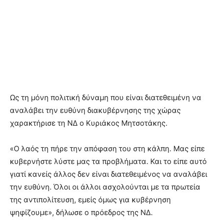
Ως τη μόνη πολιτική δύναμη που είναι διατεθειμένη να
αναλάβει την ευθύνη διακυβέρνησης της χώρας
χαρακτήρισε τη ΝΔ ο Κυριάκος Μητσοτάκης.
«Ο λαός τη πήρε την απόφαση του στη κάλπη. Μας είπε
κυβερνήστε λύστε μας τα προβλήματα. Και το είπε αυτό
γιατί κανείς άλλος δεν είναι διατεθειμένος να αναλάβει
την ευθύνη. Όλοι οι άλλοι ασχολούνται με τα πρωτεία
της αντιπολίτευση, εμείς όμως για κυβέρνηση
ψηφίζουμε», δήλωσε ο πρόεδρος της ΝΔ.