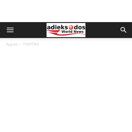
Αρχική
ΠΟΛΙΤΙΚΗ