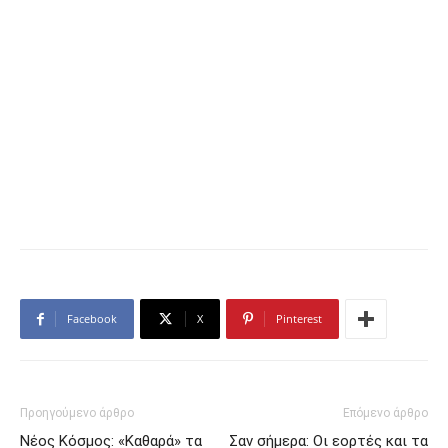
Facebook
X
Pinterest
Προηγούμενο άρθρο
Επόμενο άρθρο
Νέος Κόσμος: «Καθαρά» τα
Σαν σήμερα: Οι εορτές και τα