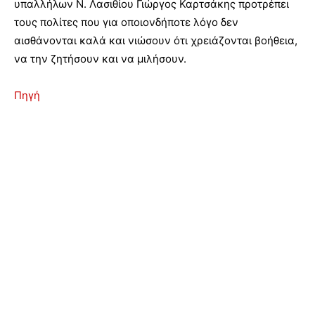
υπαλλήλων Ν. Λασιθίου Γιώργος Καρτσάκης προτρέπει
τους πολίτες που για οποιονδήποτε λόγο δεν
αισθάνονται καλά και νιώσουν ότι χρειάζονται βοήθεια,
να την ζητήσουν και να μιλήσουν.
Πηγή