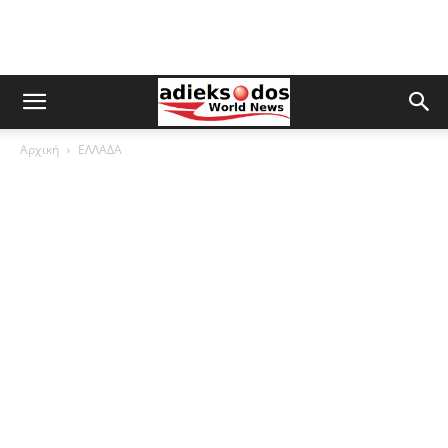
Αρχική
ΕΛΛΑΔΑ