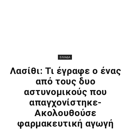
ΕΛΛΑΔΑ
Λασίθι: Τι έγραφε ο ένας
από τους δυο
αστυνομικούς που
απαγχονίστηκε-
Ακολουθούσε
φαρμακευτική αγωγή