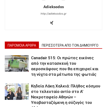
Adieksodos
http://adieksodos.gr
ΠΑΡΟΜΟΙΑ ΑΡΘΡΑ
ΠΕΡΙΣΣΟΤΕΡΑ ΑΠΟ ΤΟΝ ΔΗΜΙΟΥΡΓΟ
Canadair 515: Οι πρώτες εικόνες
από την κατασκευή του
αεροσκάφους που θα επιχειρεί και
τη νύχτα στα μέτωπα της φωτιάς
Κηδεία Λάκη Χαλκιά: Πλήθος κόσμου
στο τελευταίο αντίο στο Α’
Νεκροταφείο Αθηνών –
Υποβασταζόμενη η σύζυγός του