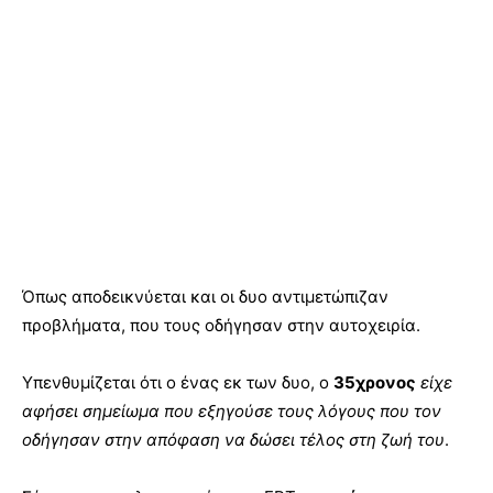
Όπως αποδεικνύεται και οι δυο αντιμετώπιζαν
προβλήματα, που τους οδήγησαν στην αυτοχειρία.
Υπενθυμίζεται ότι ο ένας εκ των δυο, ο
35χρονος
είχε
αφήσει σημείωμα που εξηγούσε τους λόγους που τον
οδήγησαν στην απόφαση να δώσει τέλος στη ζωή του
.