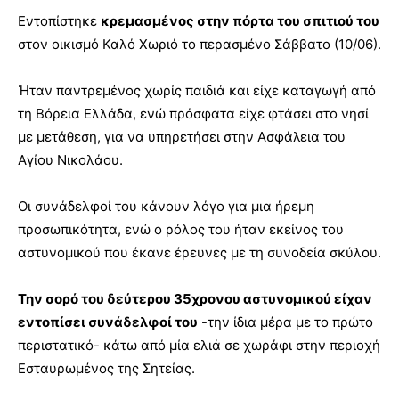
Εντοπίστηκε
κρεμασμένος στην πόρτα του σπιτιού του
στον οικισμό Καλό Χωριό το περασμένο Σάββατο (10/06).
Ήταν παντρεμένος χωρίς παιδιά και είχε καταγωγή από
τη Βόρεια Ελλάδα, ενώ πρόσφατα είχε φτάσει στο νησί
με μετάθεση, για να υπηρετήσει στην Ασφάλεια του
Αγίου Νικολάου.
Οι συνάδελφοί του κάνουν λόγο για μια ήρεμη
προσωπικότητα, ενώ ο ρόλος του ήταν εκείνος του
αστυνομικού που έκανε έρευνες με τη συνοδεία σκύλου.
Την σορό του δεύτερου 35χρονου αστυνομικού είχαν
εντοπίσει συνάδελφοί του
-την ίδια μέρα με το πρώτο
περιστατικό- κάτω από μία ελιά σε χωράφι στην περιοχή
Εσταυρωμένος της Σητείας.