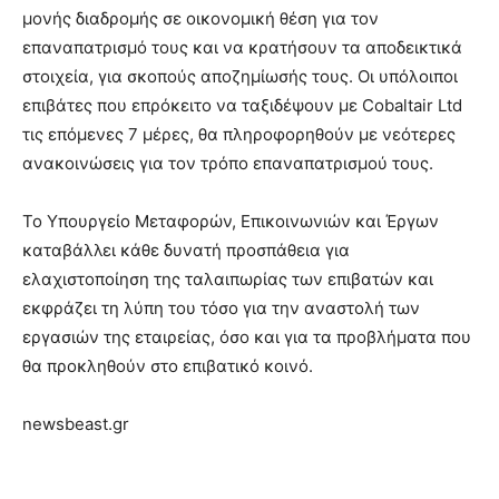
μονής διαδρομής σε οικονομική θέση για τον
επαναπατρισμό τους και να κρατήσουν τα αποδεικτικά
στοιχεία, για σκοπούς αποζημίωσής τους. Οι υπόλοιποι
επιβάτες που επρόκειτο να ταξιδέψουν με Cobaltair Ltd
τις επόμενες 7 μέρες, θα πληροφορηθούν με νεότερες
ανακοινώσεις για τον τρόπο επαναπατρισμού τους.
Το Υπουργείο Μεταφορών, Επικοινωνιών και Έργων
καταβάλλει κάθε δυνατή προσπάθεια για
ελαχιστοποίηση της ταλαιπωρίας των επιβατών και
εκφράζει τη λύπη του τόσο για την αναστολή των
εργασιών της εταιρείας, όσο και για τα προβλήματα που
θα προκληθούν στο επιβατικό κοινό.
newsbeast.gr