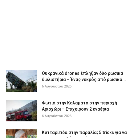
Ουκρανικά drones έπληξαν δύο ρωσικά
διυλιστήρια – Ένας νεκρός από ρωσικό...
6 Αυγούστου 2026
Φωτιά στην Καλαμάτα στην περιοχή
Αριοχώρι – Επιχειρούν 2 εναέρια
6 Αυγούστου 2026
Κυτταρίτιδα στην παραλία; 5 tricks για να