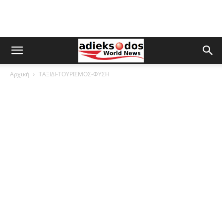
Αρχική
ΤΑΞΙΔΙ-ΤΟΥΡΙΣΜΟΣ-ΦΥΣΗ