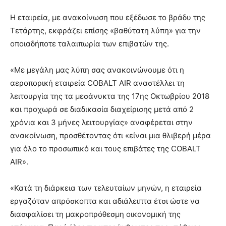
Η εταιρεία, με ανακοίνωση που εξέδωσε το βράδυ της
Τετάρτης, εκφράζει επίσης «βαθύτατη λύπη» για την
οποιαδήποτε ταλαιπωρία των επιβατών της.
«Με μεγάλη μας λύπη σας ανακοινώνουμε ότι η
αεροπορική εταιρεία COBALT AIR αναστέλλει τη
λειτουργία της τα μεσάνυκτα της 17ης Οκτωβρίου 2018
και προχωρά σε διαδικασία διαχείρισης μετά από 2
χρόνια και 3 μήνες λειτουργίας» αναφέρεται στην
ανακοίνωση, προσθέτοντας ότι «είναι μια θλιβερή μέρα
για όλο το προσωπικό και τους επιβάτες της COBALT
AIR».
«Κατά τη διάρκεια των τελευταίων μηνών, η εταιρεία
εργαζόταν απρόσκοπτα και αδιάλειπτα έτσι ώστε να
διασφαλίσει τη μακροπρόθεσμη οικονομική της