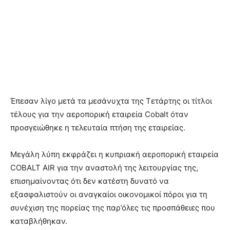
Έπεσαν λίγο μετά τα μεσάνυχτα της Τετάρτης οι τίτλοι
τέλους για την αεροπορική εταιρεία Cobalt όταν
προσγειώθηκε η τελευταία πτήση της εταιρείας.
Μεγάλη λύπη εκφράζει η κυπριακή αεροπορική εταιρεία
COBALT AIR για την αναστολή της λειτουργίας της,
επισημαίνοντας ότι δεν κατέστη δυνατό να
εξασφαλιστούν οι αναγκαίοι οικονομικοί πόροι για τη
συνέχιση της πορείας της παρ’όλες τις προσπάθειες που
καταβλήθηκαν.