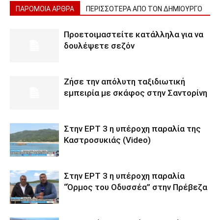
ΠΑΡΟΜΟΙΑ ΑΡΘΡΑ
ΠΕΡΙΣΣΟΤΕΡΑ ΑΠΟ ΤΟΝ ΔΗΜΙΟΥΡΓΟ
Προετοιμαστείτε κατάλληλα για να
δουλέψετε σεζόν
Ζήσε την απόλυτη ταξιδιωτική
εμπειρία με σκάφος στην Σαντορίνη
Στην ΕΡΤ 3 η υπέροχη παραλία της
Καστροσυκιάς (Video)
Στην ΕΡΤ 3 η υπέροχη παραλία
“Όρμος του Οδυσσέα” στην Πρέβεζα