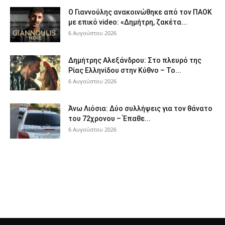
Ο Γιαννούλης ανακοινώθηκε από τον ΠΑΟΚ
με επικό video: «Δημήτρη, ζακέτα...
6 Αυγούστου 2026
Δημήτρης Αλεξάνδρου: Στο πλευρό της
Ρίας Ελληνίδου στην Κύθνο – Το...
6 Αυγούστου 2026
Άνω Λιόσια: Δύο συλλήψεις για τον θάνατο
του 72χρονου – Έπαθε...
6 Αυγούστου 2026