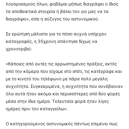
λογαριασμούς όλων, φοβάμαι μήπως διαγράψει ο ίδιος
τα αποδεικτικά στοιχεία ή βάλει τον γιο μας να τα
διαγράψει», είπε η σύζυγος του αστυνομικού.
Σε ερώτηση μάλιστα για το πόσο συχνά υπήρχαν
καταγραφές, η 35χρονη απάντησε δίχως να
χρονοτριβεί:
«Κάποιες από αυτές τις αρρωστημένες πράξεις, εκτός
από την κάμερα που είχαμε στο σπίτι, τις κατέγραφε και
με το κινητό του τηλέφωνο με πάρα πολύ μεγάλη
συχνότητα. Συγκεκριμένα, η συχνότητα που συνέβαιναν
όλα αυτά ήταν ακόμα και περισσότερες από δύο φορές
μέσα στην ίδια ημέρα. Τελευταία φορά ήταν λίγες
ημέρες πριν τον καταγγείλω».
Ο κατηγορούμενος αστυνομικός πάντως επιμένει πως