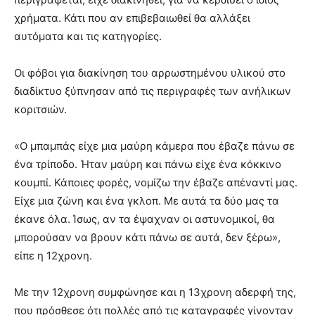
χρήματα. Κάτι που αν επιβεβαιωθεί θα αλλάξει
αυτόματα και τις κατηγορίες.
Οι φόβοι για διακίνηση του αρρωστημένου υλικού στο
διαδίκτυο ξύπνησαν από τις περιγραφές των ανήλικων
κοριτσιών.
«Ο μπαμπάς είχε μια μαύρη κάμερα που έβαζε πάνω σε
ένα τρίποδο. Ήταν μαύρη και πάνω είχε ένα κόκκινο
κουμπί. Κάποιες φορές, νομίζω την έβαζε απέναντί μας.
Είχε μια ζώνη και ένα γκλοπ. Με αυτά τα δύο μας τα
έκανε όλα. Ίσως, αν τα έψαχναν οι αστυνομικοί, θα
μπορούσαν να βρουν κάτι πάνω σε αυτά, δεν ξέρω»,
είπε η 12χρονη.
Με την 12χρονη συμφώνησε και η 13χρονη αδερφή της,
που πρόσθεσε ότι πολλές από τις καταγραφές γίνονταν