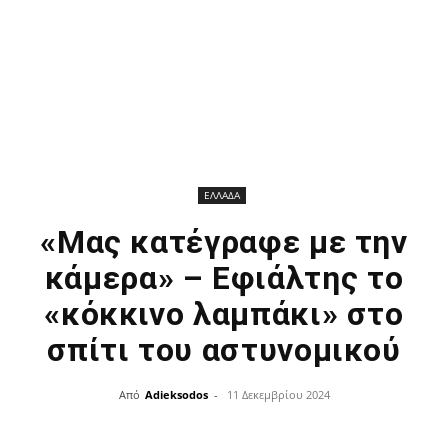
ΕΛΛΑΔΑ
«Μας κατέγραφε με την
κάμερα» – Εφιάλτης το
«κόκκινο λαμπάκι» στο
σπίτι του αστυνομικού
Από
Adieksodos
-
11 Δεκεμβρίου 2024