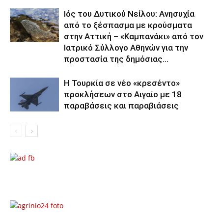
Ιός του Δυτικού Νείλου: Ανησυχία
από το ξέσπασμα με κρούσματα
στην Αττική – «Καμπανάκι» από τον
Ιατρικό Σύλλογο Αθηνών για την
προστασία της δημόσιας...
Η Τουρκία σε νέο «κρεσέντο»
προκλήσεων στο Αιγαίο με 18
παραβάσεις και παραβιάσεις