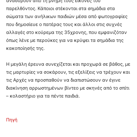
ανασύρουν από τη μνήμη τους εικόνες του
παρελθόντος. Κάποιοι στέκονται στα σημάδια στα
σώματα των ανήλικων παιδιών μέσα από φωτογραφίες
που δημοσίευε ο πατέρας τους και άλλοι στις συχνές
αλλαγές στο κούρεμα της 35χρονης, που εμφανιζόταν
όπως λένε με περούκες για να κρύψει τα σημάδια της
κακοποίησής της.
Η μεγάλη έρευνα συνεχίζεται και προχωρά σε βάθος, με
τις μαρτυρίες να σοκάρουν, τις εξελίξεις να τρέχουν και
τις Αρχές να προσπαθούν να διαπιστώσουν αν έγινε
διακίνηση αρρωστημένων βίντεο με σκηνές από το σπίτι
– κολαστήριο για τα πέντε παιδιά.
Πηγή