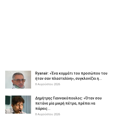
Ryanair: «Ένα κομμάτι του προσώπου του
ήταν σαν πλαστελίνη», συγκλονίζει η...
8 Αυγούστου 2026
Δημήτρης Γιαννακόπουλος: «Όταν σου
πετάνε μία μικρή πέτρα, πρέπει να
πάρεις...
8 Αυγούστου 2026