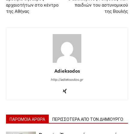
αρχαιοτήτων στο κέντρο
παιδιών του αστυνομικού
της Αθήνας
της Βουλής
Adieksodos
http://adieksodos.gr
ΠΑΡΟΜΟΙΑ ΑΡΘΡΑ
ΠΕΡΙΣΣΟΤΕΡΑ ΑΠΟ ΤΟΝ ΔΗΜΙΟΥΡΓΟ