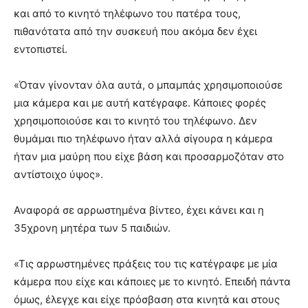
και από το κινητό τηλέφωνο του πατέρα τους,
πιθανότατα από την συσκευή που ακόμα δεν έχει
εντοπιστεί.
«Όταν γίνονταν όλα αυτά, ο μπαμπάς χρησιμοποιούσε
μια κάμερα και με αυτή κατέγραφε. Κάποιες φορές
χρησιμοποιούσε και το κινητό του τηλέφωνο. Δεν
θυμάμαι πιο τηλέφωνο ήταν αλλά σίγουρα η κάμερα
ήταν μια μαύρη που είχε βάση και προσαρμοζόταν στο
αντίστοιχο ύψος».
Αναφορά σε αρρωστημένα βίντεο, έχει κάνει και η
35χρονη μητέρα των 5 παιδιών.
«Τις αρρωστημένες πράξεις του τις κατέγραφε με μία
κάμερα που είχε και κάποιες με το κινητό. Επειδή πάντα
όμως, έλεγχε και είχε πρόσβαση στα κινητά και στους