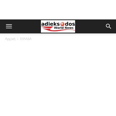
Αρχική
ΕΛΛΑΔΑ