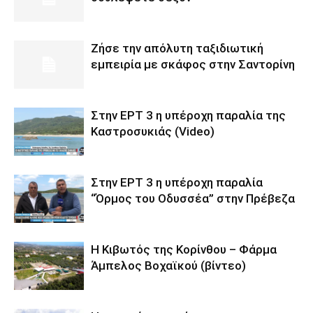
Ζήσε την απόλυτη ταξιδιωτική
εμπειρία με σκάφος στην Σαντορίνη
Στην ΕΡΤ 3 η υπέροχη παραλία της
Καστροσυκιάς (Video)
Στην ΕΡΤ 3 η υπέροχη παραλία
“Όρμος του Οδυσσέα” στην Πρέβεζα
Η Κιβωτός της Κορίνθου – Φάρμα
Άμπελος Βοχαϊκού (βίντεο)