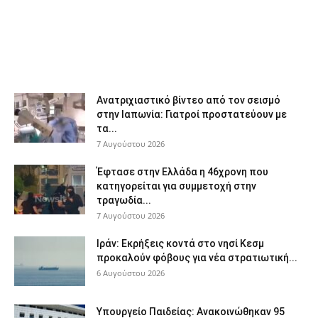
Ανατριχιαστικό βίντεο από τον σεισμό
στην Ιαπωνία: Γιατροί προστατεύουν με
τα...
7 Αυγούστου 2026
Έφτασε στην Ελλάδα η 46χρονη που
κατηγορείται για συμμετοχή στην
τραγωδία...
7 Αυγούστου 2026
Ιράν: Εκρήξεις κοντά στο νησί Κεσμ
προκαλούν φόβους για νέα στρατιωτική...
6 Αυγούστου 2026
Υπουργείο Παιδείας: Ανακοινώθηκαν 95