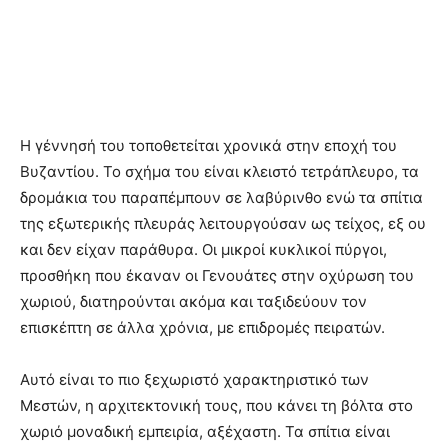
Η γέννησή του τοποθετείται χρονικά στην εποχή του
Βυζαντίου. Το σχήμα του είναι κλειστό τετράπλευρο, τα
δρομάκια του παραπέμπουν σε λαβύρινθο ενώ τα σπίτια
της εξωτερικής πλευράς λειτουργούσαν ως τείχος, εξ ου
και δεν είχαν παράθυρα. Οι μικροί κυκλικοί πύργοι,
προσθήκη που έκαναν οι Γενουάτες στην οχύρωση του
χωριού, διατηρούνται ακόμα και ταξιδεύουν τον
επισκέπτη σε άλλα χρόνια, με επιδρομές πειρατών.
Αυτό είναι το πιο ξεχωριστό χαρακτηριστικό των
Μεστών, η αρχιτεκτονική τους, που κάνει τη βόλτα στο
χωριό μοναδική εμπειρία, αξέχαστη. Τα σπίτια είναι