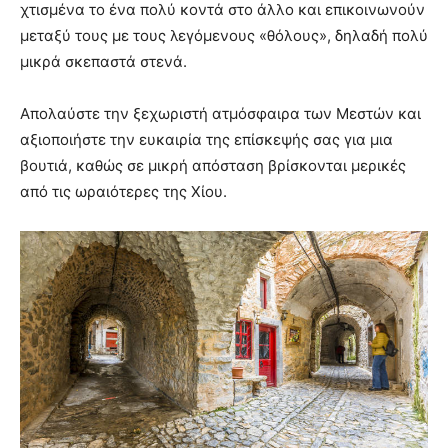
χτισμένα το ένα πολύ κοντά στο άλλο και επικοινωνούν
μεταξύ τους με τους λεγόμενους «θόλους», δηλαδή πολύ
μικρά σκεπαστά στενά.
Απολαύστε την ξεχωριστή ατμόσφαιρα των Μεστών και
αξιοποιήστε την ευκαιρία της επίσκεψής σας για μια
βουτιά, καθώς σε μικρή απόσταση βρίσκονται μερικές
από τις ωραιότερες της Χίου.