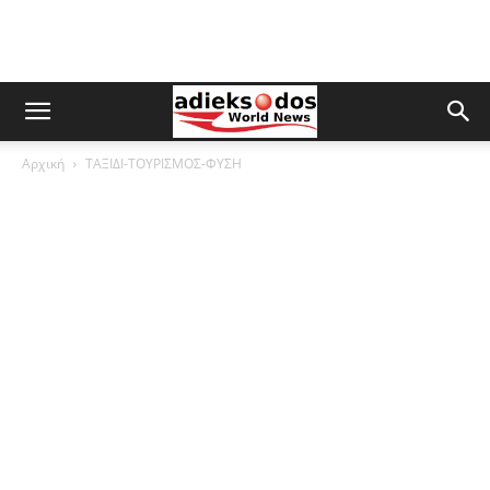
Αρχική
ΤΑΞΙΔΙ-ΤΟΥΡΙΣΜΟΣ-ΦΥΣΗ