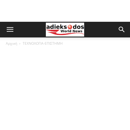
Αρχική
ΤΕΧΝΟΛΟΓΙΑ-ΕΠΙΣΤΗΜΗ