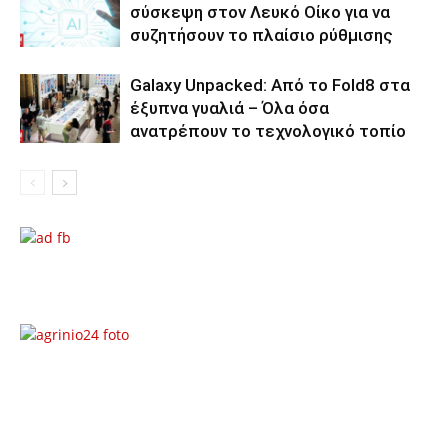
σύσκεψη στον Λευκό Οίκο για να
συζητήσουν το πλαίσιο ρύθμισης
Galaxy Unpacked: Από το Fold8 στα
έξυπνα γυαλιά – Όλα όσα
ανατρέπουν το τεχνολογικό τοπίο