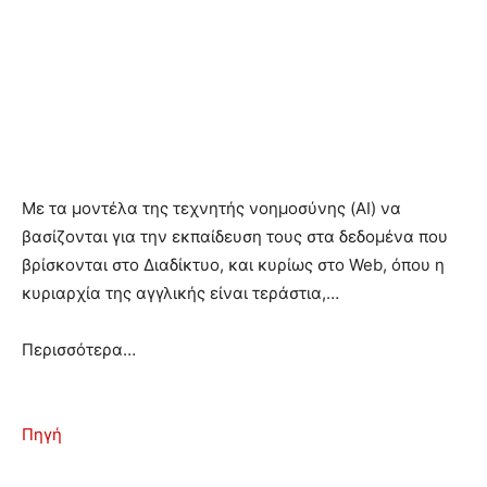
Με τα μοντέλα της τεχνητής νοημοσύνης (AI) να
βασίζονται για την εκπαίδευση τους στα δεδομένα που
βρίσκονται στο Διαδίκτυο, και κυρίως στο Web, όπου η
κυριαρχία της αγγλικής είναι τεράστια,…
Περισσότερα…
Πηγή