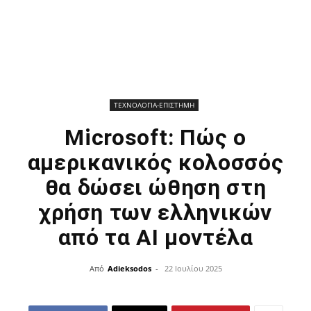
ΤΕΧΝΟΛΟΓΙΑ-ΕΠΙΣΤΗΜΗ
Microsoft: Πώς ο
αμερικανικός κολοσσός
θα δώσει ώθηση στη
χρήση των ελληνικών
από τα ΑΙ μοντέλα
Από
Adieksodos
-
22 Ιουλίου 2025