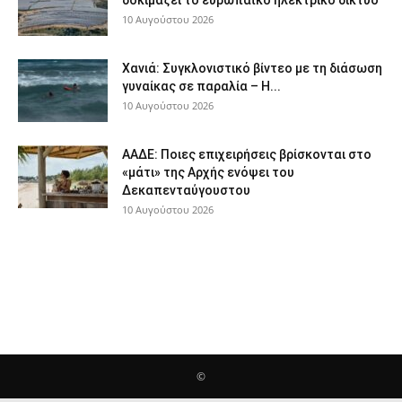
10 Αυγούστου 2026
Χανιά: Συγκλονιστικό βίντεο με τη διάσωση
γυναίκας σε παραλία – Η...
10 Αυγούστου 2026
ΑΑΔΕ: Ποιες επιχειρήσεις βρίσκονται στο
«μάτι» της Αρχής ενόψει του
Δεκαπενταύγουστου
10 Αυγούστου 2026
©