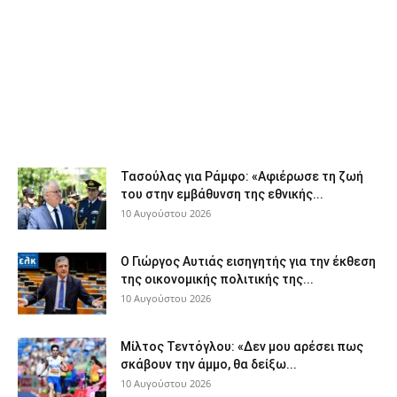
Τασούλας για Ράμφο: «Αφιέρωσε τη ζωή
του στην εμβάθυνση της εθνικής...
10 Αυγούστου 2026
Ο Γιώργος Αυτιάς εισηγητής για την έκθεση
της οικονομικής πολιτικής της...
10 Αυγούστου 2026
Μίλτος Τεντόγλου: «Δεν μου αρέσει πως
σκάβουν την άμμο, θα δείξω...
10 Αυγούστου 2026