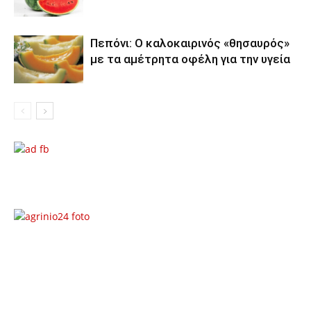
Πεπόνι: Ο καλοκαιρινός «θησαυρός»
με τα αμέτρητα οφέλη για την υγεία