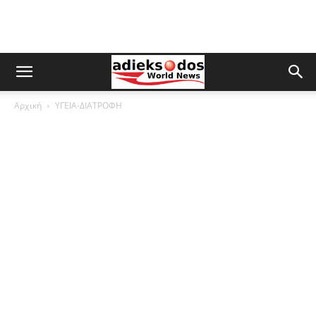
Αρχική
ΥΓΕΙΑ-ΔΙΑΤΡΟΦΗ