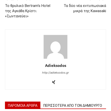
Το θρυλικό Bertram’s Hotel
Τα δύο νέα εντυπωσιακά
της Αγκάθα Κρίστι
μικρά της Kawasaki
«ζωντανεύει»
Adieksodos
http://adieksodos.gr
ΠΑΡΟΜΟΙΑ ΑΡΘΡΑ
ΠΕΡΙΣΣΟΤΕΡΑ ΑΠΟ ΤΟΝ ΔΗΜΙΟΥΡΓΟ