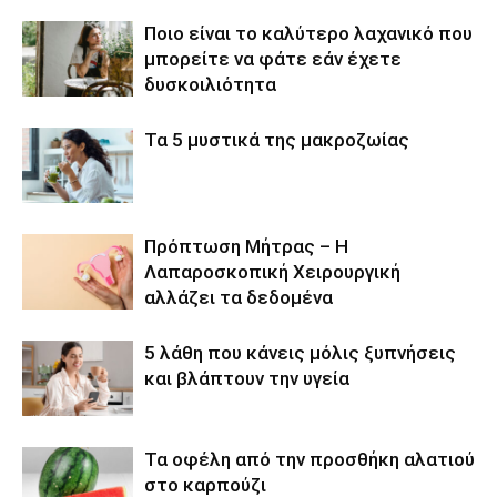
Ποιο είναι το καλύτερο λαχανικό που
μπορείτε να φάτε εάν έχετε
δυσκοιλιότητα
Τα 5 μυστικά της μακροζωίας
Πρόπτωση Μήτρας – Η
Λαπαροσκοπική Χειρουργική
αλλάζει τα δεδομένα
5 λάθη που κάνεις μόλις ξυπνήσεις
και βλάπτουν την υγεία
Τα οφέλη από την προσθήκη αλατιού
στο καρπούζι