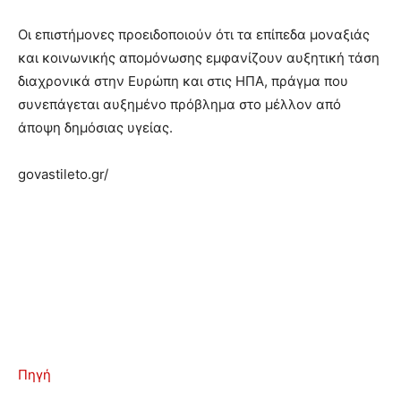
Οι επιστήμονες προειδοποιούν ότι τα επίπεδα μοναξιάς
και κοινωνικής απομόνωσης εμφανίζουν αυξητική τάση
διαχρονικά στην Ευρώπη και στις ΗΠΑ, πράγμα που
συνεπάγεται αυξημένο πρόβλημα στο μέλλον από
άποψη δημόσιας υγείας.
govastileto.gr/
Πηγή