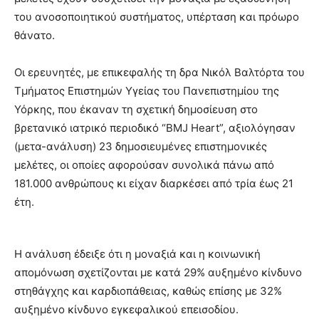
του ανοσοποιητικού συστήματος, υπέρταση και πρόωρο
θάνατο.
Οι ερευνητές, με επικεφαλής τη δρα Νικόλ Βαλτόρτα του
Τμήματος Επιστημών Υγείας του Πανεπιστημίου της
Υόρκης, που έκαναν τη σχετική δημοσίευση στο
βρετανικό ιατρικό περιοδικό “BMJ Heart”, αξιολόγησαν
(μετα-ανάλυση) 23 δημοσιευμένες επιστημονικές
μελέτες, οι οποίες αφορούσαν συνολικά πάνω από
181.000 ανθρώπους κι είχαν διαρκέσει από τρία έως 21
έτη.
Η ανάλυση έδειξε ότι η μοναξιά και η κοινωνική
απομόνωση σχετίζονται με κατά 29% αυξημένο κίνδυνο
στηθάγχης και καρδιοπάθειας, καθώς επίσης με 32%
αυξημένο κίνδυνο εγκεφαλικού επεισοδίου.