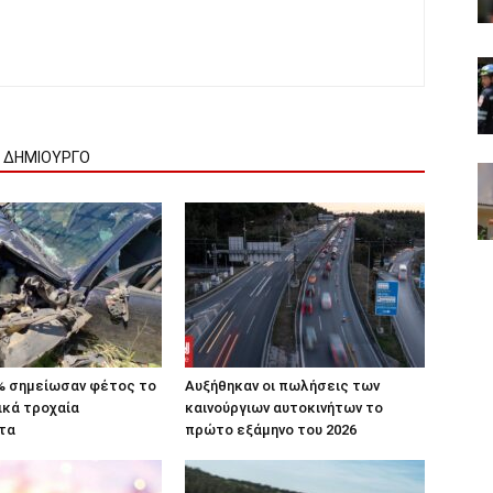
Ν ΔΗΜΙΟΥΡΓΟ
% σημείωσαν φέτος το
Αυξήθηκαν οι πωλήσεις των
ικά τροχαία
καινούργιων αυτοκινήτων το
τα
πρώτο εξάμηνο του 2026