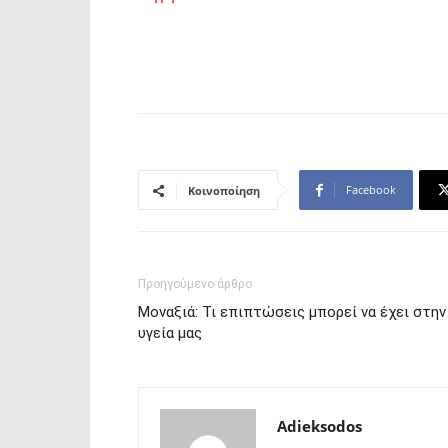
Facebook
Κοινοποίηση
Προηγούμενο άρθρο
Μοναξιά: Τι επιπτώσεις μπορεί να έχει στην
υγεία μας
Adieksodos