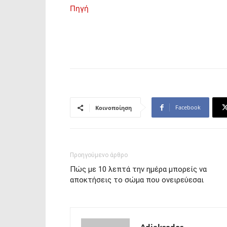
Πηγή
Facebook
Κοινοποίηση
Προηγούμενο άρθρο
Πώς με 10 λεπτά την ημέρα μπορείς να
αποκτήσεις το σώμα που ονειρεύεσαι
Adieksodos