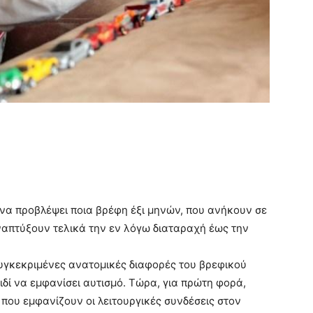
 να προβλέψει ποια βρέφη έξι μηνών, που ανήκουν σε
ναπτύξουν τελικά την εν λόγω διαταραχή έως την
υγκεκριμένες ανατομικές διαφορές του βρεφικού
δί να εμφανίσει αυτισμό. Τώρα, για πρώτη φορά,
 που εμφανίζουν οι λειτουργικές συνδέσεις στον