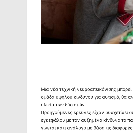
Μια νέα τεχνική νευροαπεικόνισης μπορεί
ομάδα υψηλού κινδύνου για αυτισμό, θα α
ηλικία των δύο ετών.
Προηγούμενες έρευνες είχαν συσχετίσει σ
εγκεφάλου με τον αυξημένο κίνδυνο το παι
γίνεται κάτι ανάλογο με βάση τις διαφορές