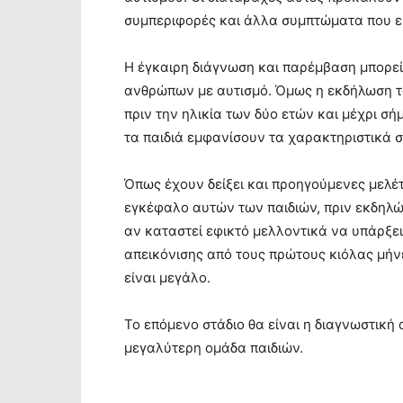
συμπεριφορές και άλλα συμπτώματα που εμ
Η έγκαιρη διάγνωση και παρέμβαση μπορεί
ανθρώπων με αυτισμό. Όμως η εκδήλωση 
πριν την ηλικία των δύο ετών και μέχρι σή
τα παιδιά εμφανίσουν τα χαρακτηριστικά 
Όπως έχουν δείξει και προηγούμενες μελέ
εγκέφαλο αυτών των παιδιών, πριν εκδηλώ
αν καταστεί εφικτό μελλοντικά να υπάρξ
απεικόνισης από τους πρώτους κιόλας μήνε
είναι μεγάλο.
Το επόμενο στάδιο θα είναι η διαγνωστική 
μεγαλύτερη ομάδα παιδιών.