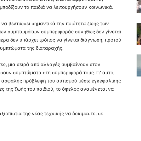
ποδίζουν τα παιδιά να λειτουργήσουν κοινωνικά.
 να βελτιώσει σημαντικά την ποιότητα ζωής των
των συμπτωμάτων συμπεριφοράς συνήθως δεν γίνεται
μερα δεν υπάρχει τρόπος να γίνεται διάγνωση, προτού
συμπτώματα της διαταραχής.
τες, μια σειρά από αλλαγές συμβαίνουν στον
σουν συμπτώματα στη συμπεριφορά τους. Γι’ αυτό,
ει ασφαλής πρόβλεψη του αυτισμού μέσω εγκεφαλικής
ς της ζωής του παιδιού, το όφελος αναμένεται να
αξιοπιστία της νέας τεχνικής να δοκιμαστεί σε