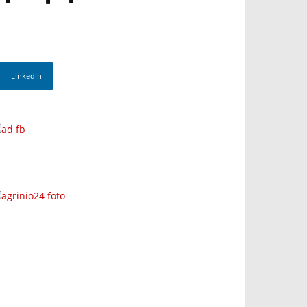
Linkedin