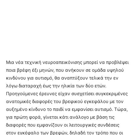
Μια νέα τεχνική νευροαπεικόνισης μπορεί να προβλέψει
ποια βρέφη έξι μηνών, που ανήκουν σε ομάδα υψηλού
κινδύνου για αυτισμό, θα αναπτύξουν τελικά την εν
λόγω διαταραχή έως την ηλικία των δύο ετών.
Προηγούμενες έρευνες είχαν συσχετίσει συγκεκριμένες
ανατομικές διαφορές του βρεφικού εγκεφάλου με τον
αυξημένο κίνδυνο το παιδί να εμφανίσει αυτισμό. Τώρα,
για πρώτη φορά, γίνεται κάτι ανάλογο με βάση τις
διαφορές που εμφανίζουν οι λειτουργικές συνδέσεις
στον εγκέφαλο των βρεφών, δηλαδή τον τρόπο που οι