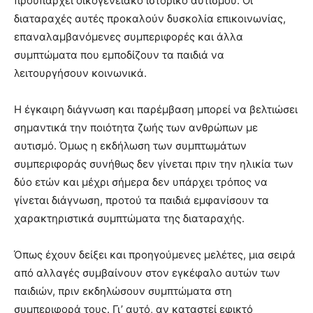
προϋπάρχει οικογενειακό ιστορικό αυτισμού. Οι
διαταραχές αυτές προκαλούν δυσκολία επικοινωνίας,
επαναλαμβανόμενες συμπεριφορές και άλλα
συμπτώματα που εμποδίζουν τα παιδιά να
λειτουργήσουν κοινωνικά.
Η έγκαιρη διάγνωση και παρέμβαση μπορεί να βελτιώσει
σημαντικά την ποιότητα ζωής των ανθρώπων με
αυτισμό. Όμως η εκδήλωση των συμπτωμάτων
συμπεριφοράς συνήθως δεν γίνεται πριν την ηλικία των
δύο ετών και μέχρι σήμερα δεν υπάρχει τρόπος να
γίνεται διάγνωση, προτού τα παιδιά εμφανίσουν τα
χαρακτηριστικά συμπτώματα της διαταραχής.
Όπως έχουν δείξει και προηγούμενες μελέτες, μια σειρά
από αλλαγές συμβαίνουν στον εγκέφαλο αυτών των
παιδιών, πριν εκδηλώσουν συμπτώματα στη
συμπεριφορά τους. Γι’ αυτό, αν καταστεί εφικτό