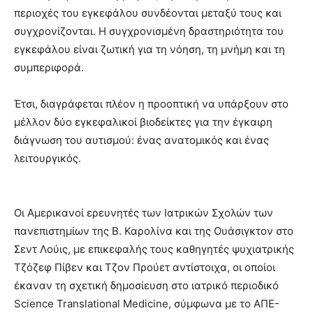
περιοχές του εγκεφάλου συνδέονται μεταξύ τους και
συγχρονίζονται. Η συγχρονισμένη δραστηριότητα του
εγκεφάλου είναι ζωτική για τη νόηση, τη μνήμη και τη
συμπεριφορά.
Έτσι, διαγράφεται πλέον η προοπτική να υπάρξουν στο
μέλλον δύο εγκεφαλικοί βιοδείκτες για την έγκαιρη
διάγνωση του αυτισμού: ένας ανατομικός και ένας
λειτουργικός.
Οι Αμερικανοί ερευνητές των Ιατρικών Σχολών των
πανεπιστημίων της Β. Καρολίνα και της Ουάσιγκτον στο
Σεντ Λούις, με επικεφαλής τους καθηγητές ψυχιατρικής
Τζόζεφ Πίβεν και Τζον Προύετ αντίστοιχα, οι οποίοι
έκαναν τη σχετική δημοσίευση στο ιατρικό περιοδικό
Science Translational Medicine, σύμφωνα με το ΑΠΕ-