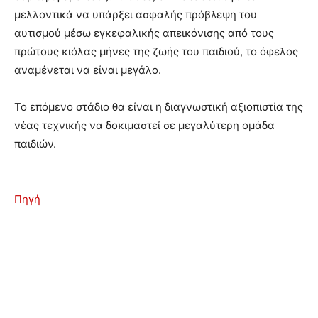
μελλοντικά να υπάρξει ασφαλής πρόβλεψη του
αυτισμού μέσω εγκεφαλικής απεικόνισης από τους
πρώτους κιόλας μήνες της ζωής του παιδιού, το όφελος
αναμένεται να είναι μεγάλο.
Το επόμενο στάδιο θα είναι η διαγνωστική αξιοπιστία της
νέας τεχνικής να δοκιμαστεί σε μεγαλύτερη ομάδα
παιδιών.
Πηγή