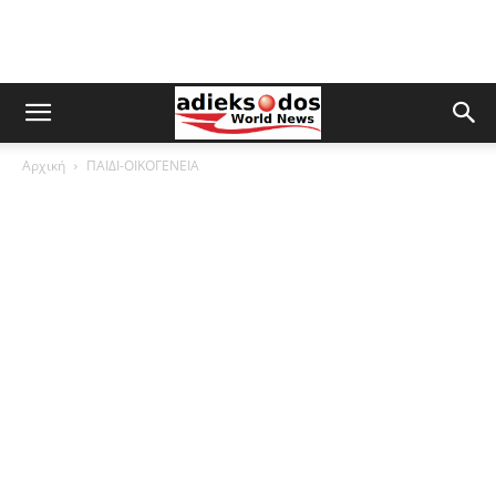
Αρχική
ΠΑΙΔΙ-ΟΙΚΟΓΕΝΕΙΑ