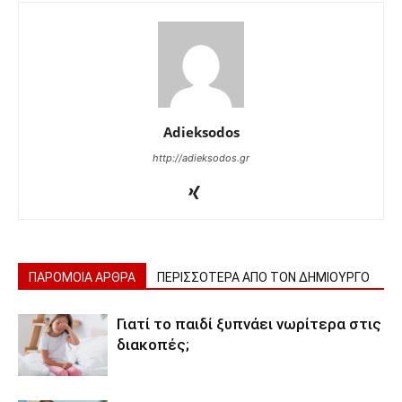
Adieksodos
http://adieksodos.gr
ΠΑΡΟΜΟΙΑ ΑΡΘΡΑ
ΠΕΡΙΣΣΟΤΕΡΑ ΑΠΟ ΤΟΝ ΔΗΜΙΟΥΡΓΟ
Γιατί το παιδί ξυπνάει νωρίτερα στις
διακοπές;