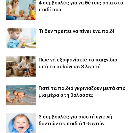
4 συμβουλές για να θέτεις όρια στο
παιδί σου
Τι δεν πρέπει να πίνει ένα παιδί
Πώς να εξαφανίσεις τα παιχνίδια
από το σαλόνι σε 3 λεπτά
Γιατί τα παιδιά γκρινιάζουν μετά από
μια μέρα στη θάλασσα;
3 συμβουλές για σωστή υγιεινή
δοντιών σε παιδιά 1-5 ετών