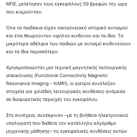
ΜΠΕ, μελέτησαν τους εγκεφάλους 59 βρεφών την ώρα
που κοιμούνταν.
Όλα τα παιδάκια είχαν οικογενειακό ιστορικό αυτισμού
και έτσι θεωρούνταν υψηλού κινδύνου και τα ίδια. Τα
μικρότερα αδέλφια των παιδιών με αυτισμό κινδυνεύουν
και τα ίδια περισσότερο.
Χρησιμοποιώντας μια τεχνική μαγνητικής λειτουργικής
απεικόνισης (Functional Connectivity Magnetic
Resonance Imaging – fcMRI), οι γιατροί συνέλεξαν
στοιχεία για χιλιάδες λειτουργικές συνδέσεις ανάμεσα
σε διαφορετικές περιοχές του εγκεφάλου.
Στη συνέχεια, συνέκριναν –με τη βοήθεια ηλεκτρονικού
υπολογιστή που διέθετε τον κατάλληλο αλγόριθμο
μηχανικής μάθησης– τις εγκεφαλικές συνδέσεις αυτών