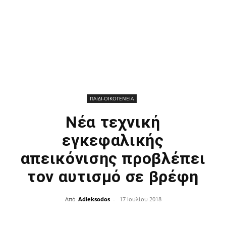
ΠΑΙΔΙ-ΟΙΚΟΓΕΝΕΙΑ
Νέα τεχνική
εγκεφαλικής
απεικόνισης προβλέπει
τον αυτισμό σε βρέφη
Από
Adieksodos
-
17 Ιουλίου 2018