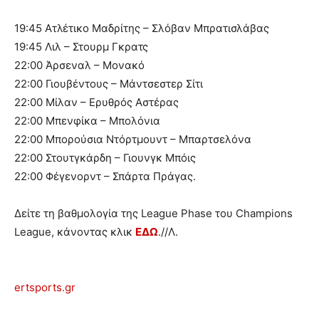
19:45 Ατλέτικο Μαδρίτης – Σλόβαν Μπρατισλάβας
19:45 Λιλ – Στουρμ Γκρατς
22:00 Άρσεναλ – Μονακό
22:00 Γιουβέντους – Μάντσεστερ Σίτι
22:00 Μίλαν – Ερυθρός Αστέρας
22:00 Μπενφίκα – Μπολόνια
22:00 Μπορούσια Ντόρτμουντ – Μπαρτσελόνα
22:00 Στουτγκάρδη – Γιουνγκ Μπόις
22:00 Φέγενορντ – Σπάρτα Πράγας.
Δείτε τη βαθμολογία της League Phase του Champions
League, κάνοντας κλικ
ΕΔΩ
.//Λ.
ertsports.gr