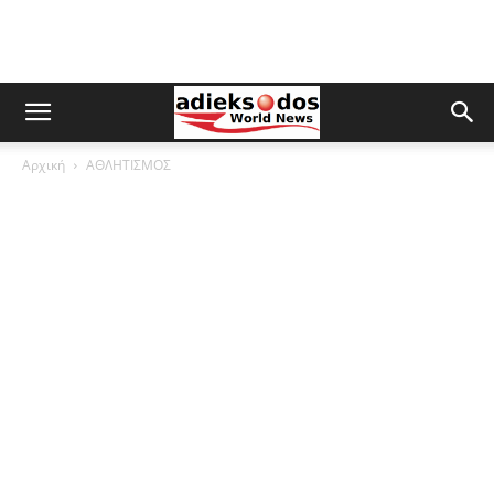
Αρχική
ΑΘΛΗΤΙΣΜΟΣ