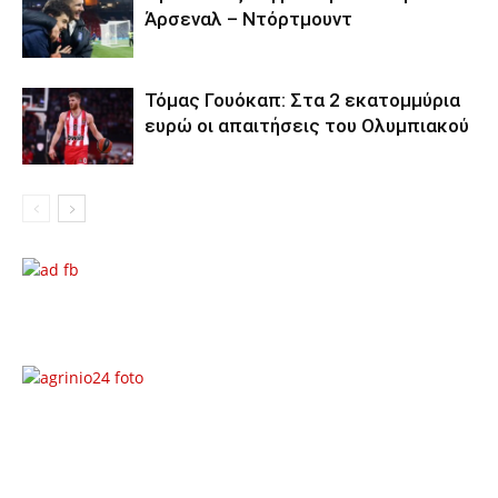
Άρσεναλ – Ντόρτμουντ
Τόμας Γουόκαπ: Στα 2 εκατομμύρια
ευρώ οι απαιτήσεις του Ολυμπιακού