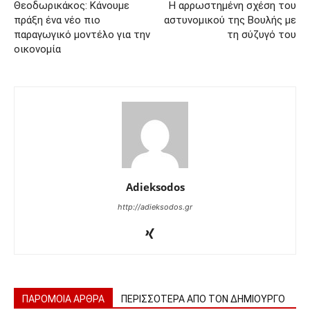
Θεοδωρικάκος: Κάνουμε
Η αρρωστημένη σχέση του
πράξη ένα νέο πιο
αστυνομικού της Βουλής με
παραγωγικό μοντέλο για την
τη σύζυγό του
οικονομία
Adieksodos
http://adieksodos.gr
ΠΑΡΟΜΟΙΑ ΑΡΘΡΑ
ΠΕΡΙΣΣΟΤΕΡΑ ΑΠΟ ΤΟΝ ΔΗΜΙΟΥΡΓΟ