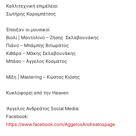
Καλλιτεχνική επιμέλεια:
Σωτήρης Καραμπέτσος
Έπαιξαν οι μουσικοί
Βιολί | Μαντολίνο – Ζήσης Σκλαβουνάκης
Πιάνο – Μπάμπης Βιτωράτος
Κιθάρα – Μάκης Σκλαβουνάκης
Μπάσο – Άγγελος Κοσμάτος
Μίξη | Mastering – Κώστας Κιόσης
Κυκλοφορεί από την Heaven
‘Αγγελος Ανδρεάτος Social Media:
Facebook:
https://www.facebook.com/AggelosAndreatospage