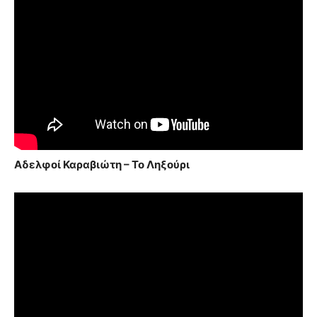
Αδελφοί Καραβιώτη – Το Ληξούρι