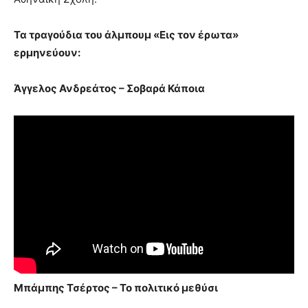
Τα τραγούδια του άλμπουμ «Εις τον έρωτα»
ερμηνεύουν:
Άγγελος Ανδρεάτος – Σοβαρά Κάποια
Μπάμπης Τσέρτος – Το πολιτικό μεθύσι