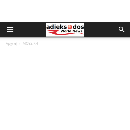
Αρχική
ΜΟΥΣΙΚΗ