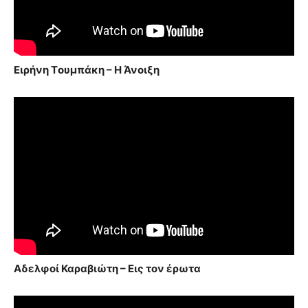
Ειρήνη Tουμπάκη – Η Άνοιξη
Αδελφοί Καραβιώτη – Εις τον έρωτα