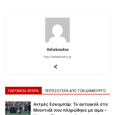
Adieksodos
http://adieksodos.gr
ΠΑΡΟΜΟΙΑ ΑΡΘΡΑ
ΠΕΡΙΣΣΟΤΕΡΑ ΑΠΟ ΤΟΝ ΔΗΜΙΟΥΡΓΟ
Αντρές Εσκομπάρ: Το αυτογκόλ στο
Μουντιάλ που πληρώθηκε με αίμα –