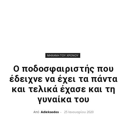
ΜΗΧΑΝΗ ΤΟΥ ΧΡΟΝΟΥ
Ο ποδοσφαιριστής που
έδειχνε να έχει τα πάντα
και τελικά έχασε και τη
γυναίκα του
Από
Adieksodos
-
25 Ιανουαρίου 2020