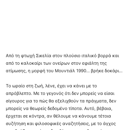
Από τη φτωχή Σικελία στον πλούσιο ιταλικό βορρά και
από το καλοκαίρι των ονείρων στον εφιάλτη της
ατίμωσης, η μορφή του Μουντιάλ 1990… βρήκε δοκάρι…
Το ωραίο στη ζωή, λένε, έχει να κάνει με το
απρόβλεπτο. Με το γεγονός ότι δεν μπορείς να είσαι
σίγουρος για το πώς θα εξελιχθούν τα πράγματα, δεν
μπορείς να θεωρείς δεδομένο τίποτα. Αυτό, βέβαια,
έρχεται σε κόντρα, αν θέλουμε να κάνουμε τέτοια
συζήτηση και φιλοσοφικές αναζητήσεις, με το άγχος