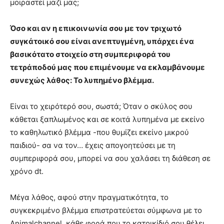
μοιραστεί μαζί μας;
Όσο και αν η επικοινωνία σου με τον τριχωτό
συγκάτοικό σου είναι ανεπτυγμένη, υπάρχει ένα
βασικότατο στοιχείο στη συμπεριφορά του
τετράποδού μας που επιμένουμε να εκλαμβάνουμε
συνεχώς λάθος: Το λυπημένο βλέμμα.
Είναι το χειρότερό σου, σωστά; Όταν ο σκύλος σου
κάθεται ξαπλωμένος και σε κοιτά λυπημένα με εκείνο
το καθηλωτικό βλέμμα -που θυμίζει εκείνο μικρού
παιδιού- σα να τον… έχεις απογοητεύσει με τη
συμπεριφορά σου, μπορεί να σου χαλάσει τη διάθεση σε
χρόνο dt.
Μέγα λάθος, αφού στην πραγματικότητα, το
συγκεκριμένο βλέμμα επιστρατεύεται σύμφωνα με το
Animalchannel, κάθε φορά που το κατοικίδιό σου θέλει