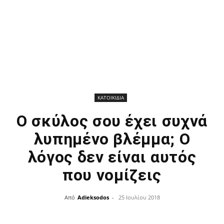
ΚΑΤΟΙΚΙΔΙΑ
Ο σκύλος σου έχει συχνά
λυπημένο βλέμμα; Ο
λόγος δεν είναι αυτός
που νομίζεις
Από
Adieksodos
-
25 Ιουλίου 2018