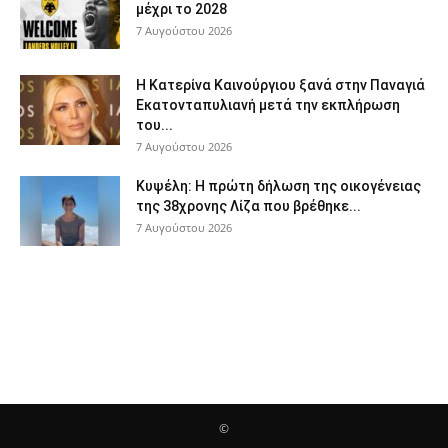
μέχρι το 2028
7 Αυγούστου 2026
Η Κατερίνα Καινούργιου ξανά στην Παναγιά
Εκατονταπυλιανή μετά την εκπλήρωση
του...
7 Αυγούστου 2026
Κυψέλη: Η πρώτη δήλωση της οικογένειας
της 38χρονης Λίζα που βρέθηκε...
7 Αυγούστου 2026
©