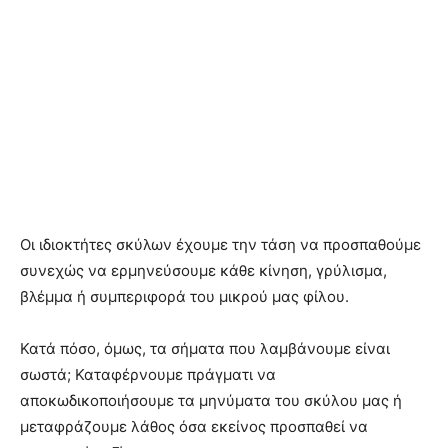
Οι ιδιοκτήτες σκύλων έχουμε την τάση να προσπαθούμε
συνεχώς να ερμηνεύσουμε κάθε κίνηση, γρύλισμα,
βλέμμα ή συμπεριφορά του μικρού μας φίλου.
Κατά πόσο, όμως, τα σήματα που λαμβάνουμε είναι
σωστά; Καταφέρνουμε πράγματι να
αποκωδικοποιήσουμε τα μηνύματα του σκύλου μας ή
μεταφράζουμε λάθος όσα εκείνος προσπαθεί να