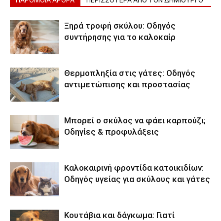
Ξηρά τροφή σκύλου: Οδηγός
συντήρησης για το καλοκαίρ
Θερμοπληξία στις γάτες: Οδηγός
αντιμετώπισης και προστασίας
Μπορεί ο σκύλος να φάει καρπούζι;
Οδηγίες & προφυλάξεις
Καλοκαιρινή φροντίδα κατοικιδίων:
Οδηγός υγείας για σκύλους και γάτες
Κουτάβια και δάγκωμα: Γιατί