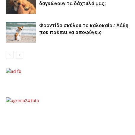
δαγκώνουν τα δάχτυλά μας;
Φροντίδα σκύλου το καλοκαίρι: Λάθη
που πρέπει να αποφύγεις