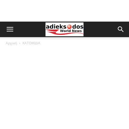
Αρχική
ΚΑΤΟΙΚΙΔΙΑ