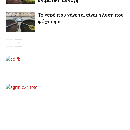
κλιματική αλλαγή
Το νερό που χάνεται είναι η λύση που
ψάχνουμε