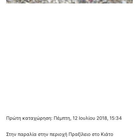
Πρώτη καταχώρηση: Πέμπτη, 12 Ιουλίου 2018, 15:34
Στην παραλία στην περιοχή Πραξίλειο στο Κιάτο