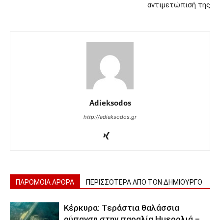
αντιμετώπισή της
Adieksodos
http://adieksodos.gr
ΠΑΡΟΜΟΙΑ ΑΡΘΡΑ
ΠΕΡΙΣΣΟΤΕΡΑ ΑΠΟ ΤΟΝ ΔΗΜΙΟΥΡΓΟ
Κέρκυρα: Τεράστια θαλάσσια
ρύπανση στην παραλία Ημερολιά –