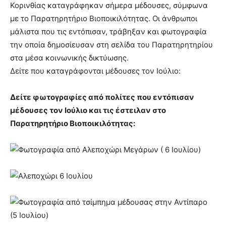
Κορινθίας καταγράφηκαν σήμερα μέδουσες, σύμφωνα
με το Παρατηρητήριο Βιοποικιλότητας. Οι άνθρωποι
μάλιστα που τις εντόπισαν, τράβηξαν και φωτογραφία
την οποία δημοσίευσαν στη σελίδα του Παρατηρητηρίου
στα μέσα κοινωνικής δικτύωσης.
Δείτε που καταγράφονται μέδουσες τον Ιούλιο:
Δείτε φωτογραφίες από πολίτες που εντόπισαν
μέδουσες τον Ιούλιο και τις έστειλαν στο
Παρατηρητήριο Βιοποικιλότητας: