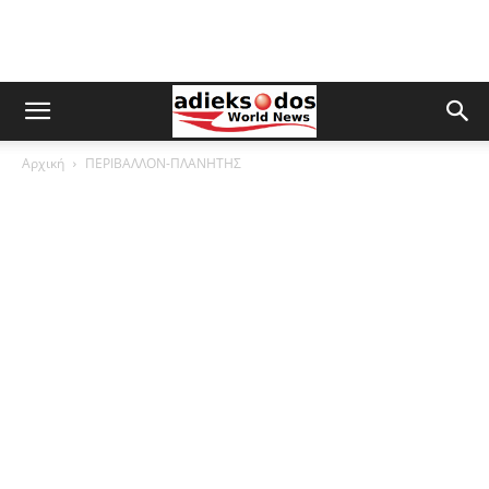
Αρχική
ΠΕΡΙΒΑΛΛΟΝ-ΠΛΑΝΗΤΗΣ