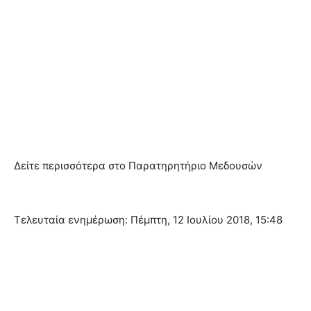
Δείτε περισσότερα στο Παρατηρητήριο Μεδουσών
Τελευταία ενημέρωση: Πέμπτη, 12 Ιουλίου 2018, 15:48