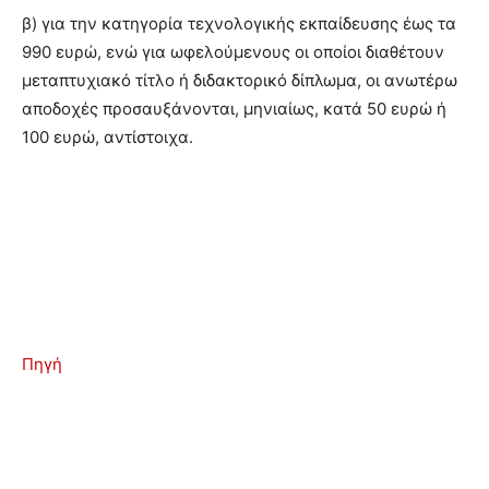
β) για την κατηγορία τεχνολογικής εκπαίδευσης έως τα
990 ευρώ, ενώ για ωφελούμενους οι οποίοι διαθέτουν
μεταπτυχιακό τίτλο ή διδακτορικό δίπλωμα, οι ανωτέρω
αποδοχές προσαυξάνονται, μηνιαίως, κατά 50 ευρώ ή
100 ευρώ, αντίστοιχα.
Πηγή