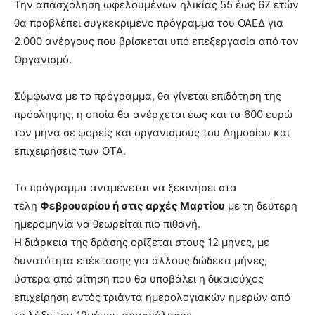
Την απασχόληση ωφελουμένων ηλικίας 55 έως 67 ετών
θα προβλέπει συγκεκριμένο πρόγραμμα του ΟΑΕΔ για
2.000 ανέργους που βρίσκεται υπό επεξεργασία από τον
Οργανισμό.
Σύμφωνα με το πρόγραμμα, θα γίνεται επιδότηση της
πρόσληψης, η οποία θα ανέρχεται έως και τα 600 ευρώ
τον μήνα σε φορείς και οργανισμούς του Δημοσίου και
επιχειρήσεις των ΟΤΑ.
Το πρόγραμμα αναμένεται να ξεκινήσει στα
τέλη
Φεβρουαρίου ή στις αρχές Μαρτίου
με τη δεύτερη
ημερομηνία να θεωρείται πιο πιθανή.
Η διάρκεια της δράσης ορίζεται στους 12 μήνες, με
δυνατότητα επέκτασης για άλλους δώδεκα μήνες,
ύστερα από αίτηση που θα υποβάλει η δικαιούχος
επιχείρηση εντός τριάντα ημερολογιακών ημερών από