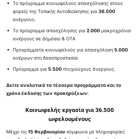
Το πρόγραμμα κοινωφελούς απασχόλησης στους
φορείς της Τοπικής Αυτοδιοίκησης για
36.500
ανέργους.
Το πρόγραμμα απασχόλησης για
2.000
μακροχρόνια
ανέργους σε Δημόσιο & ΟΤΑ
Προγράμματα κοινωφελούς για απασχόληση
5.000
ανέργων στη δασοπροστασία
Πρόγραμμα για
5.500
πτυχιούχους άνεργους.
Δείτε αναλυτικά τα τέσσερα προγράμματα και το
χρόνο έκδοσης των προκηρύξεων:
Κοινωφελής εργασία για 36.500
ωφελουμένους
Μέχρι τις
15 Φερβουαρίου
σύμφωνα με πληροφορίες