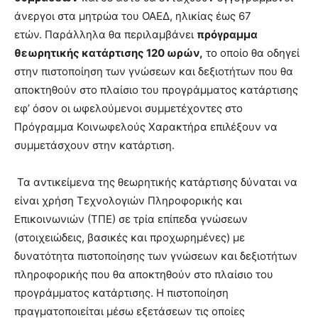
άνεργοι στα μητρώα του ΟΑΕΔ, ηλικίας έως 67
ετών. Παράλληλα θα περιλαμβάνει
πρόγραμμα
θεωρητικής κατάρτισης 120 ωρών,
το οποίο θα οδηγεί
στην πιστοποίηση των γνώσεων και δεξιοτήτων που θα
αποκτηθούν στο πλαίσιο του προγράμματος κατάρτισης
εφ’ όσον οι ωφελούμενοι συμμετέχοντες στο
Πρόγραμμα Κοινωφελούς Χαρακτήρα επιλέξουν να
συμμετάσχουν στην κατάρτιση.
Τα αντικείμενα της θεωρητικής κατάρτισης δύναται να
είναι χρήση Τεχνολογιών Πληροφορικής και
Επικοινωνιών (ΤΠΕ) σε τρία επίπεδα γνώσεων
(στοιχειώδεις, βασικές και προχωρημένες) με
δυνατότητα πιστοποίησης των γνώσεων και δεξιοτήτων
πληροφορικής που θα αποκτηθούν στο πλαίσιο του
προγράμματος κατάρτισης. Η πιστοποίηση
πραγματοποιείται μέσω εξετάσεων τις οποίες