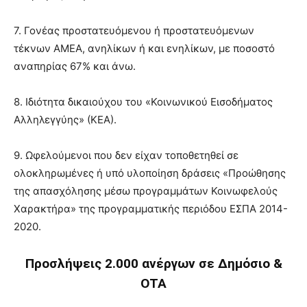
7. Γονέας προστατευόμενου ή προστατευόμενων
τέκνων ΑΜΕΑ, ανηλίκων ή και ενηλίκων, με ποσοστό
αναπηρίας 67% και άνω.
8. Ιδιότητα δικαιούχου του «Κοινωνικού Εισοδήματος
Αλληλεγγύης» (ΚΕΑ).
9. Ωφελούμενοι που δεν είχαν τοποθετηθεί σε
ολοκληρωμένες ή υπό υλοποίηση δράσεις «Προώθησης
της απασχόλησης μέσω προγραμμάτων Κοινωφελούς
Χαρακτήρα» της προγραμματικής περιόδου ΕΣΠΑ 2014-
2020.
Προσλήψεις 2.000 ανέργων σε Δημόσιο &
ΟΤΑ