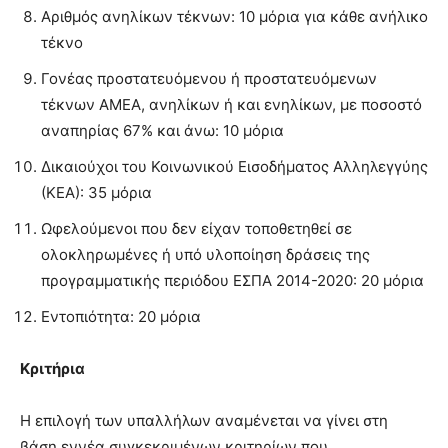
Αριθμός ανηλίκων τέκνων: 10 μόρια για κάθε ανήλικο
τέκνο
Γονέας προστατευόμενου ή προστατευόμενων
τέκνων ΑΜΕΑ, ανηλίκων ή και ενηλίκων, με ποσοστό
αναπηρίας 67% και άνω: 10 μόρια
Δικαιούχοι του Κοινωνικού Εισοδήματος Αλληλεγγύης
(ΚΕΑ): 35 μόρια
Ωφελούμενοι που δεν είχαν τοποθετηθεί σε
ολοκληρωμένες ή υπό υλοποίηση δράσεις της
προγραμματικής περιόδου ΕΣΠΑ 2014-2020: 20 μόρια
Εντοπιότητα: 20 μόρια
Κριτήρια
Η επιλογή των υπαλλήλων αναμένεται να γίνει στη
βάση εννέα συγκεκριμένων κριτηρίων που