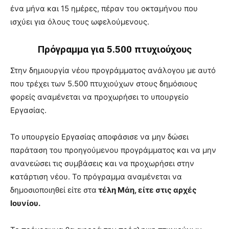
ένα μήνα και 15 ημέρες, πέραν του οκταμήνου που
ισχύει για όλους τους ωφελούμενους.
Πρόγραμμα για 5.500 πτυχιούχους
Στην δημιουργία νέου προγράμματος ανάλογου με αυτό
που τρέχει των 5.500 πτυχιούχων στους δημόσιους
φορείς αναμένεται να προχωρήσει το υπουργείο
Εργασίας.
Το υπουργείο Εργασίας αποφάσισε να μην δώσει
παράταση του προηγούμενου προγράμματος και να μην
ανανεώσει τις συμβάσεις και να προχωρήσει στην
κατάρτιση νέου. Το πρόγραμμα αναμένεται να
δημοσιοποιηθεί είτε στα
τέλη Μάη, είτε στις αρχές
Ιουνίου.