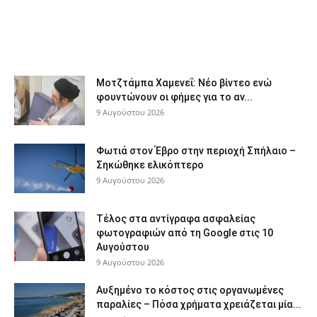
Μοτζτάμπα Χαμενεΐ: Νέο βίντεο ενώ
φουντώνουν οι φήμες για το αν...
9 Αυγούστου 2026
Φωτιά στον Έβρο στην περιοχή Σπήλαιο –
Σηκώθηκε ελικόπτερο
9 Αυγούστου 2026
Τέλος στα αντίγραφα ασφαλείας
φωτογραφιών από τη Google στις 10
Αυγούστου
9 Αυγούστου 2026
Αυξημένο το κόστος στις οργανωμένες
παραλίες – Πόσα χρήματα χρειάζεται μία...