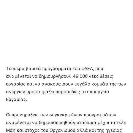
Τέσσερα βασικά προγράμματα του ΟΑΕΔ, που
αναμένεται να δημιουργήσουν 49.000 νέες θέσεις
εργασίας και να ανακουφίσουν μεγάλο κομμάτι της των
ανέργων προετοιμάζει πυρετωδώς το υπουργείο
Εργασίας.
Οι προκηρύξεις των συγκεκριμένων προγραμμάτων
αναμένεται να δημοσιοποιηθούν σταδιακά μέχρι τα τέλη
Μάη και στόχος του Οργανισμού αλλά και της ηγεσίας