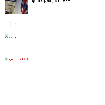
Προσλήψεις στη ΔΕΗ