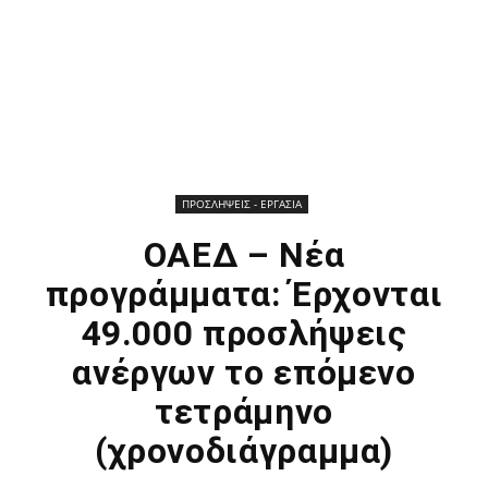
ΠΡΟΣΛΗΨΕΙΣ - ΕΡΓΑΣΙΑ
ΟΑΕΔ – Νέα
προγράμματα: Έρχονται
49.000 προσλήψεις
ανέργων το επόμενο
τετράμηνο
(χρονοδιάγραμμα)