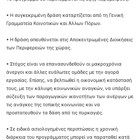
• Η συγκεκριμένη δράση καταρτίζεται από τη Γενική
Γραμματεία Κοινοτικών και Άλλων Πόρων.
• Η δράση απευθύνεται στις Αποκεντρωμένες Διοικήσεις
των Περιφερειών της χώρας.
• Στόχος είναι να επανασυνδεθούν οι μακροχρόνια
άνεργοι και άλλες ευάλωτες ομάδες με την αγορά
εργασίας. Επίσης, να βελτιωθεί η οικονομική κατάστασή
τους, με την κάλυψη κοινωνικών αναγκών, να υπάρξει
σύζευξη των παραγωγικών ικανοτήτων των ανέργων με
τις ανάγκες της τοπικής κοινωνίας και να
προστατευθούν τα δάση από τις πυρκαγιές.
• Σε ειδικά αιτιολογημένες περιπτώσεις η χρονική
διάρκεια του προγράμματος μπορεί να παραταθεί κατά