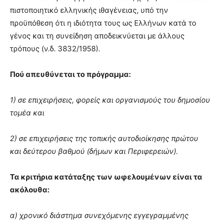
πιστοποιητικό ελληνικής ιθαγένειας, υπό την
προϋπόθεση ότι η ιδιότητα τους ως Ελλήνων κατά το
γένος και τη συνείδηση αποδεικνύεται με άλλους
τρόπους (ν.δ. 3832/1958).
Πού απευθύνεται το πρόγραμμα:
1) σε επιχειρήσεις, φορείς και οργανισμούς του δημοσίου
τομέα και
2) σε επιχειρήσεις της τοπικής αυτοδιοίκησης πρώτου
και δεύτερου βαθμού (δήμων και Περιφερειών).
Τα κριτήρια κατάταξης των ωφελουμένων είναι τα
ακόλουθα:
α) χρονικό διάστημα συνεχόμενης εγγεγραμμένης