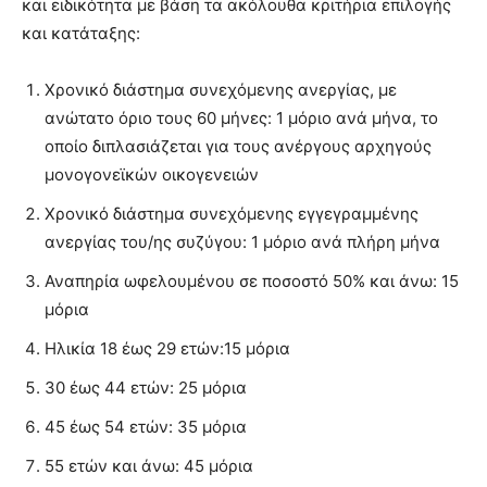
και ειδικότητα με βάση τα ακόλουθα κριτήρια επιλογής
και κατάταξης:
Χρονικό διάστημα συνεχόμενης ανεργίας, με
ανώτατο όριο τους 60 μήνες: 1 μόριο ανά μήνα, το
οποίο διπλασιάζεται για τους ανέργους αρχηγούς
μονογονεϊκών οικογενειών
Χρονικό διάστημα συνεχόμενης εγγεγραμμένης
ανεργίας του/ης συζύγου: 1 μόριο ανά πλήρη μήνα
Αναπηρία ωφελουμένου σε ποσοστό 50% και άνω: 15
μόρια
Ηλικία 18 έως 29 ετών:15 μόρια
30 έως 44 ετών: 25 μόρια
45 έως 54 ετών: 35 μόρια
55 ετών και άνω: 45 μόρια