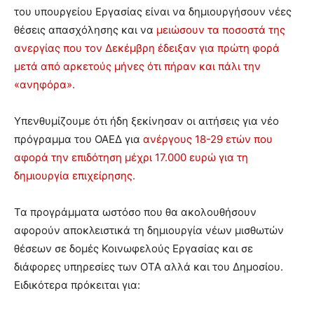
του υπουργείου Εργασίας είναι να δημιουργήσουν νέες
θέσεις απασχόλησης και να
μειώσουν τα ποσοστά της
ανεργίας που τον Δεκέμβρη έδειξαν για πρώτη φορά
μετά από αρκετούς μήνες ότι πήραν και πάλι την
«ανηφόρα».
Υπενθυμίζουμε ότι ήδη ξεκίνησαν οι αιτήσεις για νέο
πρόγραμμα του ΟΑΕΔ για
ανέργους 18-29 ετών που
αφορά την επιδότηση μέχρι 17.000 ευρώ για τη
δημιουργία επιχείρησης.
Τα προγράμματα ωστόσο που θα ακολουθήσουν
αφορούν αποκλειστικά τη δημιουργία νέων μισθωτών
θέσεων σε δομές Κοινωφελούς Εργασίας και σε
διάφορες υπηρεσίες των ΟΤΑ αλλά και του Δημοσίου.
Ειδικότερα πρόκειται για: