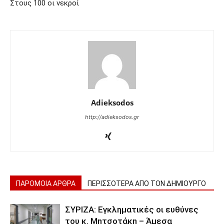
Στους 100 οι νεκροί
Adieksodos
http://adieksodos.gr
ΠΑΡΟΜΟΙΑ ΑΡΘΡΑ
ΠΕΡΙΣΣΟΤΕΡΑ ΑΠΟ ΤΟΝ ΔΗΜΙΟΥΡΓΟ
ΣΥΡΙΖΑ: Εγκληματικές οι ευθύνες
του κ. Μητσοτάκη – Άμεσα