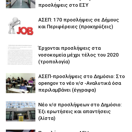
προσλήψεις στο ΕΣΥ
ΑΣΕΠ: 170 προσλήψεις σε Δήμους
και Περιφέρειες (προκηρύξεις)
Έρχονται προσλήψεις στα
νοσοκομεία μέχρι τέλος του 2020
(τροπολογία)
ΑΣΕΠ-προσλήψεις στο Δημόσιο: Στο
opengov το νέο ν/σ -Αναλυτικά όσα
περιλαμβάνει (έγγραφα)
Νέο ν/σ προσλήψεων στο Δημόσιο:
Έξι ερωτήσεις και απαντήσεις
(λίστα)