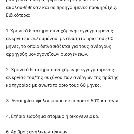
ακολουθήθηκαν και σε προηγούμενες προκηρύξεις.
Ειδικότερα:
1. Χρονικό διάστημα συνεχόμενης εγγεγραμμένης
ανεργίας ωφελουμένου, με ανώτατο όριο τους 60
μήνες, το οποίο διπλασιάζεται για τους ανέργους
αρχηγούς μονογονεϊκών οικογενειών.
2. Χρονικό διάστημα συνεχόμενης εγγεγραμμένης
ανεργίας του/της συζύγου των ανέργων της πρώτης
κατηγορίας με ανώτατο όριο τους 60 μήνες.
3. Αναπηρία ωφελούμενου σε ποσοστό 50% και άνω.
4. Ετήσιο εισόδημα ατομικό ή οικογενειακό.
6. Αριθμός ανήλικων τέκνων.