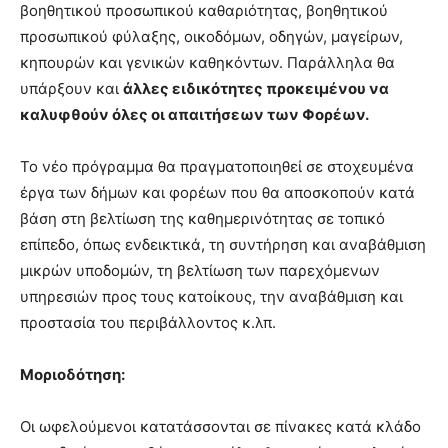
βοηθητικού προσωπικού καθαριότητας, βοηθητικού
προσωπικού φύλαξης, οικοδόμων, οδηγών, μαγείρων,
κηπουρών και γενικών καθηκόντων. Παράλληλα θα
υπάρξουν και
άλλες ειδικότητες προκειμένου να
καλυφθούν όλες οι απαιτήσεων των Φορέων.
Το νέο πρόγραμμα θα πραγματοποιηθεί σε στοχευμένα
έργα των δήμων και φορέων που θα αποσκοπούν κατά
βάση στη βελτίωση της καθημερινότητας σε τοπικό
επίπεδο, όπως ενδεικτικά, τη συντήρηση και αναβάθμιση
μικρών υποδομών, τη βελτίωση των παρεχόμενων
υπηρεσιών προς τους κατοίκους, την αναβάθμιση και
προστασία του περιβάλλοντος κ.λπ.
Μοριοδότηση:
Οι ωφελούμενοι κατατάσσονται σε πίνακες κατά κλάδο