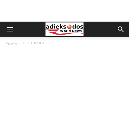
Αρχική
ΑΘΛΗΤΙΣΜΟΣ