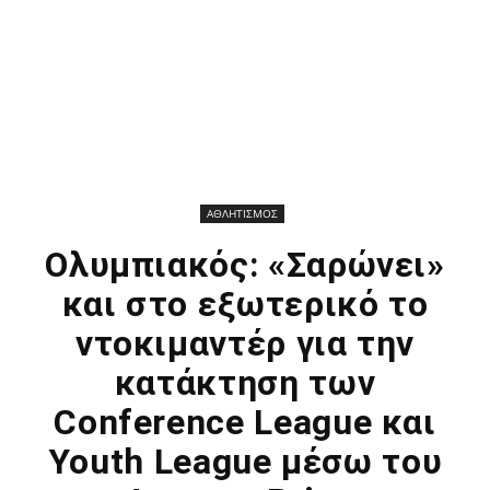
ΑΘΛΗΤΙΣΜΟΣ
Ολυμπιακός: «Σαρώνει»
και στο εξωτερικό το
ντοκιμαντέρ για την
κατάκτηση των
Conference League και
Youth League μέσω του