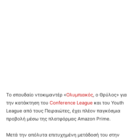
Το σπουδαίο ντοκιμαντέρ «
Ολυμπιακός
, ο Θρύλος» για
την κατάκτηση του
Conference League
και του Youth
League από τους Πειραιώτες, έχει πλέον παγκόσμια
προβολή μέσω της πλατφόρμας Amazon Prime.
Μετά την απόλυτα επιτυχημένη μετάδοσή του στην