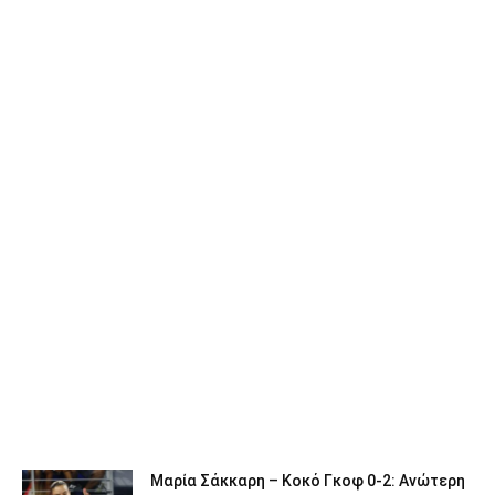
Μαρία Σάκκαρη – Κοκό Γκοφ 0-2: Ανώτερη