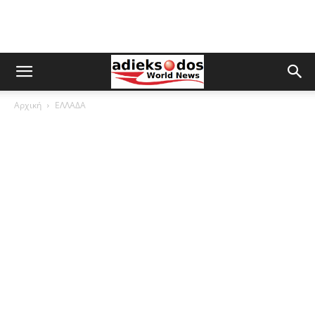
Αρχική
ΕΛΛΑΔΑ