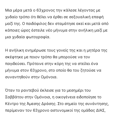
Μια μέρα μετά ο 63χρονος την κάλεσε λέγοντας με
χυδαίο τρόπο ότι θέλει να έρθει σε σεξουαλική επαφή
μαζί της. Ο παιδόφιλος δεν σταμάτησε εκεί και μετά από
κάποιες ώρες έστειλε νέο μήνυμα στην ανήλικη μαζί με
μια χυδαία φωτογραφία.
Η ανήλικη ενημέρωσε τους γονείς της και η μητέρα της
σκέφτηκε με ποιον τρόπο θα μπορούσε να τον
παγιδεύσει. Πρότεινε στην κόρη της να στείλει ένα
μήνυμα στον 63χρονο, στο οποίο θα του ζητούσε να
συναντηθούν στην Ομόνοια.
Όταν το ραντεβού έκλεισε για το μεσημέρι του
Σαββάτου στην Ομόνοια, η οικογένεια ειδοποίησε το
Κέντρο της Άμεσης Δράσης. Στο σημείο της συνάντησης,
περίμεναν τον 63χρονο αστυνομικοί της ομάδας ΔΙΑΣ,