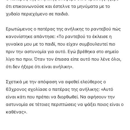
ότι επικοινωνούσε και έστελνε τα μηνύματα με το
χυδαίο περιεχόμενο σε παιδιά.
Ερωτώμενος ο πατέρας της ανήλικης το ραντεβού πώς
κανονίστηκε απάντησε: «Το ραντεβού το έκλεισε η
γυναίκα μου με το παιδί, που είχαν συμβουλευτεί πιο
πριν την αστυνομία για αυτό. Εγώ βρέθηκα στο σημείο
λίγο πιο πριν. Όταν τον έπιασα είπε αυτό που λένε όλοι,
ότι δεν ήξερε ότι είναι ανήλικη».
Σχετικά με την απόφαση να αφεθεί ελεύθερος ο
63χρονος σχολίασε ο πατέρας της ανήλικης: «Αυτό
είναι κάτι που πρέπει να διορθωθεί. Να αφήσουν την
αστυνομία σε τέτοιες περιπτώσεις να ψάξει ποιος είναι ο
καθένας».