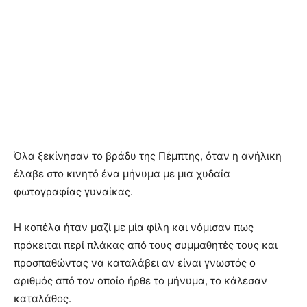
Όλα ξεκίνησαν το βράδυ της Πέμπτης, όταν η ανήλικη
έλαβε στο κινητό ένα μήνυμα με μια χυδαία
φωτογραφίας γυναίκας.
Η κοπέλα ήταν μαζί με μία φίλη και νόμισαν πως
πρόκειται περί πλάκας από τους συμμαθητές τους και
προσπαθώντας να καταλάβει αν είναι γνωστός ο
αριθμός από τον οποίο ήρθε το μήνυμα, το κάλεσαν
καταλάθος.