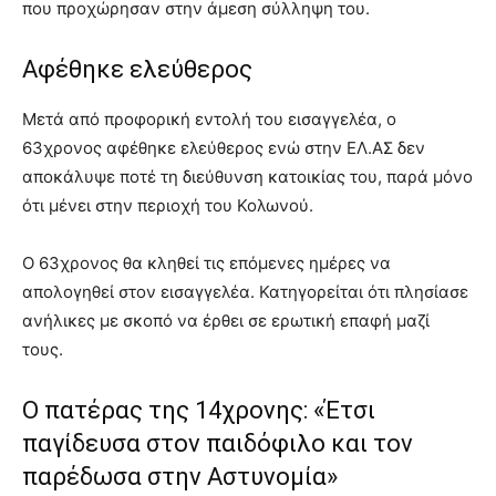
που προχώρησαν στην άμεση σύλληψη του.
Αφέθηκε ελεύθερος
Μετά από προφορική εντολή του εισαγγελέα, ο
63χρονος αφέθηκε ελεύθερος ενώ στην ΕΛ.ΑΣ δεν
αποκάλυψε ποτέ τη διεύθυνση κατοικίας του, παρά μόνο
ότι μένει στην περιοχή του Κολωνού.
Ο 63χρονος θα κληθεί τις επόμενες ημέρες να
απολογηθεί στον εισαγγελέα. Κατηγορείται ότι πλησίασε
ανήλικες με σκοπό να έρθει σε ερωτική επαφή μαζί
τους.
Ο πατέρας της 14χρονης: «Έτσι
παγίδευσα στον παιδόφιλο και τον
παρέδωσα στην Αστυνομία»