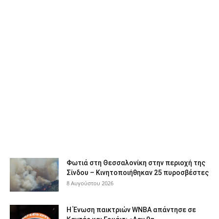
Φωτιά στη Θεσσαλονίκη στην περιοχή της
Σίνδου – Κινητοποιήθηκαν 25 πυροσβέστες
8 Αυγούστου 2026
Η Ένωση παικτριών WNBA απάντησε σε