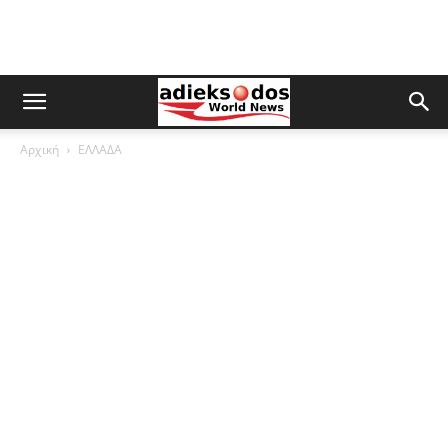
Αρχική
ΕΛΛΑΔΑ