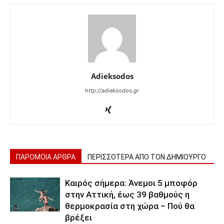
Adieksodos
http://adieksodos.gr
ΠΑΡΟΜΟΙΑ ΑΡΘΡΑ
ΠΕΡΙΣΣΟΤΕΡΑ ΑΠΟ ΤΟΝ ΔΗΜΙΟΥΡΓΟ
Καιρός σήμερα: Άνεμοι 5 μποφόρ
στην Αττική, έως 39 βαθμούς η
θερμοκρασία στη χώρα – Πού θα
βρέξει