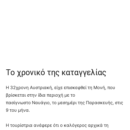
Το χρονικό της καταγγελίας
Η 32χρονη Αυστριακή, είχε επισκεφθεί τη Μονή, που
βρίσκεται στην ίδια περιοχή με το
πασίγνωστο Ναυάγιο, το μεσημέρι της Παρασκευής, στις
9 του μήνα.
Η τουρίστρια ανέφερε ότι ο καλόγερος αρχικά τη