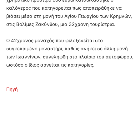
καλόγερος που κατηγορείται πως αποπειράθηκε να
βιάσει μέσα στη μονή του Αγίου Γεωργίου των Κρημνών,
στις Βολίμες Ζακύνθου, μια 32χρονη τουρίστρια.
Ο 42χρονος μοναχός που φιλοξενείται στο
συγκεκριμένο μοναστήρι, καθώς ανήκει σε άλλη μονή
των Ιωαννίνων, συνελήφθη στο πλαίσιο του αυτοφώρου,
ωστόσο ο ίδιος αρνείται τις κατηγορίες.
Πηγή