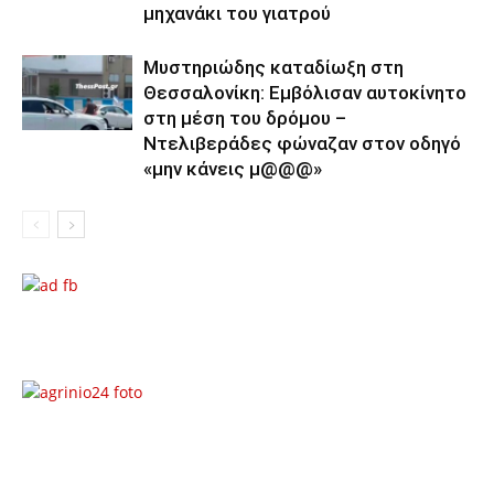
μηχανάκι του γιατρού
Μυστηριώδης καταδίωξη στη
Θεσσαλονίκη: Εμβόλισαν αυτοκίνητο
στη μέση του δρόμου –
Ντελιβεράδες φώναζαν στον οδηγό
«μην κάνεις μ@@@»