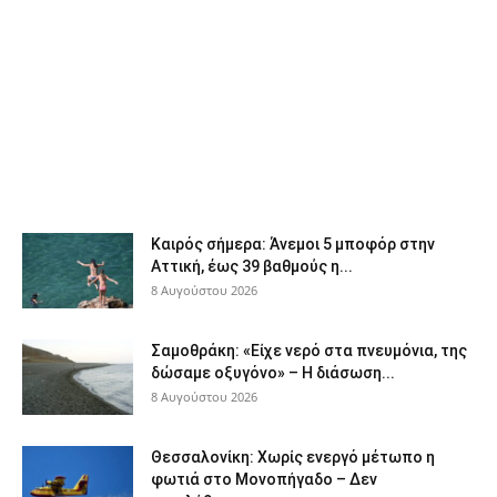
Καιρός σήμερα: Άνεμοι 5 μποφόρ στην
Αττική, έως 39 βαθμούς η...
8 Αυγούστου 2026
Σαμοθράκη: «Είχε νερό στα πνευμόνια, της
δώσαμε οξυγόνο» – Η διάσωση...
8 Αυγούστου 2026
Θεσσαλονίκη: Χωρίς ενεργό μέτωπο η
φωτιά στο Μονοπήγαδο – Δεν