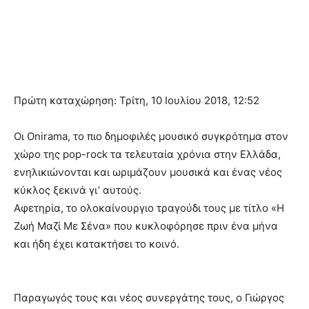
Πρώτη καταχώρηση: Τρίτη, 10 Ιουλίου 2018, 12:52
Οι Onirama, το πιο δημοφιλές μουσικό συγκρότημα στον
χώρο της pop-rock τα τελευταία χρόνια στην Ελλάδα,
ενηλικιώνονται και ωριμάζουν μουσικά και ένας νέος
κύκλος ξεκινά γι’ αυτούς.
Αφετηρία, το ολοκαίνουργιο τραγούδι τους με τίτλο «Η
Ζωή Μαζί Με Σένα» που κυκλοφόρησε πριν ένα μήνα
και ήδη έχει κατακτήσει το κοινό.
Παραγωγός τους και νέος συνεργάτης τους, ο Γιώργος