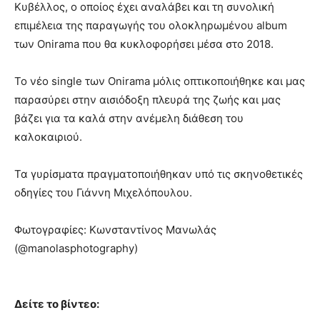
Κυβέλλος, ο οποίος έχει αναλάβει και τη συνολική
επιμέλεια της παραγωγής του ολοκληρωμένου album
των Onirama που θα κυκλοφορήσει μέσα στο 2018.
Το νέο single των Onirama μόλις οπτικοποιήθηκε και μας
παρασύρει στην αισιόδοξη πλευρά της ζωής και μας
βάζει για τα καλά στην ανέμελη διάθεση του
καλοκαιριού.
Τα γυρίσματα πραγματοποιήθηκαν υπό τις σκηνοθετικές
οδηγίες του Γιάννη Μιχελόπουλου.
Φωτογραφίες: Κωνσταντίνος Μανωλάς
(@manolasphotography)
Δείτε το βίντεο: