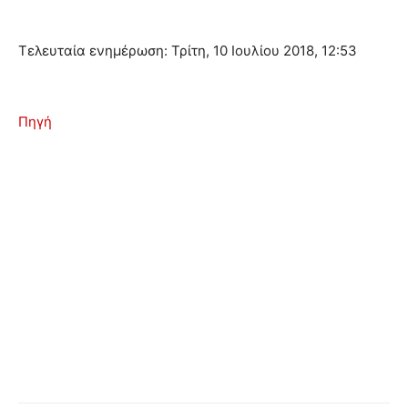
Τελευταία ενημέρωση: Τρίτη, 10 Ιουλίου 2018, 12:53
Πηγή