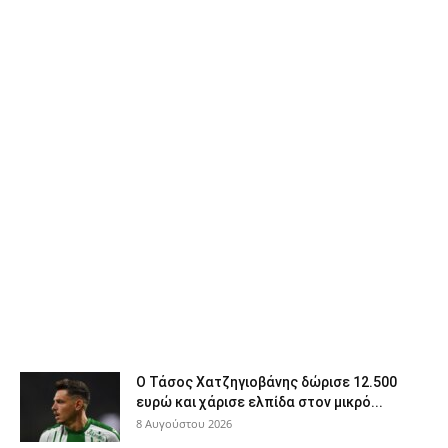
Ο Τάσος Χατζηγιοβάνης δώρισε 12.500
ευρώ και χάρισε ελπίδα στον μικρό...
8 Αυγούστου 2026