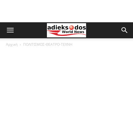
Αρχική
ΠΟΛΙΤΙΣΜΟΣ-ΘΕΑΤΡΟ-ΤΕΧΝΗ