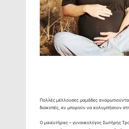
Πολλές μέλλουσες μαμάδες αναρωτιούνται
διακοπές, αν μπορούν να κολυμπήσουν στ
Ο μαιευτήρας – γυναικολόγος Σωτήρης Τρομ