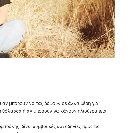
 αν μπορούν να ταξιδέψουν σε άλλα μέρη για
η θάλασσα ή αν μπορούν να κάνουν ηλιοθεραπεία.
πούκης, δίνει συμβουλές και οδηγίες προς τις