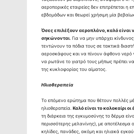
αεροπορικές εταιρείες δεν επιτρέπεται η 
εβδομάδων και θεωρεί χρήσιμη μία βεβαίω
Όσες επιλέξουν αεροπλάνο, καλό είναι ν
σηκώνονται
. Για να μην υπάρχει κίνδυνο
τεντώνουν τα πόδια τους σε τακτικά διασ
αεροσκάφους και να πίνουν άφθονο νερό 
να ρωτάνε το γιατρό τους μήπως πρέπει να
της κυκλοφορίας του αίματος.
Ηλιοθεραπεία
Το επόμενο ερώτημα που θέτουν πολλές μ
ηλιοθεραπεία.
Καλό είναι το καλοκαίρι οι
τη διάρκεια της εγκυμοσύνης το δέρμα είν
περισσότερης μελανίνης), με αποτέλεσμα 
κηλίδες, πανάδες, ακόμη και ηλιακά εγκα