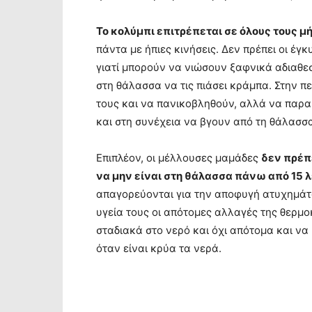
Το κολύμπι επιτρέπεται σε όλους τους μ
πάντα με ήπιες κινήσεις. Δεν πρέπει οι έ
γιατί μπορούν να νιώσουν ξαφνικά αδιαθεσ
στη θάλασσα να τις πιάσει κράμπα. Στην π
τους και να πανικοβληθούν, αλλά να παρ
και στη συνέχεια να βγουν από τη θάλασσ
Επιπλέον, οι μέλλουσες μαμάδες
δεν πρέπε
να μην είναι στη θάλασσα πάνω από 15 
απαγορεύονται για την αποφυγή ατυχημάτω
υγεία τους οι απότομες αλλαγές της θερμο
σταδιακά στο νερό και όχι απότομα και ν
όταν είναι κρύα τα νερά.