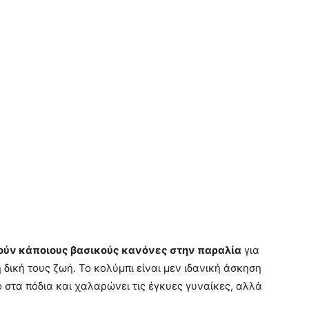
ύν κάποιους βασικούς κανόνες στην παραλία
για
 δική τους ζωή. Το κολύμπι είναι μεν ιδανική άσκηση
ο στα πόδια και χαλαρώνει τις έγκυες γυναίκες, αλλά