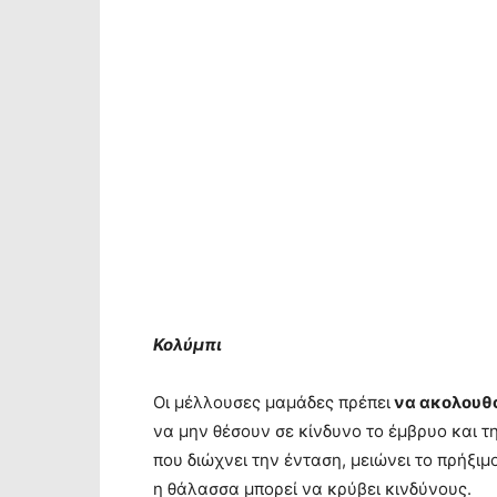
Κολύμπι
Οι μέλλουσες μαμάδες πρέπει
να ακολουθο
να μην θέσουν σε κίνδυνο το έμβρυο και τη
που διώχνει την ένταση, μειώνει το πρήξιμ
η θάλασσα μπορεί να κρύβει κινδύνους.