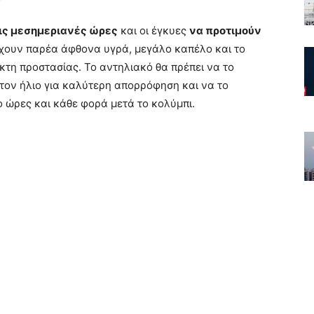
τις μεσημεριανές ώρες
και οι έγκυες
να προτιμούν
έχουν παρέα άφθονα υγρά, μεγάλο καπέλο και το
κτη προστασίας. Το αντηλιακό θα πρέπει να το
τον ήλιο για καλύτερη απορρόφηση και να το
ώρες και κάθε φορά μετά το κολύμπι.