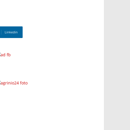
Linkedin