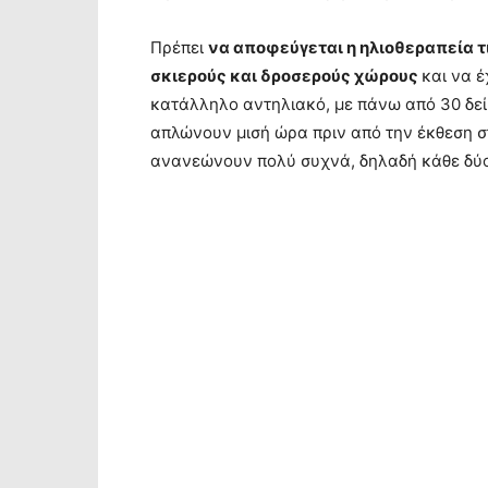
Πρέπει
να αποφεύγεται η ηλιοθεραπεία 
σκιερούς και δροσερούς χώρους
και να 
κατάλληλο αντηλιακό, με πάνω από 30 δεί
απλώνουν μισή ώρα πριν από την έκθεση σ
ανανεώνουν πολύ συχνά, δηλαδή κάθε δύο 