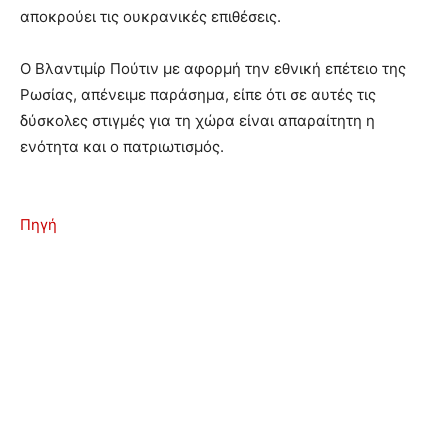
αποκρούει τις ουκρανικές επιθέσεις.
Ο Βλαντιμίρ Πούτιν με αφορμή την εθνική επέτειο της
Ρωσίας, απένειμε παράσημα, είπε ότι σε αυτές τις
δύσκολες στιγμές για τη χώρα είναι απαραίτητη η
ενότητα και ο πατριωτισμός.
Πηγή