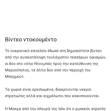
Βίντεο ντοκουμέντο
Το ουκρανικό επιτελείο έδωσε στη δημοσιότητα βίντεο
από την ανακατάληψη τουλάχιστον τεσσάρων οικισμών,
οι δύο στο νότιο Ντονμπάς προς την κατεύθυνση της
Μαριούπολης, τα άλλα δύο από την περιοχή του
Μπαχμούτ.
Τα χωριά είναι ερειπωμένα, διακρίνονται νεκροί
στρατιώτες αλλά και αιχμάλωτοι που κακοποιούνται.
Η Μόσχα από την πλευρά της λέει ότι ο ρωσικός στρατός