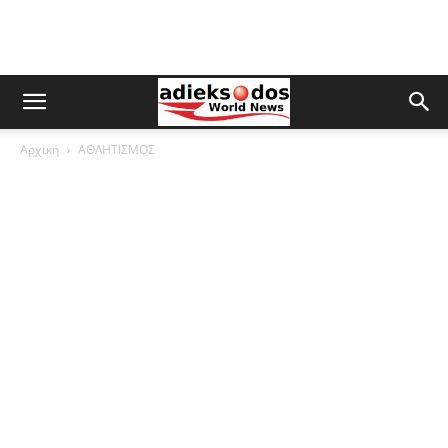
Αρχική
ΑΘΛΗΤΙΣΜΟΣ