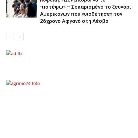
πιστέψω» – Σοκαρισμένο το ζευγάρι
Αμερικανών που «υιοθέτησε» τον
26χρονο Αφγανό στη Λέσβο