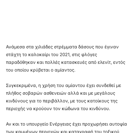
Ανάμεσα στα χιλιάδες στρέμματα δάσους που έγιναν
στάχτη το καλοκαίρι του 2021, στις φλόγες
παραδόθηκαν και πολλές κατασκευές από ελενίτ, εντός
του οποίου κρύβεται ο αμίαντος.
Συγκεκριμένα, η χρήση του αμίαντου έχει συνδεθεί με
πλήθος σοβαρών ασθενειών αλλά και με μεγάλους
κινδύνους για το περιβάλλον, με τους κατοίκους της
περιοχής να κρούουν τον κώδωνα του κινδύνου.
Αν και το υπουργείο Ενέργειας έχει προχωρήσει αυτοψία
των καμμένων περιοχών και καταγραφή του τοξικού