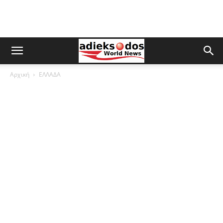
Αρχική
ΕΛΛΑΔΑ