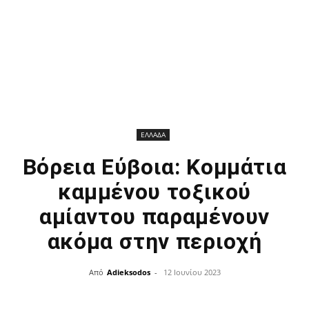
ΕΛΛΑΔΑ
Βόρεια Εύβοια: Κομμάτια
καμμένου τοξικού
αμίαντου παραμένουν
ακόμα στην περιοχή
Από
Adieksodos
-
12 Ιουνίου 2023