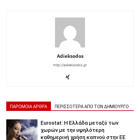
Adieksodos
http://adieksodos.gr
ΠΑΡΟΜΟΙΑ ΑΡΘΡΑ
ΠΕΡΙΣΣΟΤΕΡΑ ΑΠΟ ΤΟΝ ΔΗΜΙΟΥΡΓΟ
Eurostat: Η Ελλάδα μεταξύ των
χωρών με την υψηλότερη
καθημερινή χρήση καπνού στην ΕΕ