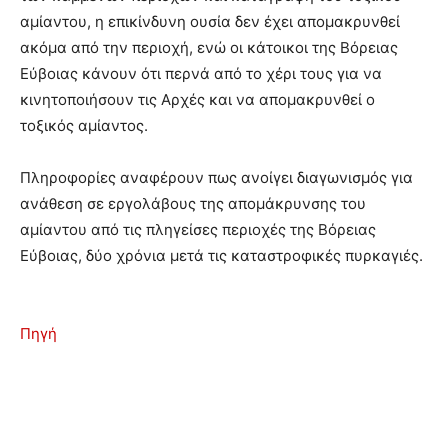
αμίαντου, η επικίνδυνη ουσία δεν έχει απομακρυνθεί
ακόμα από την περιοχή, ενώ οι κάτοικοι της Βόρειας
Εύβοιας κάνουν ότι περνά από το χέρι τους για να
κινητοποιήσουν τις Αρχές και να απομακρυνθεί ο
τοξικός αμίαντος.
Πληροφορίες αναφέρουν πως ανοίγει διαγωνισμός για
ανάθεση σε εργολάβους της απομάκρυνσης του
αμίαντου από τις πληγείσες περιοχές της Βόρειας
Εύβοιας, δύο χρόνια μετά τις καταστροφικές πυρκαγιές.
Πηγή