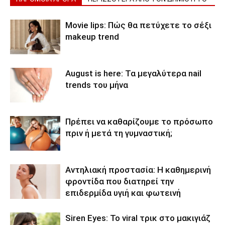
Movie lips: Πώς θα πετύχετε το σέξι
makeup trend
August is here: Τα μεγαλύτερα nail
trends του μήνα
Πρέπει να καθαρίζουμε το πρόσωπο
πριν ή μετά τη γυμναστική;
Αντηλιακή προστασία: Η καθημερινή
φροντίδα που διατηρεί την
επιδερμίδα υγιή και φωτεινή
Siren Eyes: Το viral τρικ στο μακιγιάζ