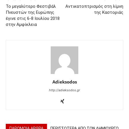
Το μεγαλύτερο Φεστιβάλ
Αντικατοπτρισμός στη λίμνη
Πνευστών της Ευρώπης
της Καστοριάς
έγινε στις 6-8 Ιουλίου 2018
στην Αμφίκλεια
Adieksodos
http://adieksodos.gr
ΠΑΡΟΜΟΙΑ ΑΡΘΡΑ
ΠΕΡΙΣΣΟΤΕΡΑ ΑΠΟ ΤΟΝ ΔΗΜΙΟΥΡΓΟ