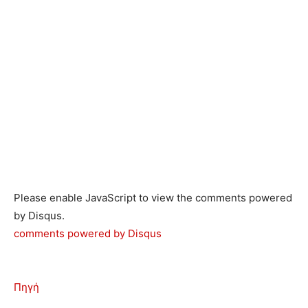
Please enable JavaScript to view the comments powered
by Disqus.
comments powered by
Disqus
Πηγή