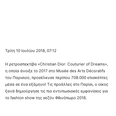
Τρίτη 10 Ιουλίου 2018, 07:12
Η ρετροσπεκτίβα «Christian Dior: Couturier of Dreams»,
η οποία άνοιξε το 2017 στο Musée des Arts Décoratifs
του Παρισιού, προσέλκυσε περίπου 708.000 επισκέπτες
μέσα σε ένα εξάμηνο! Τις προάλλες στο Παρίσι, ο οίκος
ξανά δημιούργησε τις πιο εντυπωσιακές εμφανίσεις για
το fashion show της σεζόν Φθινόπωρο 2018.