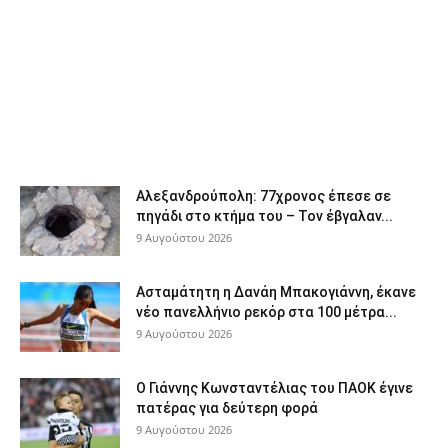
Αλεξανδρούπολη: 77χρονος έπεσε σε
πηγάδι στο κτήμα του – Τον έβγαλαν...
9 Αυγούστου 2026
Ασταμάτητη η Δανάη Μπακογιάννη, έκανε
νέο πανελλήνιο ρεκόρ στα 100 μέτρα...
9 Αυγούστου 2026
Ο Γιάννης Κωνσταντέλιας του ΠΑΟΚ έγινε
πατέρας για δεύτερη φορά
9 Αυγούστου 2026