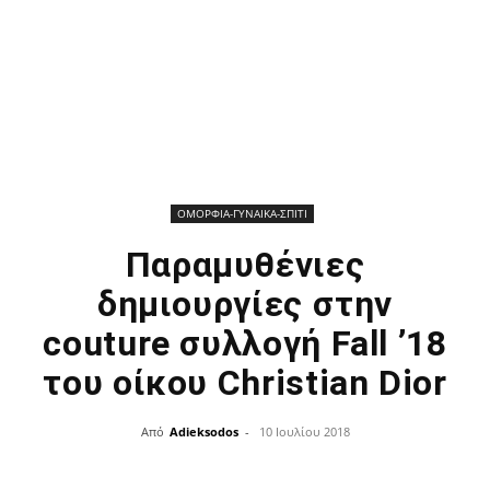
ΟΜΟΡΦΙΑ-ΓΥΝΑΙΚΑ-ΣΠΙΤΙ
Παραμυθένιες
δημιουργίες στην
couture συλλογή Fall ’18
του οίκου Christian Dior
Από
Adieksodos
-
10 Ιουλίου 2018