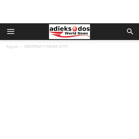
Αρχική
ΟΜΟΡΦΙΑ-ΓΥΝΑΙΚΑ-ΣΠΙΤΙ