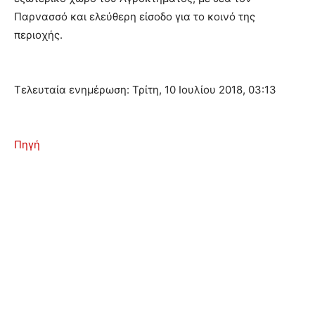
Παρνασσό και ελεύθερη είσοδο για το κοινό της
περιοχής.
Τελευταία ενημέρωση: Τρίτη, 10 Ιουλίου 2018, 03:13
Πηγή