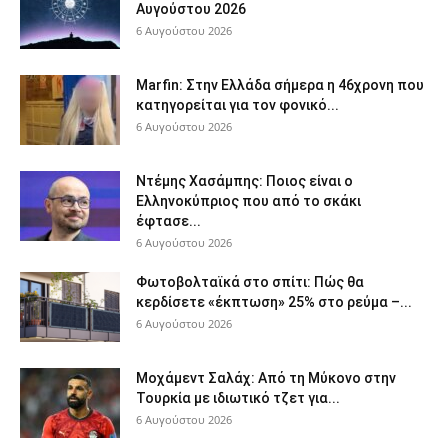
Αυγούστου 2026
6 Αυγούστου 2026
Marfin: Στην Ελλάδα σήμερα η 46χρονη που
κατηγορείται για τον φονικό...
6 Αυγούστου 2026
Ντέμης Χασάμπης: Ποιος είναι ο
Ελληνοκύπριος που από το σκάκι
έφτασε...
6 Αυγούστου 2026
Φωτοβολταϊκά στο σπίτι: Πώς θα
κερδίσετε «έκπτωση» 25% στο ρεύμα –...
6 Αυγούστου 2026
Μοχάμεντ Σαλάχ: Από τη Μύκονο στην
Τουρκία με ιδιωτικό τζετ για...
6 Αυγούστου 2026