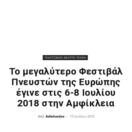
ΠΟΛΙΤΙΣΜΟΣ-ΘΕΑΤΡΟ-ΤΕΧΝΗ
Το μεγαλύτερο Φεστιβάλ
Πνευστών της Ευρώπης
έγινε στις 6-8 Ιουλίου
2018 στην Αμφίκλεια
Από
Adieksodos
-
10 Ιουλίου 2018