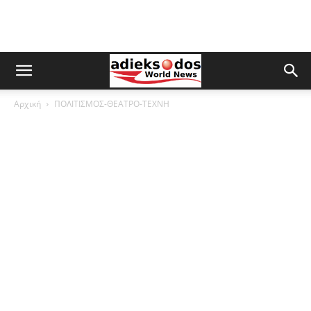
Αρχική
ΠΟΛΙΤΙΣΜΟΣ-ΘΕΑΤΡΟ-ΤΕΧΝΗ