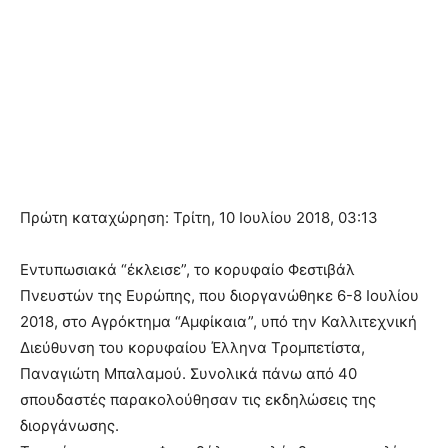
Πρώτη καταχώρηση: Τρίτη, 10 Ιουλίου 2018, 03:13
Εντυπωσιακά “έκλεισε”, το κορυφαίο Φεστιβάλ
Πνευστών της Ευρώπης, που διοργανώθηκε 6-8 Ιουλίου
2018, στο Αγρόκτημα “Αμφίκαια”, υπό την Καλλιτεχνική
Διεύθυνση του κορυφαίου Έλληνα Τρομπετίστα,
Παναγιώτη Μπαλαμού. Συνολικά πάνω από 40
σπουδαστές παρακολούθησαν τις εκδηλώσεις της
διοργάνωσης.