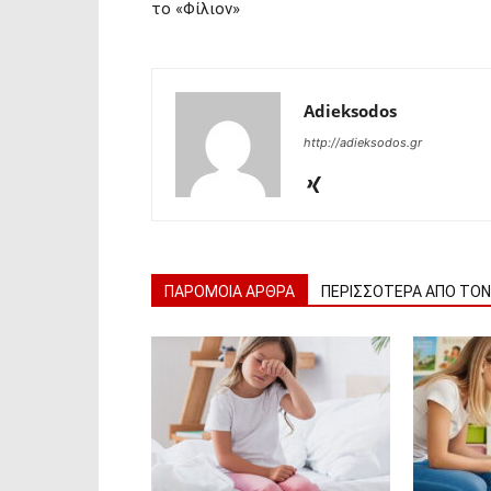
το «Φίλιον»
Adieksodos
http://adieksodos.gr
ΠΑΡΟΜΟΙΑ ΑΡΘΡΑ
ΠΕΡΙΣΣΟΤΕΡΑ ΑΠΟ ΤΟ