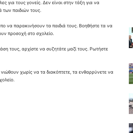
λες για τους γονείς. Δεν είναι στην τάξη για να
 των παιδιών τους.
όπο να παρακινήσουν τα παιδιά τους. Βοηθήστε τα να
υν προσοχή στο σχολείο.
τάση τους, αρχίστε να συζητάτε μαζί τους. Ρωτήστε
νιώθουν χωρίς να τα διακόπτετε, τα ενθαρρύνετε να
χολείο.