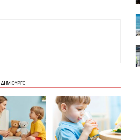
Ν ΔΗΜΙΟΥΡΓΟ