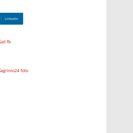
Linkedin