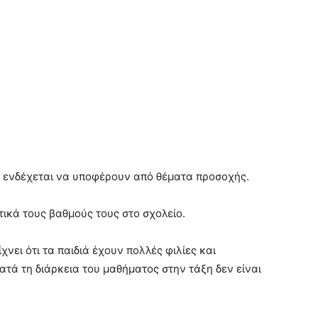
η ενδέχεται να υποφέρουν από θέματα προσοχής.
τικά τους βαθμούς τους στο σχολείο.
χνει ότι τα παιδιά έχουν πολλές φιλίες και
ατά τη διάρκεια του μαθήματος στην τάξη δεν είναι