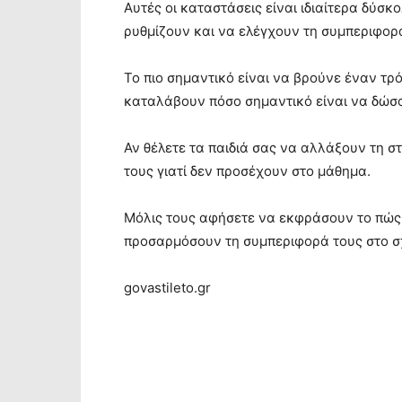
Αυτές οι καταστάσεις είναι ιδιαίτερα δύσκο
ρυθμίζουν και να ελέγχουν τη συμπεριφορά
Το πιο σημαντικό είναι να βρούνε έναν τρ
καταλάβουν πόσο σημαντικό είναι να δώσο
Αν θέλετε τα παιδιά σας να αλλάξουν τη σ
τους γιατί δεν προσέχουν στο μάθημα.
Μόλις τους αφήσετε να εκφράσουν το πώς 
προσαρμόσουν τη συμπεριφορά τους στο σ
govastileto.gr