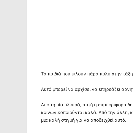
Τα παιδιά που μιλούν πάρα πολύ στην τάξ
Αυτό μπορεί να αρχίσει να επηρεάζει αρνη
Από τη μία πλευρά, αυτή η συμπεριφορά δεί
κοινωνικοποιούνται καλά. Από την άλλη, κ
μια καλή στιγμή για να αποδειχθεί αυτό.