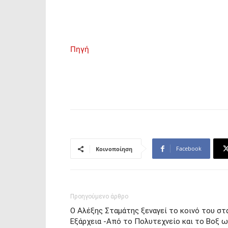
Πηγή
Facebook
Κοινοποίηση
Προηγούμενο άρθρο
Ο Αλέξης Σταμάτης ξεναγεί το κοινό του στ
Εξάρχεια -Από το Πολυτεχνείο και το Βοξ 