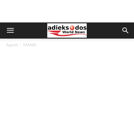
Αρχική
ΕΛΛΑΔΑ