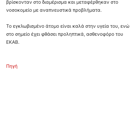
βρίσκονταν στο διαμέρισμα και μεταφέρθηκαν στο
νοσοκομείο με αναπνευστικά προβλήματα.
Το εγκλωβισμένο άτομο είναι καλά στην υγεία του, ενώ
στο σημείο έχει φθάσει προληπτικά, ασθενοφόρο του
ΕΚΑΒ.
Πηγή