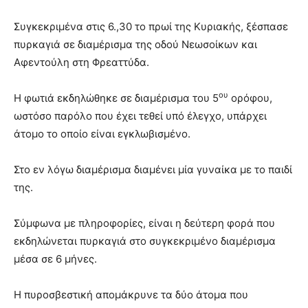
Συγκεκριμένα στις 6.,30 το πρωί της Κυριακής, ξέσπασε
πυρκαγιά σε διαμέρισμα της οδού Νεωσοίκων και
Αφεντούλη στη Φρεαττύδα.
ου
Η φωτιά εκδηλώθηκε σε διαμέρισμα του 5
ορόφου,
ωστόσο παρόλο που έχει τεθεί υπό έλεγχο, υπάρχει
άτομο το οποίο είναι εγκλωβισμένο.
Στο εν λόγω διαμέρισμα διαμένει μία γυναίκα με το παιδί
της.
Σύμφωνα με πληροφορίες, είναι η δεύτερη φορά που
εκδηλώνεται πυρκαγιά στο συγκεκριμένο διαμέρισμα
μέσα σε 6 μήνες.
Η πυροσβεστική απομάκρυνε τα δύο άτομα που