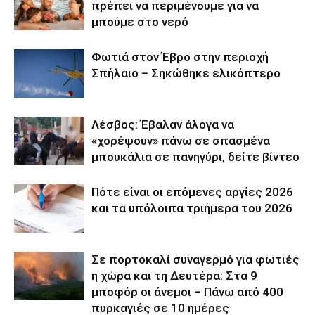
πρέπει να περιμένουμε για να
μπούμε στο νερό
Φωτιά στον Έβρο στην περιοχή
Σπήλαιο – Σηκώθηκε ελικόπτερο
Λέσβος: Έβαλαν άλογα να
«χορέψουν» πάνω σε σπασμένα
μπουκάλια σε πανηγύρι, δείτε βίντεο
Πότε είναι οι επόμενες αργίες 2026
και τα υπόλοιπα τριήμερα του 2026
Σε πορτοκαλί συναγερμό για φωτιές
η χώρα και τη Δευτέρα: Στα 9
μποφόρ οι άνεμοι – Πάνω από 400
πυρκαγιές σε 10 ημέρες