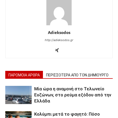
Adieksodos
http://adieksodos.gr
ΠΑΡΟΜΟΙΑ ΑΡΘΡΑ
ΠΕΡΙΣΣΟΤΕΡΑ ΑΠΟ ΤΟΝ ΔΗΜΙΟΥΡΓΟ
Μία ώρα η αναμονή στο Τελωνείο
Ευζώνων, στο ρεύμα εξόδου από την
Ελλάδα
Κολύμπι μετά το φαγητό: Πόσο