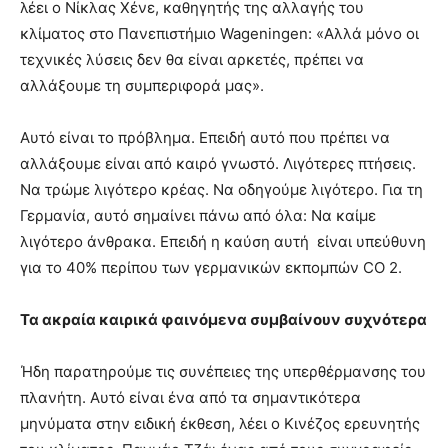
λέει ο Νίκλας Χένε, καθηγητής της αλλαγής του
κλίματος στο Πανεπιστήμιο Wageningen: «Αλλά μόνο οι
τεχνικές λύσεις δεν θα είναι αρκετές, πρέπει να
αλλάξουμε τη συμπεριφορά μας».
Αυτό είναι το πρόβλημα. Επειδή αυτό που πρέπει να
αλλάξουμε είναι από καιρό γνωστό. Λιγότερες πτήσεις.
Να τρώμε λιγότερο κρέας. Να οδηγούμε λιγότερο. Για τη
Γερμανία, αυτό σημαίνει πάνω από όλα: Να καίμε
λιγότερο άνθρακα. Επειδή η καύση αυτή είναι υπεύθυνη
για το 40% περίπου των γερμανικών εκπομπών CO 2.
Τα ακραία καιρικά φαινόμενα συμβαίνουν συχνότερα
Ήδη παρατηρούμε τις συνέπειες της υπερθέρμανσης του
πλανήτη. Αυτό είναι ένα από τα σημαντικότερα
μηνύματα στην ειδική έκθεση, λέει ο Κινέζος ερευνητής