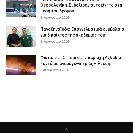
Θεσσαλονίκη: Εμβόλισαν αυτοκίνητο στη
μέση του δρόμου –...
8 Αυγούστου 2026
Παναθηναϊκός: Επαγγελματικά συμβόλαια
για 6 παίκτες της ακαδημίας του
8 Αυγούστου 2026
Φωτιά στη Σητεία στην περιοχή Αχλαδιά
κοντά σε ανεμογεννήτριες – Άμεση...
8 Αυγούστου 2026
©