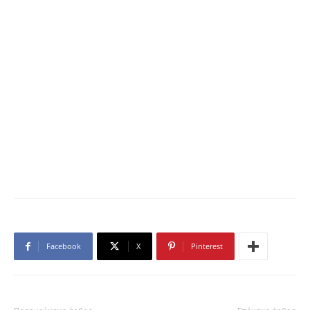
Facebook
X
Pinterest