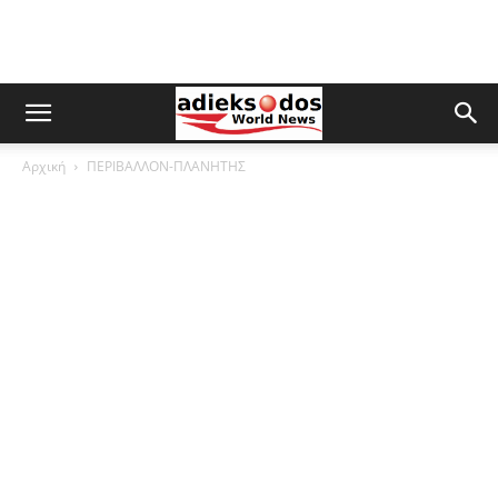
Αρχική
ΠΕΡΙΒΑΛΛΟΝ-ΠΛΑΝΗΤΗΣ