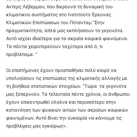
Αντερς Λέβερμαν, που διερευνά τη δυναμική του
κλιματικού συστήματος στο Ινστιτούτο Έρευνας
Κλιματικών Επιπτώσεων του Πότσνταμ “Στην
πραγματικότητα, απλά μας εκπλήσσουν τα γεγονότα.
Αυτό ισχύει ιδιαίτερα για τα ακραία καιρικά φαινόμενα.
Τα πάντα χειροτερεύουν ταχύτερα από ό, τι
προβλέπαμε. “
Οι επιστήμονες έχουν προσπαθήσει πολύ καιρό να
υπολογίσουν τις επιπτώσεις της κλιματικής αλλαγής με
τη βοήθεια στατιστικών στοιχείων. “Τώρα τα γεγονότα
μας ξεπερνούν. Τα τελευταία πέντε χρόνια, οι άνθρωποι
έχουν επικεντρωθεί ολοένα και περισσότερο στην
κατανόηση των φυσικών αιτιών των ακραίων καιρικών
φαινομένων. Αυτό δίνει την ευκαιρία να κάνουμε τις
προβλέψεις μας εγκαίρως».