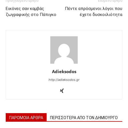
Προηγούμενο άρθρο
Επόμενο άρθρο
Εικόνες σαν καμβάς
Πέντε απρόσμενοι λόγοι που
ζωγραφικής στο Πάπιγκο
έχετε δυσκοιλιότητα
Adieksodos
http://adieksodos.gr
ΠΑΡΟΜΟΙΑ ΑΡΘΡΑ
ΠΕΡΙΣΣΟΤΕΡΑ ΑΠΟ ΤΟΝ ΔΗΜΙΟΥΡΓΟ