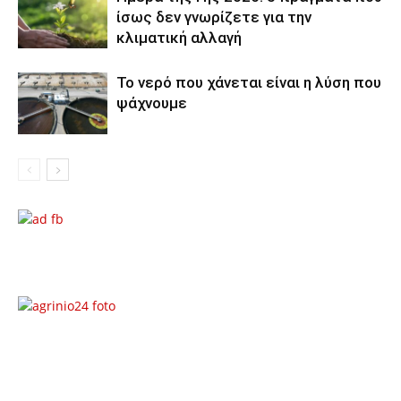
ίσως δεν γνωρίζετε για την
κλιματική αλλαγή
Το νερό που χάνεται είναι η λύση που
ψάχνουμε