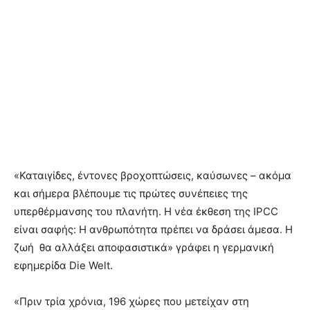
«Καταιγίδες, έντονες βροχοπτώσεις, καύσωνες – ακόμα
και σήμερα βλέπουμε τις πρώτες συνέπειες της
υπερθέρμανσης του πλανήτη. Η νέα έκθεση της IPCC
είναι σαφής: Η ανθρωπότητα πρέπει να δράσει άμεσα. Η
ζωή θα αλλάξει αποφασιστικά» γράφει η γερμανική
εφημερίδα Die Welt.
«Πριν τρία χρόνια, 196 χώρες που μετείχαν στη