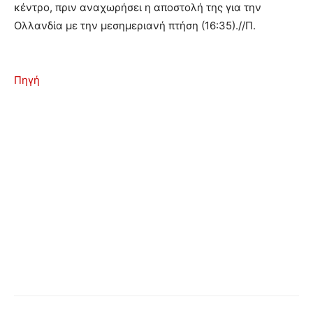
κέντρο, πριν αναχωρήσει η αποστολή της για την
Ολλανδία με την μεσημεριανή πτήση (16:35).//Π.
Πηγή