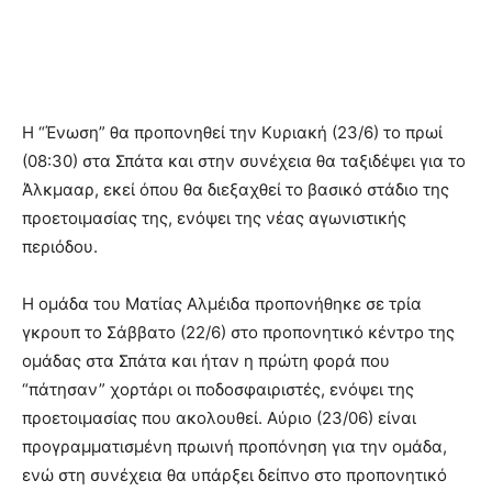
Η “Ένωση” θα προπονηθεί την Κυριακή (23/6) το πρωί
(08:30) στα Σπάτα και στην συνέχεια θα ταξιδέψει για το
Άλκμααρ, εκεί όπου θα διεξαχθεί το βασικό στάδιο της
προετοιμασίας της, ενόψει της νέας αγωνιστικής
περιόδου.
Η ομάδα του Ματίας Αλμέιδα προπονήθηκε σε τρία
γκρουπ το Σάββατο (22/6) στο προπονητικό κέντρο της
ομάδας στα Σπάτα και ήταν η πρώτη φορά που
“πάτησαν” χορτάρι οι ποδοσφαιριστές, ενόψει της
προετοιμασίας που ακολουθεί. Αύριο (23/06) είναι
προγραμματισμένη πρωινή προπόνηση για την ομάδα,
ενώ στη συνέχεια θα υπάρξει δείπνο στο προπονητικό