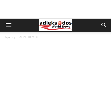
Αρχική
ΑΘΛΗΤΙΣΜΟΣ