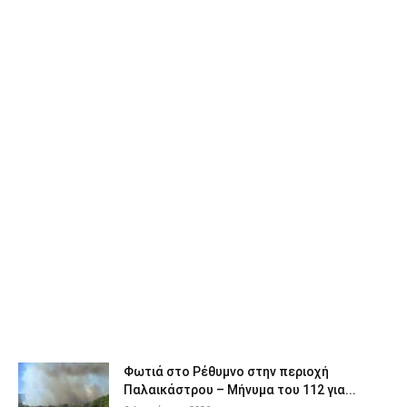
Φωτιά στο Ρέθυμνο στην περιοχή
Παλαικάστρου – Μήνυμα του 112 για...