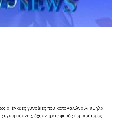
πως οι έγκυες γυναίκες που καταναλώνουν υψηλά
ης εγκυμοσύνης, έχουν τρεις φορές περισσότερες