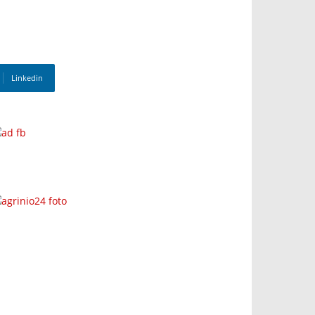
Linkedin