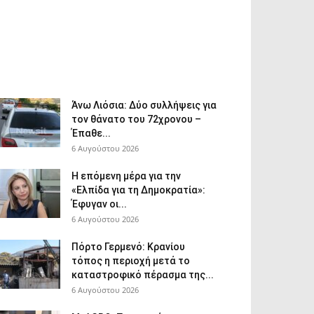
Άνω Λιόσια: Δύο συλλήψεις για
τον θάνατο του 72χρονου –
Έπαθε...
6 Αυγούστου 2026
Η επόμενη μέρα για την
«Ελπίδα για τη Δημοκρατία»:
Έφυγαν οι...
6 Αυγούστου 2026
Πόρτο Γερμενό: Κρανίου
τόπος η περιοχή μετά το
καταστροφικό πέρασμα της...
6 Αυγούστου 2026