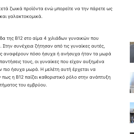
κετά ζωικά προϊόντα ενώ μπορείτε να την πάρετε ως
και γαλακτοκομικά.
δα της Β12 στο αίμα 4 χιλιάδων γυναικών που
 Στην συνέχεια ζήτησαν από τις γυναίκες αυτές,
ους αναφέρουν πόσο ήσυχα ή ανήσυχα ήταν τα μωρά
παντήσεις τους, οι γυναίκες που είχαν αυξημένα
αν πιο ήσυχα μωρά. Η μελέτη αυτή έρχεται να
 πως η Β12 παίζει καθοριστικό ρόλο στην ανάπτυξη
τήματος του εμβρύου.