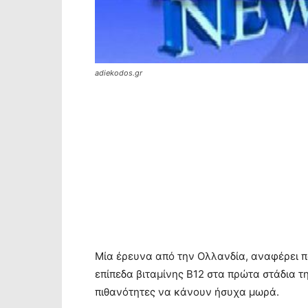
adiekodos.gr
Μία έρευνα από την Ολλανδία, αναφέρει 
επίπεδα βιταμίνης Β12 στα πρώτα στάδια τ
πιθανότητες να κάνουν ήσυχα μωρά.