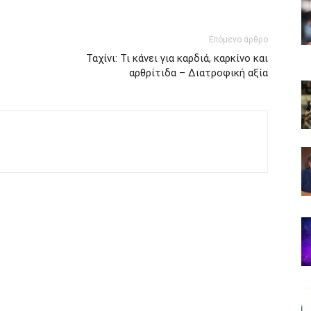
Επόμενο άρθρο
Ταχίνι: Τι κάνει για καρδιά, καρκίνο και
αρθρίτιδα – Διατροφική αξία