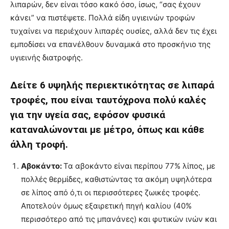
λιπαρών, δεν είναι τόσο κακό όσο, ίσως, “σας έχουν
κάνει” να πιστέψετε. Πολλά είδη υγιεινών τροφών
τυχαίνει να περιέχουν λιπαρές ουσίες, αλλά δεν τις έχει
εμποδίσει να επανέλθουν δυναμικά στο προσκήνιο της
υγιεινής διατροφής.
Δείτε 6 υψηλής περιεκτικότητας σε λιπαρά
τροφές, που είναι ταυτόχρονα πολύ καλές
για την υγεία σας, εφόσον φυσικά
καταναλώνονται με μέτρο, όπως και κάθε
άλλη τροφή.
Αβοκάντο:
Τα αβοκάντο είναι περίπου 77% λίπος, με
πολλές θερμίδες, καθιστώντας τα ακόμη υψηλότερα
σε λίπος από ό,τι οι περισσότερες ζωικές τροφές.
Αποτελούν όμως εξαιρετική πηγή καλίου (40%
περισσότερο από τις μπανάνες) και φυτικών ινών και