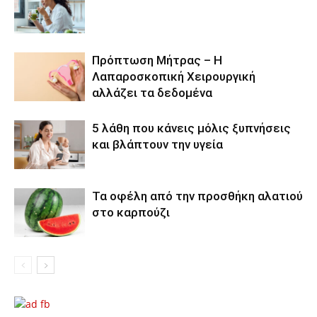
Πρόπτωση Μήτρας – Η
Λαπαροσκοπική Χειρουργική
αλλάζει τα δεδομένα
5 λάθη που κάνεις μόλις ξυπνήσεις
και βλάπτουν την υγεία
Τα οφέλη από την προσθήκη αλατιού
στο καρπούζι