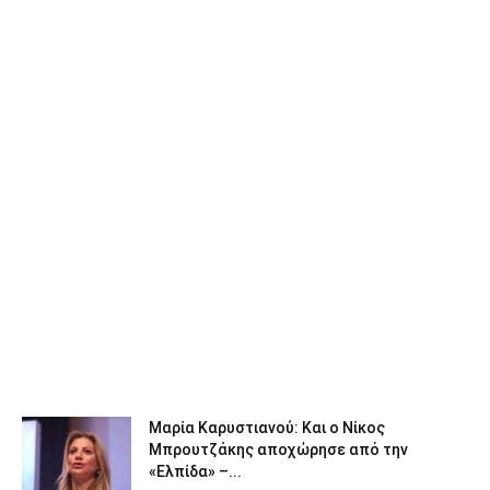
Μαρία Καρυστιανού: Και ο Νίκος
Μπρουτζάκης αποχώρησε από την
«Ελπίδα» –...