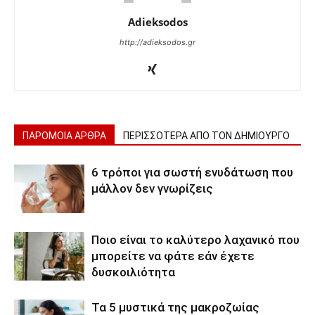
Adieksodos
http://adieksodos.gr
ΠΑΡΟΜΟΙΑ ΑΡΘΡΑ
ΠΕΡΙΣΣΟΤΕΡΑ ΑΠΟ ΤΟΝ ΔΗΜΙΟΥΡΓΟ
6 τρόποι για σωστή ενυδάτωση που
μάλλον δεν γνωρίζεις
Ποιο είναι το καλύτερο λαχανικό που
μπορείτε να φάτε εάν έχετε
δυσκοιλιότητα
Τα 5 μυστικά της μακροζωίας