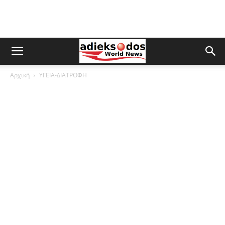
Αρχική
ΥΓΕΙΑ-ΔΙΑΤΡΟΦΗ