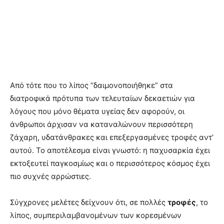
Από τότε που το λίπος “δαιμονοποιήθηκε” στα
διατροφικά πρότυπα των τελευταίων δεκαετιών για
λόγους που μόνο θέματα υγείας δεν αφορούν, οι
άνθρωποι άρχισαν να καταναλώνουν περισσότερη
ζάχαρη, υδατάνθρακες και επεξεργασμένες τροφές αντ’
αυτού. Το αποτέλεσμα είναι γνωστό: η παχυσαρκία έχει
εκτοξευτεί παγκοσμίως και ο περισσότερος κόσμος έχει
πιο συχνές αρρώστιες.
Σύγχρονες μελέτες δείχνουν ότι, σε πολλές
τροφές
, το
λίπος, συμπεριλαμβανομένων των κορεσμένων