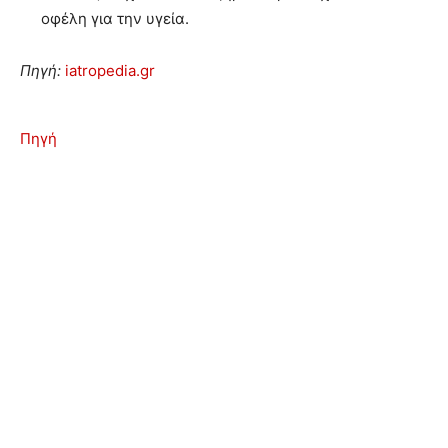
οφέλη για την υγεία.
Πηγή:
iatropedia.gr
Πηγή