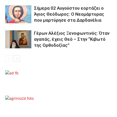
Σήμερα 02 Αυγούστου εορτάζει ο
Άγιος Θεόδωρος: Ο Νεομάρτυρας
που μαρτύρησε στα Δαρδανέλια
Γέρων Αλέξιος Ξενοφωντινός: Όταν
αγαπάς, έχεις Θεό – Στην “Κιβωτό
της Ορθοδοξίας”