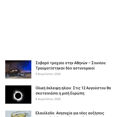
Σοβαρό τροχαίο στην Αθηνών – Σουνίου:
Τραυματίστηκαν δύο αστυνομικοί
9 Αυγούστου 2026
Ολική έκλειψη ηλίου: Στις 12 Αυγούστου θα
σκοτεινιάσει η μισή Ευρώπη
8 Αυγούστου 2026
Ελαιόλαδο: Ανησυχία για νέες αυξήσεις