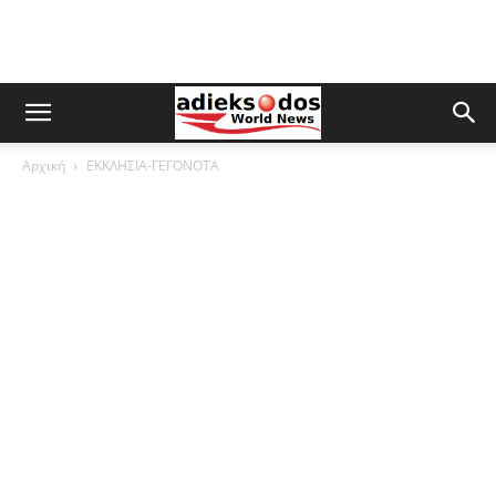
Αρχική
ΕΚΚΛΗΣΙΑ-ΓΕΓΟΝΟΤΑ