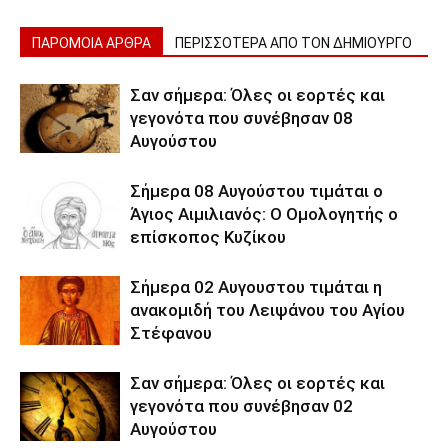
ΠΑΡΟΜΟΙΑ ΑΡΘΡΑ
ΠΕΡΙΣΣΟΤΕΡΑ ΑΠΟ ΤΟΝ ΔΗΜΙΟΥΡΓΟ
Σαν σήμερα: Όλες οι εορτές και
γεγονότα που συνέβησαν 08
Αυγούστου
Σήμερα 08 Αυγούστου τιμάται ο
Άγιος Αιμιλιανός: Ο Ομολογητής ο
επίσκοπος Κυζίκου
Σήμερα 02 Αυγουστου τιμάται η
ανακομιδή του Λειψάνου του Αγίου
Στέφανου
Σαν σήμερα: Όλες οι εορτές και
γεγονότα που συνέβησαν 02
Αυγούστου