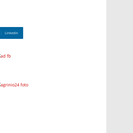
Linkedin