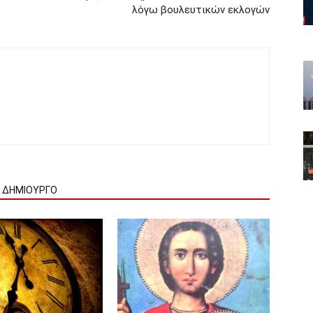
λόγω βουλευτικών εκλογών
Ν ΔΗΜΙΟΥΡΓΟ