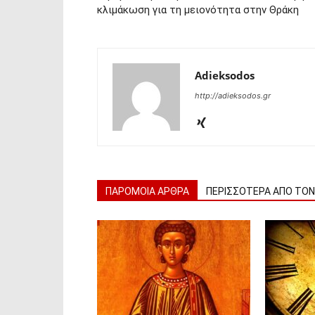
κλιμάκωση για τη μειονότητα στην Θράκη
Adieksodos
http://adieksodos.gr
ΠΑΡΟΜΟΙΑ ΑΡΘΡΑ
ΠΕΡΙΣΣΟΤΕΡΑ ΑΠΟ ΤΟ