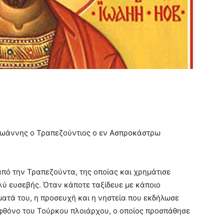
 Ιωάννης ο Τραπεζούντιος ο εν Ασπροκάστρω
από την Τραπεζούντα, της οποίας και χρημάτισε
λύ ευσεβής. Όταν κάποτε ταξίδευε με κάποιο
ατά του, η προσευχή και η νηστεία που εκδήλωσε
ο φθόνο του Τούρκου πλοιάρχου, ο οποίος προσπάθησε