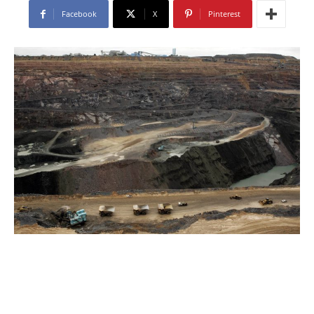
Facebook
X
Pinterest