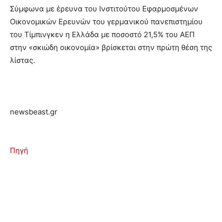
Σύμφωνα με έρευνα του Ινστιτούτου Εφαρμοσμένων
Οικονομικών Ερευνών του γερμανικού πανεπιστημίου
του Τίμπινγκεν η Ελλάδα με ποσοστό 21,5% του ΑΕΠ
στην «σκιώδη οικονομία» βρίσκεται στην πρώτη θέση της
λίστας.
newsbeast.gr
Πηγή