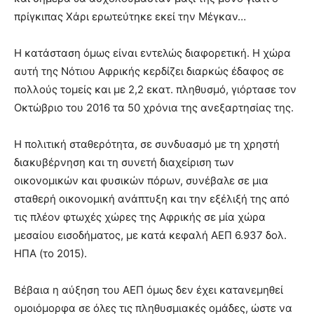
πρίγκιπας Χάρι ερωτεύτηκε εκεί την Μέγκαν…
Η κατάσταση όμως είναι εντελώς διαφορετική. Η χώρα
αυτή της Νότιου Αφρικής κερδίζει διαρκώς έδαφος σε
πολλούς τομείς και με 2,2 εκατ. πληθυσμό, γιόρτασε τον
Οκτώβριο του 2016 τα 50 χρόνια της ανεξαρτησίας της.
Η πολιτική σταθερότητα, σε συνδυασμό με τη χρηστή
διακυβέρνηση και τη συνετή διαχείριση των
οικονομικών και φυσικών πόρων, συνέβαλε σε μια
σταθερή οικονομική ανάπτυξη και την εξέλιξή της από
τις πλέον φτωχές χώρες της Αφρικής σε μία χώρα
μεσαίου εισοδήματος, με κατά κεφαλή ΑΕΠ 6.937 δολ.
ΗΠΑ (το 2015).
Βέβαια η αύξηση του ΑΕΠ όμως δεν έχει κατανεμηθεί
ομοιόμορφα σε όλες τις πληθυσμιακές ομάδες, ώστε να