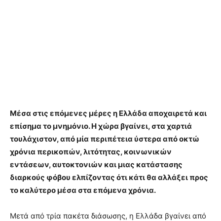
Μέσα στις επόμενες μέρες η Ελλάδα αποχαιρετά και
επίσημα το μνημόνιο. Η χώρα βγαίνει, στα χαρτιά
τουλάχιστον, από μία περιπέτεια ύστερα από οκτώ
χρόνια περικοπών, λιτότητας, κοινωνικών
εντάσεων, αυτοκτονιών και μιας κατάστασης
διαρκούς φόβου ελπίζοντας ότι κάτι θα αλλάξει προς
το καλύτερο μέσα στα επόμενα χρόνια.
Μετά από τρία πακέτα διάσωσης, η Ελλάδα βγαίνει από