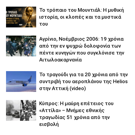
Το τρόπαιο του Μουντιάλ: Η μυθική
ιστορία, οι κλοπές και τα μυστικά
του
Αγρίνιο, Νοέμβριος 2006: 19 χρόνια
από την εν ψυχρώ δολοφονία των
πέντε κυνηγών που συγκλόνισε την
Αιτωλοακαρνανία
Το τραγούδι για τα 20 χρόνια από την
συντριβή του αεροπλάνου της Helios
στην Αττική (video)
Κύπρος: Η μαύρη επέτειος του
«Αττίλα» – Μνήμες εθνικής
τραγωδίας 51 χρόνια από την
εισβολή