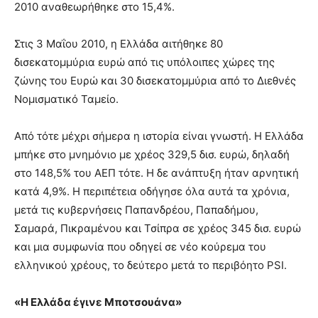
2010 αναθεωρήθηκε στο 15,4%.
Στις 3 Μαΐου 2010, η Ελλάδα αιτήθηκε 80
δισεκατομμύρια ευρώ από τις υπόλοιπες χώρες της
ζώνης του Ευρώ και 30 δισεκατομμύρια από το Διεθνές
Νομισματικό Ταμείο.
Από τότε μέχρι σήμερα η ιστορία είναι γνωστή. Η Ελλάδα
μπήκε στο μνημόνιο με χρέος 329,5 δισ. ευρώ, δηλαδή
στο 148,5% του ΑΕΠ τότε. Η δε ανάπτυξη ήταν αρνητική
κατά 4,9%. Η περιπέτεια οδήγησε όλα αυτά τα χρόνια,
μετά τις κυβερνήσεις Παπανδρέου, Παπαδήμου,
Σαμαρά, Πικραμένου και Τσίπρα σε χρέος 345 δισ. ευρώ
και μια συμφωνία που οδηγεί σε νέο κούρεμα του
ελληνικού χρέους, το δεύτερο μετά το περιβόητο PSI.
«Η Ελλάδα έγινε Μποτσουάνα»