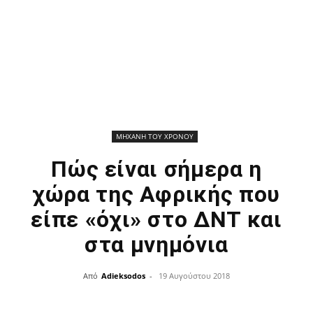
ΜΗΧΑΝΗ ΤΟΥ ΧΡΟΝΟΥ
Πώς είναι σήμερα η
χώρα της Αφρικής που
είπε «όχι» στο ΔΝΤ και
στα μνημόνια
Από
Adieksodos
-
19 Αυγούστου 2018