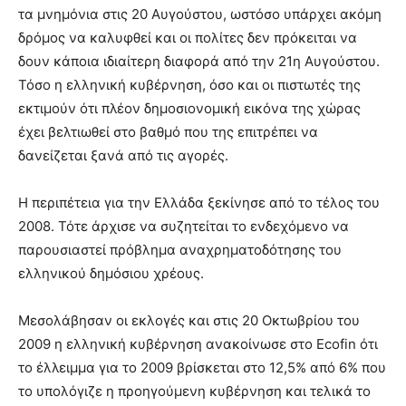
τα μνημόνια στις 20 Αυγούστου, ωστόσο υπάρχει ακόμη
δρόμος να καλυφθεί και οι πολίτες δεν πρόκειται να
δουν κάποια ιδιαίτερη διαφορά από την 21η Αυγούστου.
Τόσο η ελληνική κυβέρνηση, όσο και οι πιστωτές της
εκτιμούν ότι πλέον δημοσιονομική εικόνα της χώρας
έχει βελτιωθεί στο βαθμό που της επιτρέπει να
δανείζεται ξανά από τις αγορές.
Η περιπέτεια για την Ελλάδα ξεκίνησε από το τέλος του
2008. Τότε άρχισε να συζητείται το ενδεχόμενο να
παρουσιαστεί πρόβλημα αναχρηματοδότησης του
ελληνικού δημόσιου χρέους.
Μεσολάβησαν οι εκλογές και στις 20 Οκτωβρίου του
2009 η ελληνική κυβέρνηση ανακοίνωσε στο Ecofin ότι
το έλλειμμα για το 2009 βρίσκεται στο 12,5% από 6% που
το υπολόγιζε η προηγούμενη κυβέρνηση και τελικά το