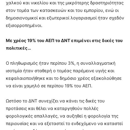
χαλκού και νικελίου και της μικρότερης δραστηριότητας
στον τομέα των κατασκευών και του εμπορίου, ενώ οι
δημοσιονομικοί και εξωτερικοί λογαριασμοί ήταν σχεδόν
εξισορροπημένοι.
Με χρέος 19% του ΑΕΠ το ΔΝΤ επιμένει στις δικές του
πολιτικές…
Ο πληθωρισμός ήταν περίπου 3%, η συναλλαγματική
ισοτιμία ήταν σταθερή ο τομέας παρέμεινε υγιής και
κεφαλαιοποιήθηκε και το δημόσιο χρέος εξακολούθησε
να είναι χαμηλό σε περίπου 19% του ΑΕΠ.
Ωστόσο το ΔΝΤ συνεχίζει να κάνει τις δικές του
προτάσεις και θέλει να καταργηθούν πολλές
φορολογικές απαλλαγές, να αυξηθεί η φορολογία της
περιουσίας και να εξεταστεί το ενδεχόμενο να καταστεί