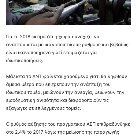
Για το 2018 εκτιμά ότι η χώρα συνεχίζει να
αναπτύσσεται με ικανοποιητικούς ρυθμούς και βεβαίως
είναι ικανοποιημένο γιατί ετοιμάζεται για
ιδιωτικοποιήσεις.
Μάλιστα το ΔΝΤ φαίνεται χαρούμενο γιατί θα ληφθούν
άμεσα μέτρα που επιτρέπουν την ανάπτυξη του
ιδιωτικού τομέα, μειώνουν την ανεργία, μειώνουν την
εισοδηματική ανισότητα και διαφοροποιούν τις
εξαγωγές σε επιλεγμένους τομείς.
Ο ρυθμός αύξησης του πραγματικού ΑΕΠ επιβραδύνθηκε
στο 2,4% το 2017 λόγω της μείωσης της παραγωγής