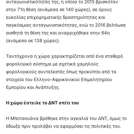
ανταγωνιστικότητάς της, η οποία το 2015 βρισκόταν
στην 71η θέση (ανάμεσα σε 140 χώρες), σε όρους
ευκολίας επιχειρηματικής δραστηριότητας και
παγκόσμιας ανταγωνιστικότητας, ενώ το 2016 βελτίωσε
αισθητά τη θέση της και αναρριχήθηκε στην 64η
(ανάμεσα σε 138 χώρες).
Ταυτόχρονα η χώρα χαρακτηρίζεται από ένα σταθερό
φορολογικό σύστημα με σχετικά χαμηλούς
φορολογικούς συντελεστές όπως προκύπτει από τα
στοιχεία του Ελληνο-Αφρικανικού Επιμελητηρίου
Εμπορίου και Ανάπτυξης.
Η χώρα έστειλε το ΔΝΤ σπίτι του
Η Μποτσουάνα βρέθηκε στην αγκαλιά του ΔΝΤ, όμως το
έδιωξε πριν προλάβει να εφαρμόσει τις πολιτικές του.