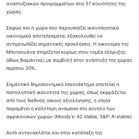
αναπτυξιακών προγραμμάτων στις 57 κοινότητες της
χώρας.
Σαφώς και η χώρα που παρουσιάζει ικανοποιητικά
οικονομικά αποτελέσματα, εξακολουθεί να
αντιμετωπίζει σημαντικές προκλήσεις. Η οικονομία της
Μποτσουάνα στηρίζεται κυρίως στον τομέα εξόρυξης
(ιδίως διαμάντια), με συμβολή στην ανάπτυξη της χώρας
περίπου 30%.
Σημαντικό δημοσιονομικό πλεονέκτημα αποτελεί η
πιστοληπτική ικανότητα της χώρας, όπως εκφράζεται
από τους διεθνείς οίκους αξιολόγησης, η οποία
παραμένει η καλύτερη ανάμεσα στο σύνολο των
αφρικανικών χωρών (Moody’s: A2 stable, S&P: A-stable).
Αυτό αντανακλάται και στην κατάταξη της