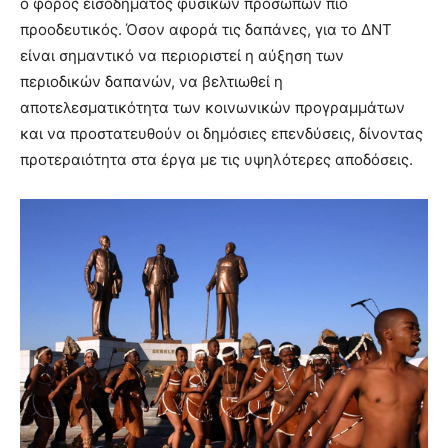
ο φόρος εισοδήματος φυσικών προσώπων πιο
προοδευτικός. Όσον αφορά τις δαπάνες, για το ΔΝΤ
είναι σημαντικό να περιοριστεί η αύξηση των
περιοδικών δαπανών, να βελτιωθεί η
αποτελεσματικότητα των κοινωνικών προγραμμάτων
και να προστατευθούν οι δημόσιες επενδύσεις, δίνοντας
προτεραιότητα στα έργα με τις υψηλότερες αποδόσεις.