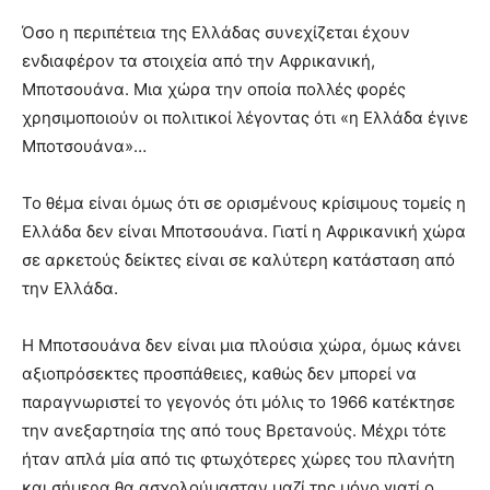
Όσο η περιπέτεια της Ελλάδας συνεχίζεται έχουν
ενδιαφέρον τα στοιχεία από την Αφρικανική,
Μποτσουάνα. Μια χώρα την οποία πολλές φορές
χρησιμοποιούν οι πολιτικοί λέγοντας ότι «η Ελλάδα έγινε
Μποτσουάνα»…
Το θέμα είναι όμως ότι σε ορισμένους κρίσιμους τομείς η
Ελλάδα δεν είναι Μποτσουάνα. Γιατί η Αφρικανική χώρα
σε αρκετούς δείκτες είναι σε καλύτερη κατάσταση από
την Ελλάδα.
Η Μποτσουάνα δεν είναι μια πλούσια χώρα, όμως κάνει
αξιοπρόσεκτες προσπάθειες, καθώς δεν μπορεί να
παραγνωριστεί το γεγονός ότι μόλις το 1966 κατέκτησε
την ανεξαρτησία της από τους Βρετανούς. Μέχρι τότε
ήταν απλά μία από τις φτωχότερες χώρες του πλανήτη
και σήμερα θα ασχολούμασταν μαζί της μόνο γιατί ο