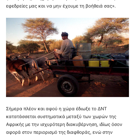
εφεδρείες μας και να μην έχουμε τη βοήθειά σας».
Σήμερα πλέον και αφού η χώρα έδιωξε το ΔΝΤ
κατατάσσεται συστηματικά μεταξύ των χωρών της
Αφρικής με την ισχυρότερη διακυβέρνηση, ιδίως όσον
αφορά στον περιορισμό της διαφθοράς, ενώ στην