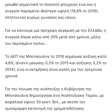
μειωθεί σημαντικά το ποσοστό φτώχειας ενώ και η
ανεργία παραμένει ιδιαίτερα υψηλή (18,6% το 2016),
πλήττοντας κυρίως γυναίκες και νέους.
Για να κάνουμε μια πρόχειρη σύγκριση με την Ελλάδα, η
ανεργία έπεσε κάτω από 20% μετά από χρόνια, μόλις
τον περασμένο Ιούλιο…
Το ΑΕΠ της Μποτσουάνα το 2016 σημείωσε αύξηση κατά
4,6%, (έναντι μείωσης 0,3% το 2015 και αύξησης 3,2% το
2014), ενώ οι εκτιμήσεις είναι καλές για την τρέχουσα
χρονιά.
Για την τόνωση της ανάπτυξης η Κυβέρνηση της
Μποτσουάνα δημιούργησε ένα Αναπτυξιακό Ταμείο, με
κεφάλαια ύψους 50 εκατ. δολ., με σκοπό την
ομοιόμορφη κατανομή της χρηματοδότησης