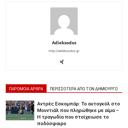
Adieksodos
http://adieksodos.gr
ΠΑΡΟΜΟΙΑ ΑΡΘΡΑ
ΠΕΡΙΣΣΟΤΕΡΑ ΑΠΟ ΤΟΝ ΔΗΜΙΟΥΡΓΟ
Αντρές Εσκομπάρ: Το αυτογκόλ στο
Μουντιάλ που πληρώθηκε με αίμα –
Η τραγωδία που στοίχειωσε το
ποδόσφαιρο