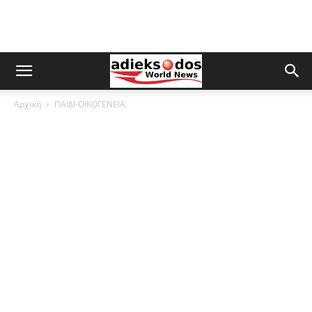
Αρχική
ΠΑΙΔΙ-ΟΙΚΟΓΕΝΕΙΑ