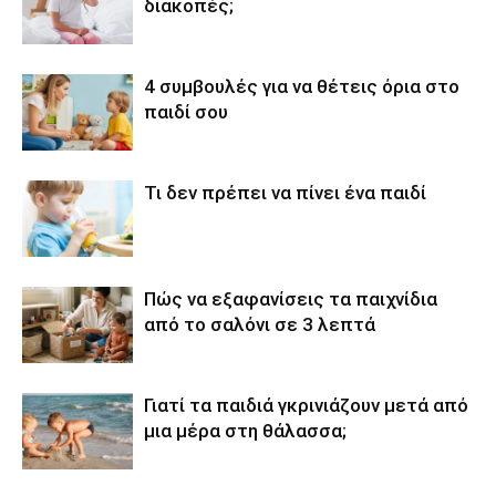
διακοπές;
4 συμβουλές για να θέτεις όρια στο
παιδί σου
Τι δεν πρέπει να πίνει ένα παιδί
Πώς να εξαφανίσεις τα παιχνίδια
από το σαλόνι σε 3 λεπτά
Γιατί τα παιδιά γκρινιάζουν μετά από
μια μέρα στη θάλασσα;