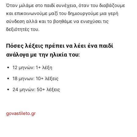
Όταν μιλάμε στο παιδί συνέχεια, όταν του διαβάζουμε
και επικοινωνούμε μαζί του δημιουργούμε μια γερή
σύνδεση αλλά και το βοηθάμε να ενισχύσει τις
δεξιότητές του.
Πόσες λέξεις πρέπει να λέει ένα παιδί
ανάλογα με την ηλικία του:
12 μηνών: 1+ λέξη
18 μηνων: 10+ λέξεις
24 μηνών: 50+ λέξεις
govastileto.gr