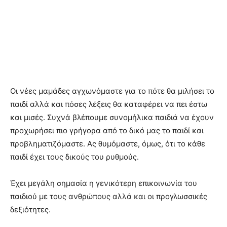
Οι νέες μαμάδες αγχωνόμαστε για το πότε θα μιλήσει το
παιδί αλλά και πόσες λέξεις θα καταφέρει να πει έστω
και μισές. Συχνά βλέπουμε συνομήλικα παιδιά να έχουν
προχωρήσει πιο γρήγορα από το δικό μας το παιδί και
προβληματιζόμαστε. Ας θυμόμαστε, όμως, ότι το κάθε
παιδί έχει τους δικούς του ρυθμούς.
Έχει μεγάλη σημασία η γενικότερη επικοινωνία του
παιδιού με τους ανθρώπους αλλά και οι προγλωσσικές
δεξιότητες.