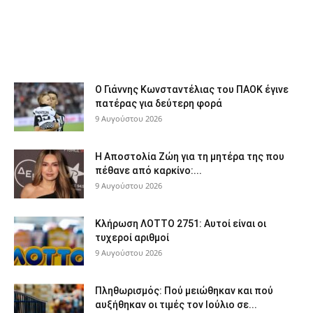
Ο Γιάννης Κωνσταντέλιας του ΠΑΟΚ έγινε
πατέρας για δεύτερη φορά
9 Αυγούστου 2026
Η Αποστολία Ζώη για τη μητέρα της που
πέθανε από καρκίνο:...
9 Αυγούστου 2026
Κλήρωση ΛΟΤΤΟ 2751: Αυτοί είναι οι
τυχεροί αριθμοί
9 Αυγούστου 2026
Πληθωρισμός: Πού μειώθηκαν και πού
αυξήθηκαν οι τιμές τον Ιούλιο σε...