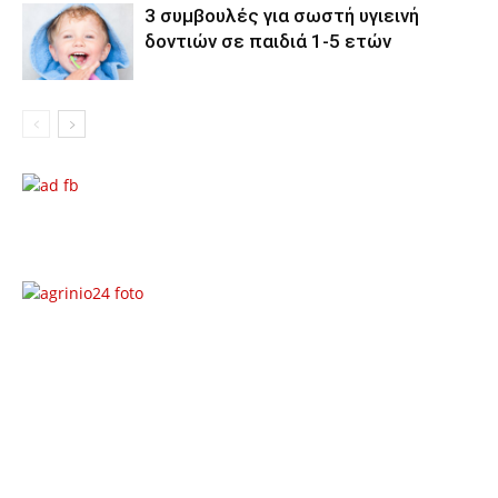
3 συμβουλές για σωστή υγιεινή
δοντιών σε παιδιά 1-5 ετών