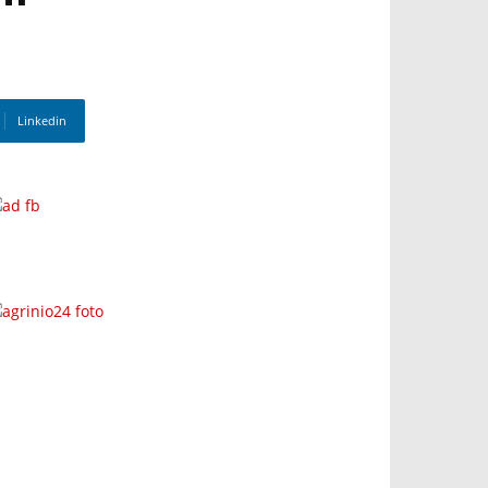
Linkedin