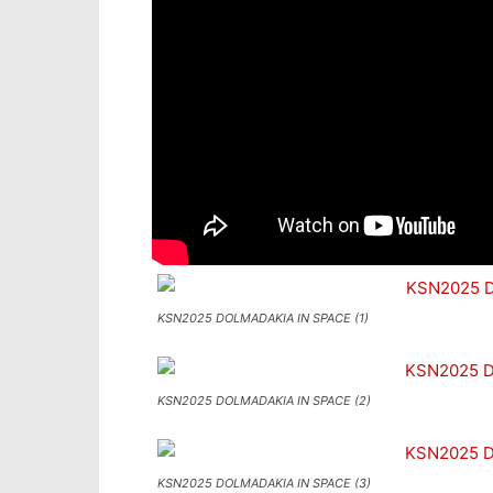
KSN2025 DOLMADAKIA IN SPACE (1)
KSN2025 DOLMADAKIA IN SPACE (2)
KSN2025 DOLMADAKIA IN SPACE (3)