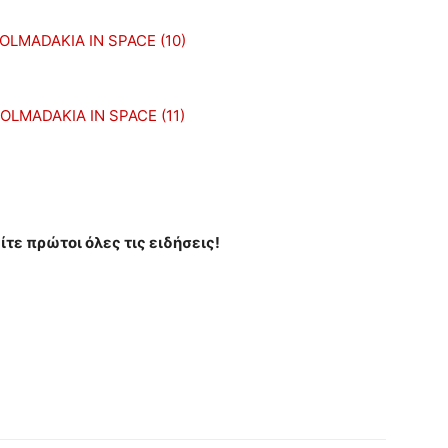
ίτε πρώτοι όλες τις ειδήσεις!