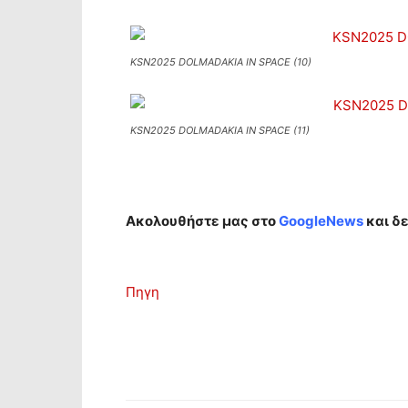
KSN2025 DOLMADAKIA IN SPACE (10)
KSN2025 DOLMADAKIA IN SPACE (11)
Ακολουθήστε μας στο
GoogleNews
και δε
Πηγη