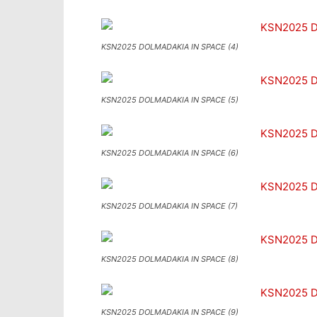
KSN2025 DOLMADAKIA IN SPACE (4)
KSN2025 DOLMADAKIA IN SPACE (5)
KSN2025 DOLMADAKIA IN SPACE (6)
KSN2025 DOLMADAKIA IN SPACE (7)
KSN2025 DOLMADAKIA IN SPACE (8)
KSN2025 DOLMADAKIA IN SPACE (9)