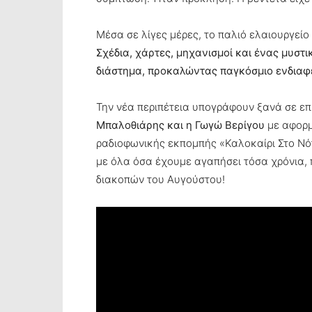
Μέσα σε λίγες μέρες, το παλιό ελαιουργείο
Σχέδια, χάρτες, μηχανισμοί και ένας μυστ
διάστημα, προκαλώντας παγκόσμιο ενδιαφέρ
Την νέα περιπέτεια υπογράφουν ξανά σε επ
Μπαλοθιάρης και η Γωγώ Βερίγου
με αφορμ
ραδιοφωνικής εκπομπής «Καλοκαίρι Στο Νότ
με όλα όσα έχουμε αγαπήσει τόσα χρόνια, 
διακοπών του Αυγούστου!