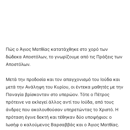
Πώς ο Άγιος Ματθίας κατατάχθηκε στο χορό των
δώδεκα Αποστόλων, το γνωρίζουμε από τις Πράξεις των
Αποστόλων.
Μετά την προδοσία και τον απαγχονισμό του Ιούδα και
μετά την Ανάληψη του Κυρίου, οι έντεκα μαθητές με την
Παναγία βρίσκονταν στο υπερώον. Τότε ο Πέτρος
πρότεινε να εκλεγεί άλλος αντί του Ιούδα, από τους
άνδρες που ακολουθούσαν υπηρετώντας το Χριστό. Η
πρόταση έγινε δεκτή και τέθηκαν δύο υποψήφιοι: ο
Ιωσήφ ο καλούμενος Βαρσαββάς και ο Άγιος Ματθίας.