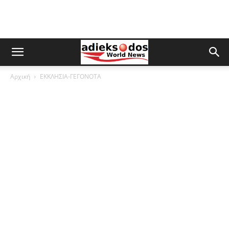
Αρχική
ΕΚΚΛΗΣΙΑ-ΓΕΓΟΝΟΤΑ