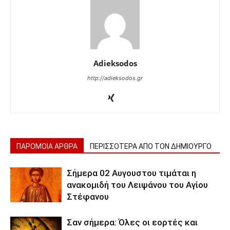
Adieksodos
http://adieksodos.gr
ΠΑΡΟΜΟΙΑ ΑΡΘΡΑ
ΠΕΡΙΣΣΟΤΕΡΑ ΑΠΟ ΤΟΝ ΔΗΜΙΟΥΡΓΟ
Σήμερα 02 Αυγουστου τιμάται η
ανακομιδή του Λειψάνου του Αγίου
Στέφανου
Σαν σήμερα: Όλες οι εορτές και