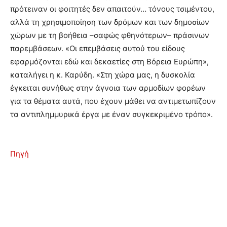
πρότειναν οι φοιτητές δεν απαιτούν… τόνους τσιμέντου,
αλλά τη χρησιμοποίηση των δρόμων και των δημοσίων
χώρων με τη βοήθεια –σαφώς φθηνότερων– πράσινων
παρεμβάσεων. «Οι επεμβάσεις αυτού του είδους
εφαρμόζονται εδώ και δεκαετίες στη Βόρεια Ευρώπη»,
καταλήγει η κ. Καρύδη. «Στη χώρα μας, η δυσκολία
έγκειται συνήθως στην άγνοια των αρμοδίων φορέων
για τα θέματα αυτά, που έχουν μάθει να αντιμετωπίζουν
τα αντιπλημμυρικά έργα με έναν συγκεκριμένο τρόπο».
Πηγή