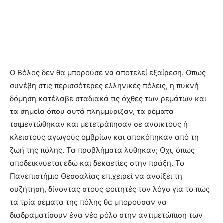
Ο Βόλος δεν θα μπορούσε να αποτελεί εξαίρεση. Οπως
συνέβη στις περισσότερες ελληνικές πόλεις, η πυκνή
δόμηση κατέλαβε σταδιακά τις όχθες των ρεμάτων και
τα σημεία όπου αυτά πλημμύριζαν, τα ρέματα
τσιμεντώθηκαν και μετετράπησαν σε ανοικτούς ή
κλειστούς αγωγούς ομβρίων και αποκόπηκαν από τη
ζωή της πόλης. Τα προβλήματα λύθηκαν; Οχι, όπως
αποδεικνύεται εδώ και δεκαετίες στην πράξη. Το
Πανεπιστήμιο Θεσσαλίας επιχειρεί να ανοίξει τη
συζήτηση, δίνοντας στους φοιτητές τον λόγο για το πώς
τα τρία ρέματα της πόλης θα μπορούσαν να
διαδραματίσουν ένα νέο ρόλο στην αντιμετώπιση των