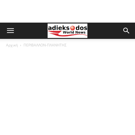
Αρχική
ΠΕΡΙΒΑΛΛΟΝ-ΠΛΑΝΗΤΗΣ