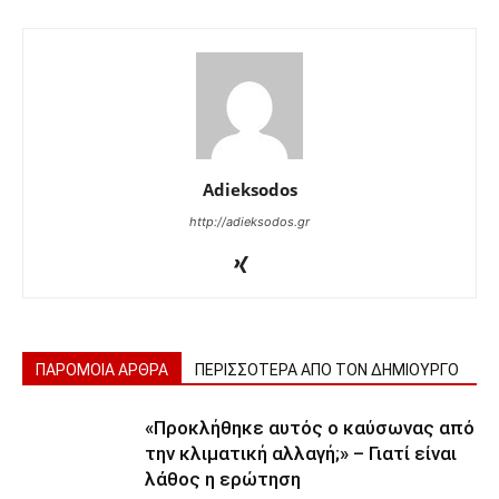
Adieksodos
http://adieksodos.gr
ΠΑΡΟΜΟΙΑ ΑΡΘΡΑ
ΠΕΡΙΣΣΟΤΕΡΑ ΑΠΟ ΤΟΝ ΔΗΜΙΟΥΡΓΟ
«Προκλήθηκε αυτός ο καύσωνας από
την κλιματική αλλαγή;» – Γιατί είναι
λάθος η ερώτηση