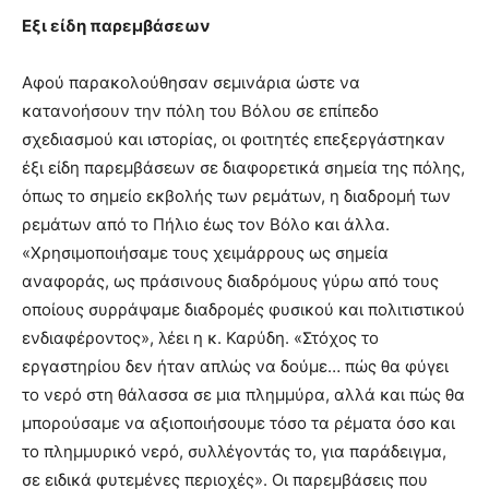
Εξι είδη παρεμβάσεων
Αφού παρακολούθησαν σεμινάρια ώστε να
κατανοήσουν την πόλη του Βόλου σε επίπεδο
σχεδιασμού και ιστορίας, οι φοιτητές επεξεργάστηκαν
έξι είδη παρεμβάσεων σε διαφορετικά σημεία της πόλης,
όπως το σημείο εκβολής των ρεμάτων, η διαδρομή των
ρεμάτων από το Πήλιο έως τον Βόλο και άλλα.
«Χρησιμοποιήσαμε τους χειμάρρους ως σημεία
αναφοράς, ως πράσινους διαδρόμους γύρω από τους
οποίους συρράψαμε διαδρομές φυσικού και πολιτιστικού
ενδιαφέροντος», λέει η κ. Καρύδη. «Στόχος το
εργαστηρίου δεν ήταν απλώς να δούμε… πώς θα φύγει
το νερό στη θάλασσα σε μια πλημμύρα, αλλά και πώς θα
μπορούσαμε να αξιοποιήσουμε τόσο τα ρέματα όσο και
το πλημμυρικό νερό, συλλέγοντάς το, για παράδειγμα,
σε ειδικά φυτεμένες περιοχές». Οι παρεμβάσεις που