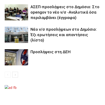
ΑΣΕΠ-προσλήψεις στο Δημόσιο: Στο
opengov το νέο ν/σ -Αναλυτικά όσα
περιλαμβάνει (έγγραφα)
Νέο ν/σ προσλήψεων στο Δημόσιο:
Έξι ερωτήσεις και απαντήσεις
(λίστα)
Προσλήψεις στη ΔΕΗ