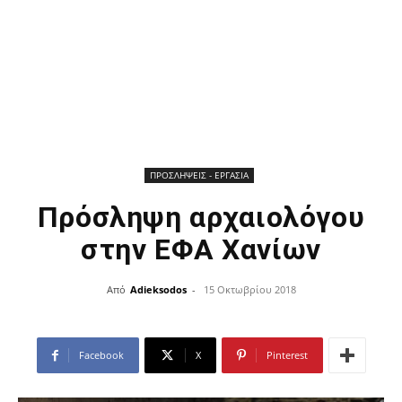
ΠΡΟΣΛΗΨΕΙΣ - ΕΡΓΑΣΙΑ
Πρόσληψη αρχαιολόγου
στην ΕΦΑ Χανίων
Από
Adieksodos
-
15 Οκτωβρίου 2018
Facebook
X
Pinterest