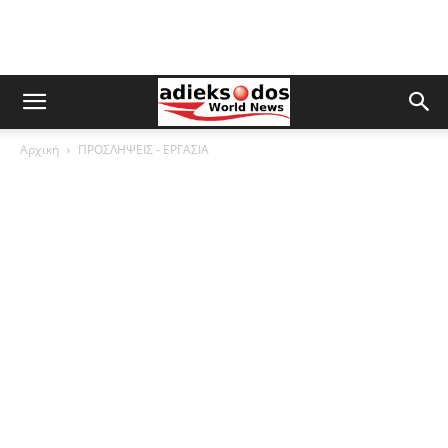
Αρχική
ΠΡΟΣΛΗΨΕΙΣ - ΕΡΓΑΣΙΑ