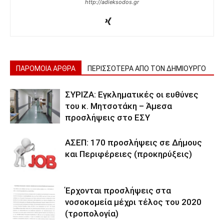
http://adieksodos.gr
ΠΑΡΟΜΟΙΑ ΑΡΘΡΑ
ΠΕΡΙΣΣΟΤΕΡΑ ΑΠΟ ΤΟΝ ΔΗΜΙΟΥΡΓΟ
ΣΥΡΙΖΑ: Εγκληματικές οι ευθύνες
του κ. Μητσοτάκη – Άμεσα
προσλήψεις στο ΕΣΥ
ΑΣΕΠ: 170 προσλήψεις σε Δήμους
και Περιφέρειες (προκηρύξεις)
Έρχονται προσλήψεις στα
νοσοκομεία μέχρι τέλος του 2020
(τροπολογία)