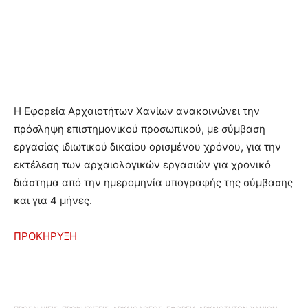
H Eφορεία Αρχαιοτήτων Χανίων ανακοινώνει την
πρόσληψη επιστημονικού προσωπικού, με σύμβαση
εργασίας ιδιωτικού δικαίου ορισμένου χρόνου, για την
εκτέλεση των αρχαιολογικών εργασιών για χρονικό
διάστημα από την ημερομηνία υπογραφής της σύμβασης
και για 4 μήνες.
ΠΡΟΚΗΡΥΞΗ