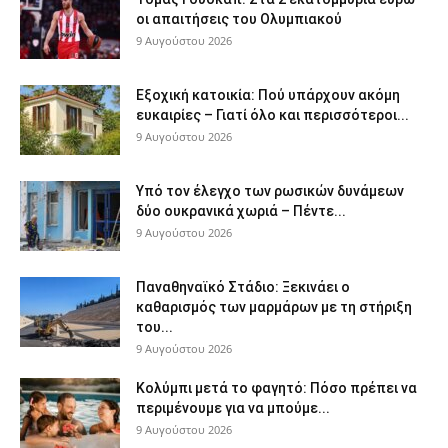
οι απαιτήσεις του Ολυμπιακού
9 Αυγούστου 2026
Εξοχική κατοικία: Πού υπάρχουν ακόμη
ευκαιρίες – Γιατί όλο και περισσότεροι...
9 Αυγούστου 2026
Υπό τον έλεγχο των ρωσικών δυνάμεων
δύο ουκρανικά χωριά – Πέντε...
9 Αυγούστου 2026
Παναθηναϊκό Στάδιο: Ξεκινάει ο
καθαρισμός των μαρμάρων με τη στήριξη
του...
9 Αυγούστου 2026
Κολύμπι μετά το φαγητό: Πόσο πρέπει να
περιμένουμε για να μπούμε...
9 Αυγούστου 2026