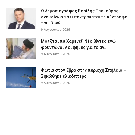
Ο δημοσιογράφος Βασίλης Τσεκούρας
ανακοίνωσε ότι παντρεύεται τη σύντροφό
του, Γωγώ...
9 Αυγούστου 2026
Μοτζτάμπα Χαμενεΐ: Νέο βίντεο ενώ
φουντώνουν οι φήμες για το αν...
9 Αυγούστου 2026
Φωτιά στον Έβρο στην περιοχή Σπήλαιο –
Σηκώθηκε ελικόπτερο
9 Αυγούστου 2026