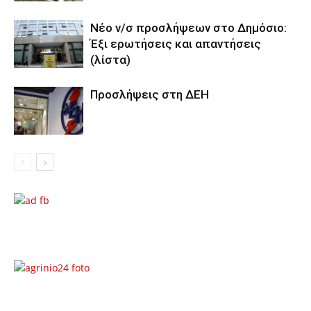
Νέο ν/σ προσλήψεων στο Δημόσιο:
Έξι ερωτήσεις και απαντήσεις
(λίστα)
Προσλήψεις στη ΔΕΗ