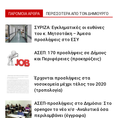
ΠΑΡΟΜΟΙΑ ΑΡΘΡΑ
ΠΕΡΙΣΣΟΤΕΡΑ ΑΠΟ ΤΟΝ ΔΗΜΙΟΥΡΓΟ
ΣΥΡΙΖΑ: Εγκληματικές οι ευθύνες
του κ. Μητσοτάκη – Άμεσα
προσλήψεις στο ΕΣΥ
ΑΣΕΠ: 170 προσλήψεις σε Δήμους
και Περιφέρειες (προκηρύξεις)
Έρχονται προσλήψεις στα
νοσοκομεία μέχρι τέλος του 2020
(τροπολογία)
ΑΣΕΠ-προσλήψεις στο Δημόσιο: Στο
opengov το νέο ν/σ -Αναλυτικά όσα
περιλαμβάνει (έγγραφα)