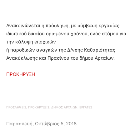
Ανακοινώνεται η πρόσληψη, µε σύµβαση εργασίας
ιδιωτικού δικαίου ορισµένου χρόνου, ενός ατόµου για
την κάλυψη εποχικών
ή παροδικών αναγκών της ∆/νσης Καθαριότητας
Ανακύκλωσης και Πρασίνου του δήµου Αρταίων.
ΠΡΟΚΗΡΥΞΗ
ΠΡΟΣΛΗΨΕΙΣ, ΠΡΟΚΗΡΥΞΕΙΣ, ΔΗΜΟΣ ΑΡΤΑΙΩΝ, ΕΡΓΑΤΕΣ
Παρασκευή, Οκτώβριος 5, 2018