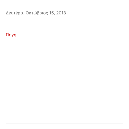
Δευτέρα, Οκτώβριος 15, 2018
Πηγή