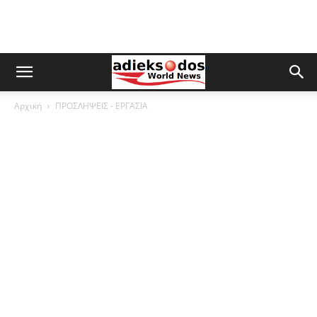
Αρχική
ΠΡΟΣΛΗΨΕΙΣ - ΕΡΓΑΣΙΑ