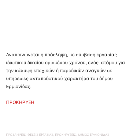
Ανακοινώνεται η πρόσληψη, με σύμβαση εργασίας
ιδιωτικού δικαίου ορισμένου χρόνου, ενός ατόμου για
την κάλυψη εποχικών ή παροδικών αναγκών σε
υπηρεσίες ανταποδοτικού χαρακτήρα του δήμου
Ερμιονίδας.
ΠΡΟΚΗΡΥΞΗ
ΠΡΟΣΛΗΨΕΙΣ, ΘΕΣΕΙΣ ΕΡΓΑΣΙΑΣ, ΠΡΟΚΗΡΥΞΕΙΣ, ΔΗΜΟΣ ΕΡΜΙΟΝΙΔΑΣ