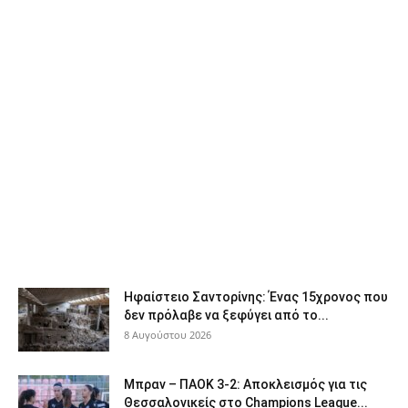
Ηφαίστειο Σαντορίνης: Ένας 15χρονος που
δεν πρόλαβε να ξεφύγει από το...
8 Αυγούστου 2026
Μπραν – ΠΑΟΚ 3-2: Αποκλεισμός για τις
Θεσσαλονικείς στο Champions League...