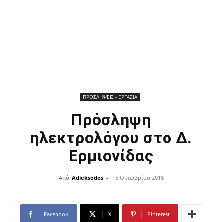
ΠΡΟΣΛΗΨΕΙΣ - ΕΡΓΑΣΙΑ
Πρόσληψη
ηλεκτρολόγου στο Δ.
Ερμιονίδας
Από
Adieksodos
-
15 Οκτωβρίου 2018
Facebook
X
Pinterest