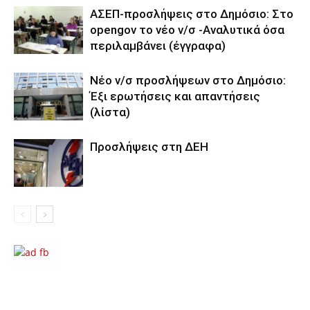
ΑΣΕΠ-προσλήψεις στο Δημόσιο: Στο
opengov το νέο ν/σ -Αναλυτικά όσα
περιλαμβάνει (έγγραφα)
Νέο ν/σ προσλήψεων στο Δημόσιο:
Έξι ερωτήσεις και απαντήσεις
(λίστα)
Προσλήψεις στη ΔΕΗ