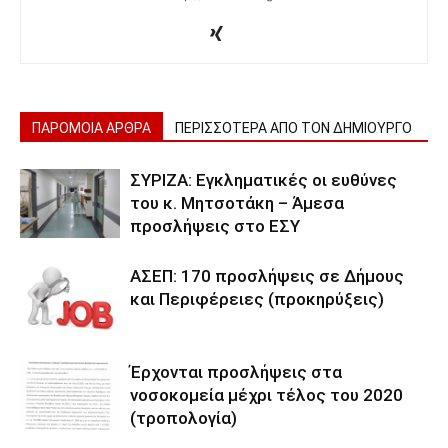
ΠΑΡΟΜΟΙΑ ΑΡΘΡΑ
ΠΕΡΙΣΣΟΤΕΡΑ ΑΠΟ ΤΟΝ ΔΗΜΙΟΥΡΓΟ
ΣΥΡΙΖΑ: Εγκληματικές οι ευθύνες
του κ. Μητσοτάκη – Άμεσα
προσλήψεις στο ΕΣΥ
ΑΣΕΠ: 170 προσλήψεις σε Δήμους
και Περιφέρειες (προκηρύξεις)
Έρχονται προσλήψεις στα
νοσοκομεία μέχρι τέλος του 2020
(τροπολογία)