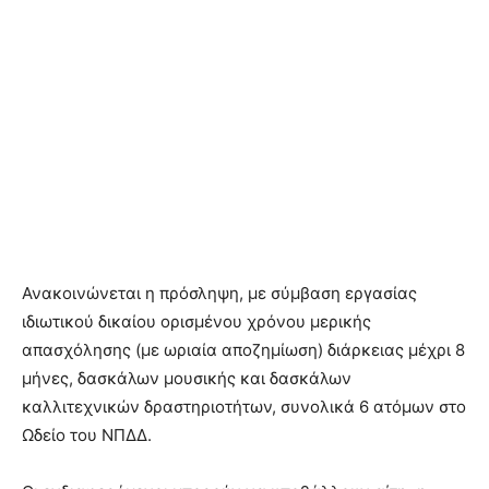
Ανακοινώνεται η πρόσληψη, με σύμβαση εργασίας
ιδιωτικού δικαίου ορισμένου χρόνου μερικής
απασχόλησης (με ωριαία αποζημίωση) διάρκειας μέχρι 8
μήνες, δασκάλων μουσικής και δασκάλων
καλλιτεχνικών δραστηριοτήτων, συνολικά 6 ατόμων στο
Ωδείο του ΝΠΔΔ.