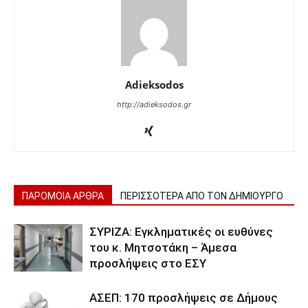
Adieksodos
http://adieksodos.gr
ΠΑΡΟΜΟΙΑ ΑΡΘΡΑ
ΠΕΡΙΣΣΟΤΕΡΑ ΑΠΟ ΤΟΝ ΔΗΜΙΟΥΡΓΟ
ΣΥΡΙΖΑ: Εγκληματικές οι ευθύνες
του κ. Μητσοτάκη – Άμεσα
προσλήψεις στο ΕΣΥ
ΑΣΕΠ: 170 προσλήψεις σε Δήμους