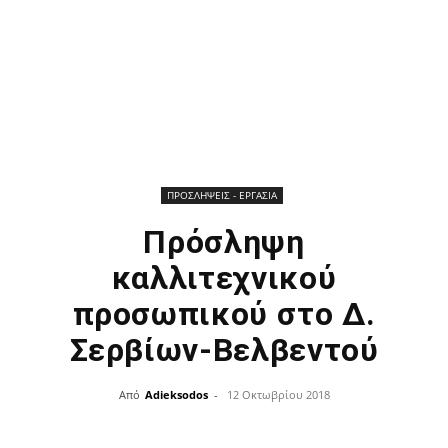
ΠΡΟΣΛΗΨΕΙΣ - ΕΡΓΑΣΙΑ
Πρόσληψη
καλλιτεχνικού
προσωπικού στο Δ.
Σερβίων-Βελβεντού
Από
Adieksodos
-
12 Οκτωβρίου 2018