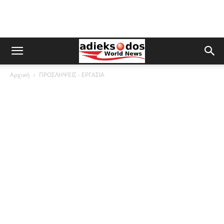
Αρχική
ΠΡΟΣΛΗΨΕΙΣ - ΕΡΓΑΣΙΑ