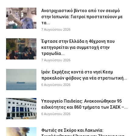
Ανατριχιαστικό βίντεο από τον σεισμό
στην Ιαπωνία: Γιατροί προστατεύουν με
τα...
7 Αυγούστου 2026
Έφτασε στην Ελλάδα η 46χρονη που
κατηγορείται για συμμετοχή στην
τραγωδία...
7 Αυγούστου 2026
Ιράν: Εκρήξεις κοντά στο νησί Κεσμ
προκαλούν φόβους για νέα στρατιωτική...
6 Αυγούστου 2026
Υπουργείο Παιδείας: Ανακοινώθηκαν 95
ειδικότητες και 860 τμήματα των ΣΑΕΚ –...
6 Αυγούστου 2026
Φωτιές σε Σκύρο και Λακωνία: