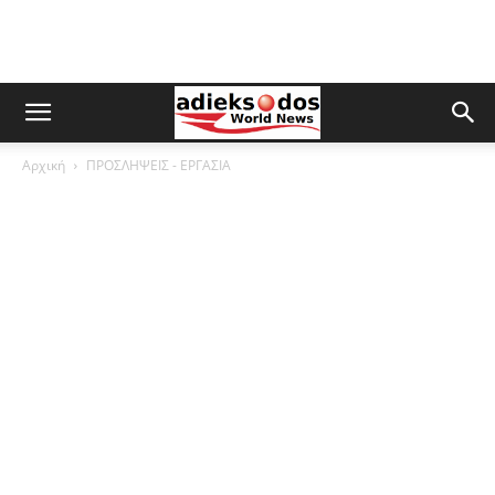
Αρχική
ΠΡΟΣΛΗΨΕΙΣ - ΕΡΓΑΣΙΑ