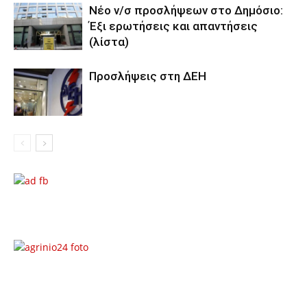
Νέο ν/σ προσλήψεων στο Δημόσιο:
Έξι ερωτήσεις και απαντήσεις
(λίστα)
Προσλήψεις στη ΔΕΗ