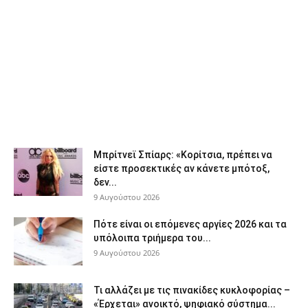
Μπρίτνεϊ Σπίαρς: «Κορίτσια, πρέπει να
είστε προσεκτικές αν κάνετε μπότοξ,
δεν...
9 Αυγούστου 2026
Πότε είναι οι επόμενες αργίες 2026 και τα
υπόλοιπα τριήμερα του...
9 Αυγούστου 2026
Τι αλλάζει με τις πινακίδες κυκλοφορίας –
«Έρχεται» ανοικτό, ψηφιακό σύστημα...