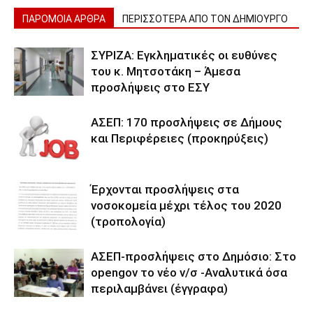
ΠΑΡΟΜΟΙΑ ΑΡΘΡΑ
ΠΕΡΙΣΣΟΤΕΡΑ ΑΠΟ ΤΟΝ ΔΗΜΙΟΥΡΓΟ
ΣΥΡΙΖΑ: Εγκληματικές οι ευθύνες
του κ. Μητσοτάκη – Άμεσα
προσλήψεις στο ΕΣΥ
ΑΣΕΠ: 170 προσλήψεις σε Δήμους
και Περιφέρειες (προκηρύξεις)
Έρχονται προσλήψεις στα
νοσοκομεία μέχρι τέλος του 2020
(τροπολογία)
ΑΣΕΠ-προσλήψεις στο Δημόσιο: Στο
opengov το νέο ν/σ -Αναλυτικά όσα
περιλαμβάνει (έγγραφα)