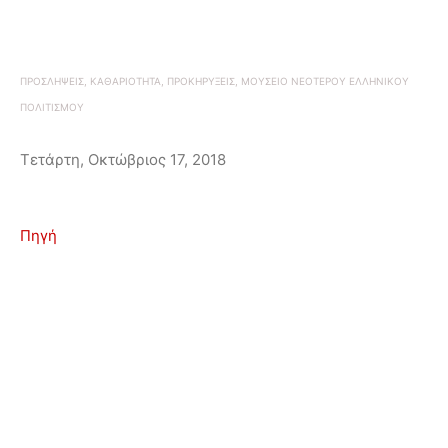
ΠΡΟΣΛΗΨΕΙΣ, ΚΑΘΑΡΙΟΤΗΤΑ, ΠΡΟΚΗΡΥΞΕΙΣ, ΜΟΥΣΕΙΟ ΝΕΟΤΕΡΟΥ ΕΛΛΗΝΙΚΟΥ
ΠΟΛΙΤΙΣΜΟΥ
Τετάρτη, Οκτώβριος 17, 2018
Πηγή