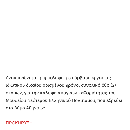
Ανακοινώνεται η πρόσληψη, με σύμβαση εργασίας
ιδιωτικού δικαίου ορισμένου χρόνο, συνολικά δύο (2)
ατόμων, για την κάλυψη αναγκών καθαριότητας του
Μουσείου Νεότερου Ελληνικού Πολιτισμού, που εδρεύει
στο Δήμο Αθηναίων.
ΠΡΟΚΗΡΥΞΗ