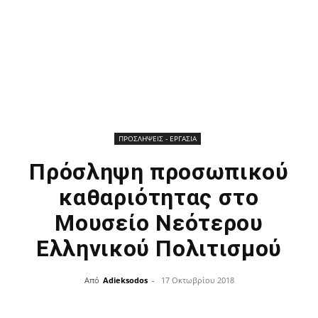
ΠΡΟΣΛΗΨΕΙΣ - ΕΡΓΑΣΙΑ
Πρόσληψη προσωπικού
καθαριότητας στο
Μουσείο Νεότερου
Ελληνικού Πολιτισμού
Από
Adieksodos
-
17 Οκτωβρίου 2018