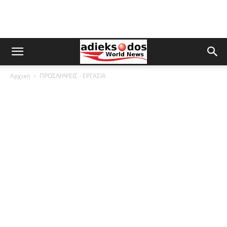
Αρχική
ΠΡΟΣΛΗΨΕΙΣ - ΕΡΓΑΣΙΑ